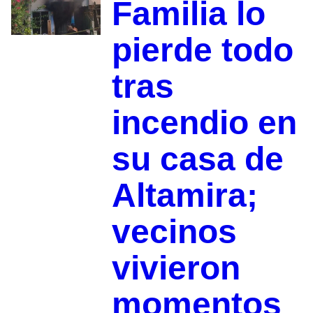
Familia lo
pierde todo
tras
incendio en
su casa de
Altamira;
vecinos
vivieron
momentos