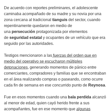
De acuerdo con reportes preliminares, el adolescente
caminaba acompañado de su madre y su novia por una
zona cercana al tradicional
tianguis
del sector, cuando
repentinamente quedaron en medio de
una
persecución
protagonizada por elementos
de
seguridad estatal
y ocupantes de un vehículo que era
seguido por las autoridades.
Testigos mencionaron a las
fuerzas del orden que en
medio del operativo se escucharon múltiples
detonaciones
, generando momentos de pánico entre
comerciantes, compradores y familias que se encontraban
en el área realizando compras o paseando, como ocurre
cada fin de semana en ese concurrido punto de
Reynosa
.
Fue en esos momentos cuando una
bala perdida
alcanzó
al menor de edad, quien cayó herido frente a sus
acompañantes, fue en ese momento que
algunas