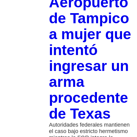
Aeropuerto
de Tampico
a mujer que
intentó
ingresar un
arma
procedente
de Texas
Autoridades federales mantienen
el caso bajo estricto hermetismo