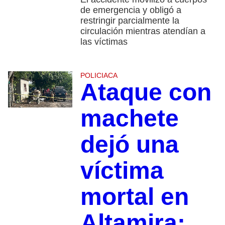
de emergencia y obligó a
restringir parcialmente la
circulación mientras atendían a
las víctimas
POLICIACA
Ataque con
machete
dejó una
víctima
mortal en
Altamira: