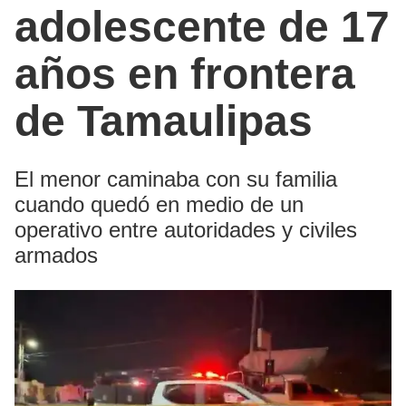
adolescente de 17
años en frontera
de Tamaulipas
El menor caminaba con su familia
cuando quedó en medio de un
operativo entre autoridades y civiles
armados