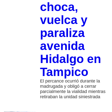
choca,
vuelca y
paraliza
avenida
Hidalgo en
Tampico
El percance ocurrió durante la
madrugada y obligó a cerrar
parcialmente la vialidad mientras
retiraban la unidad siniestrada