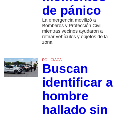
de pánico
La emergencia movilizó a
Bomberos y Protección Civil,
mientras vecinos ayudaron a
retirar vehículos y objetos de la
zona
POLICIACA
Buscan
identificar a
hombre
hallado sin