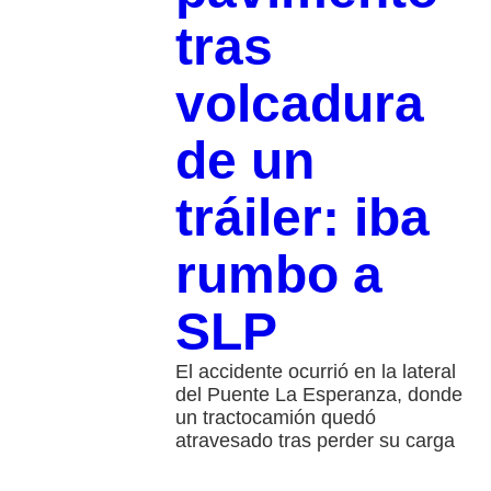
tras
volcadura
de un
tráiler: iba
rumbo a
SLP
El accidente ocurrió en la lateral
del Puente La Esperanza, donde
un tractocamión quedó
atravesado tras perder su carga