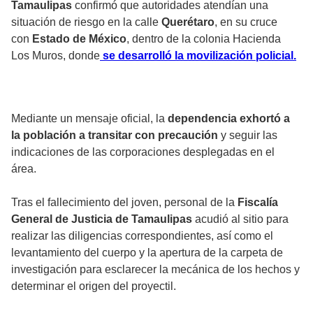
Tamaulipas
confirmó que autoridades atendían una
situación de riesgo en la calle
Querétaro
, en su cruce
con
Estado de México
, dentro de la colonia Hacienda
Los Muros, donde
se desarrolló la movilización policial.
Mediante un mensaje oficial, la
dependencia exhortó a
la población a transitar con precaución
y seguir las
indicaciones de las corporaciones desplegadas en el
área.
Tras el fallecimiento del joven, personal de la
Fiscalía
General de Justicia de Tamaulipas
acudió al sitio para
realizar las diligencias correspondientes, así como el
levantamiento del cuerpo y la apertura de la carpeta de
investigación para esclarecer la mecánica de los hechos y
determinar el origen del proyectil.