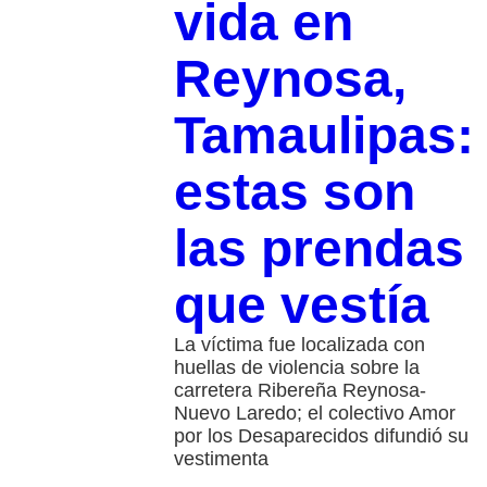
vida en
Reynosa,
Tamaulipas:
estas son
las prendas
que vestía
La víctima fue localizada con
huellas de violencia sobre la
carretera Ribereña Reynosa-
Nuevo Laredo; el colectivo Amor
por los Desaparecidos difundió su
vestimenta