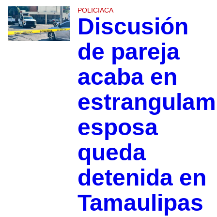
POLICIACA
Discusión
de pareja
acaba en
estrangulam
esposa
queda
detenida en
Tamaulipas