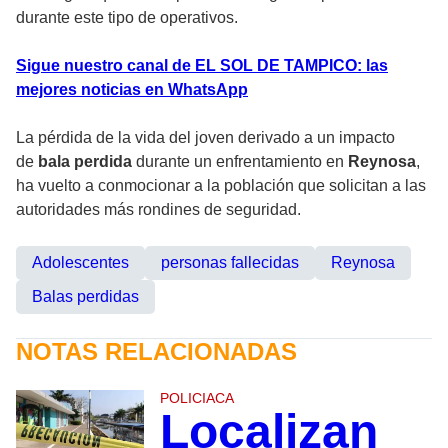
durante este tipo de operativos.
Sigue nuestro canal de EL SOL DE TAMPICO: las
mejores noticias en WhatsApp
La pérdida de la vida del joven derivado a un impacto
de
bala perdida
durante un enfrentamiento en
Reynosa
,
ha vuelto a conmocionar a la población que solicitan a las
autoridades más rondines de seguridad.
Adolescentes
personas fallecidas
Reynosa
Balas perdidas
NOTAS RELACIONADAS
POLICIACA
Localizan