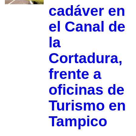
cadáver en
el Canal de
la
Cortadura,
frente a
oficinas de
Turismo en
Tampico