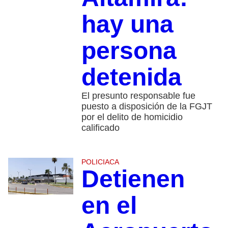
hay una
persona
detenida
El presunto responsable fue
puesto a disposición de la FGJT
por el delito de homicidio
calificado
POLICIACA
Detienen
en el