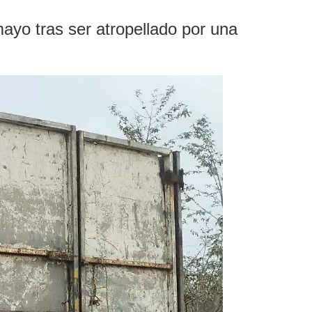
ayo tras ser atropellado por una