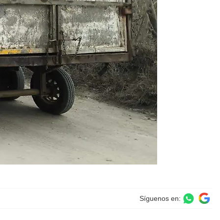
Síguenos en: