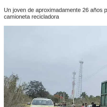
Un joven de aproximadamente 26 años per
camioneta recicladora