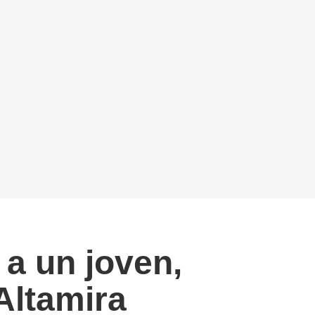
a un joven,
Altamira