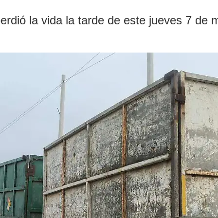
dió la vida la tarde de este jueves 7 de m