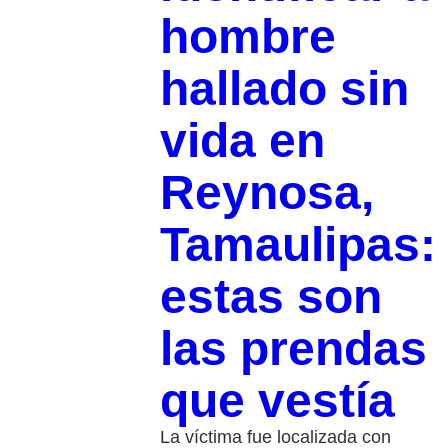
hombre
hallado sin
vida en
Reynosa,
Tamaulipas:
estas son
las prendas
que vestía
La víctima fue localizada con