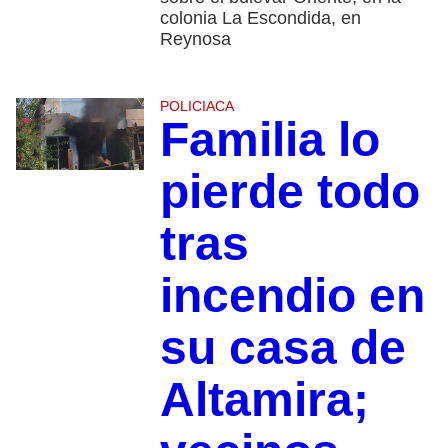
colonia La Escondida, en
Reynosa
POLICIACA
Familia lo
pierde todo
tras
incendio en
su casa de
Altamira;