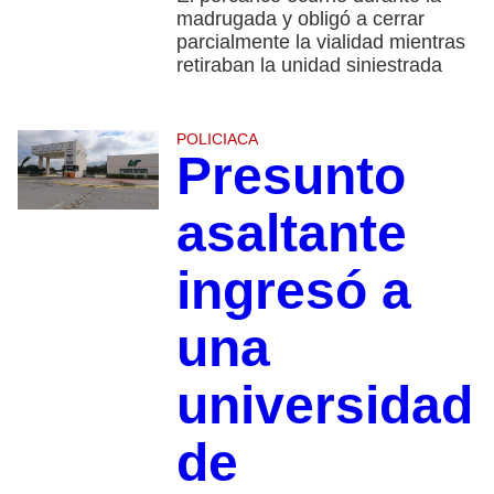
madrugada y obligó a cerrar
parcialmente la vialidad mientras
retiraban la unidad siniestrada
POLICIACA
Presunto
asaltante
ingresó a
una
universidad
de