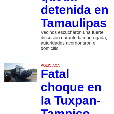
detenida en
Tamaulipas
Vecinos escucharon una fuerte
discusión durante la madrugada;
autoridades acordonaron el
domicilio
POLICIACA
Fatal
choque en
la Tuxpan-
Tampico