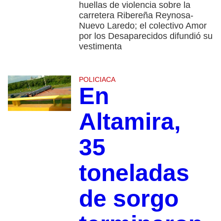
huellas de violencia sobre la
carretera Ribereña Reynosa-
Nuevo Laredo; el colectivo Amor
por los Desaparecidos difundió su
vestimenta
POLICIACA
En
Altamira,
35
toneladas
de sorgo