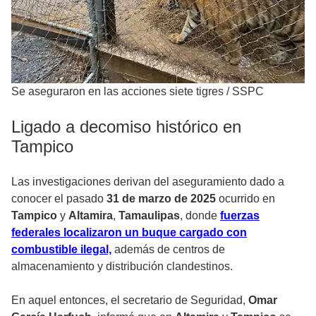
Se aseguraron en las acciones siete tigres
/
SSPC
Ligado a decomiso histórico en
Tampico
Las investigaciones derivan del aseguramiento dado a
conocer el pasado
31 de marzo de 2025
ocurrido en
Tampico
y
Altamira
,
Tamaulipas
, donde
fuerzas
federales localizaron un buque cargado con
combustible ilegal,
además de centros de
almacenamiento y distribución clandestinos.
En aquel entonces, el secretario de Seguridad,
Omar