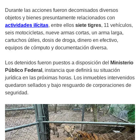
Durante las acciones fueron decomisados diversos
objetos y bienes presuntamente relacionados con
actividades ilícitas
, entre ellos
siete tigres
, 11 vehículos,
seis motocicletas, nueve armas cortas, un arma larga,
cartuchos útiles, dosis de droga, dinero en efectivo,
equipos de cómputo y documentación diversa.
Los detenidos fueron puestos a disposición del
Ministerio
Público Federal
, instancia que definirá su situación
jurídica en las próximas horas. Los inmuebles intervenidos
quedaron sellados y bajo resguardo de corporaciones de
seguridad.