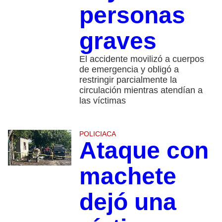
personas
graves
El accidente movilizó a cuerpos
de emergencia y obligó a
restringir parcialmente la
circulación mientras atendían a
las víctimas
POLICIACA
Ataque con
machete
dejó una