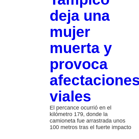
deja una
mujer
muerta y
provoca
afectacione
viales
El percance ocurrió en el
kilómetro 179, donde la
camioneta fue arrastrada unos
100 metros tras el fuerte impacto