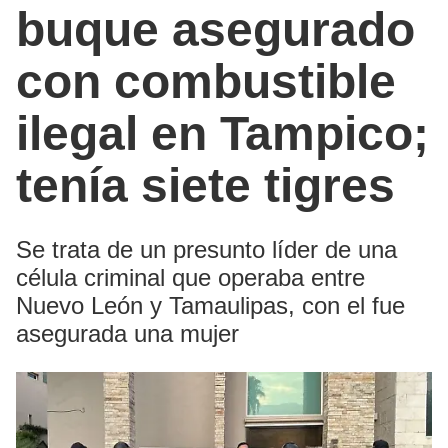
buque asegurado
con combustible
ilegal en Tampico;
tenía siete tigres
Se trata de un presunto líder de una
célula criminal que operaba entre
Nuevo León y Tamaulipas, con el fue
asegurada una mujer