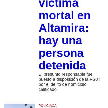
víctima
mortal en
Altamira:
hay una
persona
detenida
El presunto responsable fue
puesto a disposición de la FGJT
por el delito de homicidio
calificado
POLICIACA