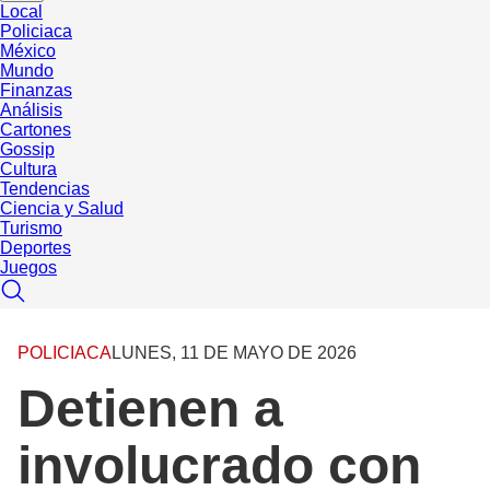
Local
Policiaca
México
Mundo
Finanzas
Análisis
Cartones
Gossip
Cultura
Tendencias
Ciencia y Salud
Turismo
Deportes
Juegos
POLICIACA
LUNES, 11 DE MAYO DE 2026
Detienen a
involucrado con