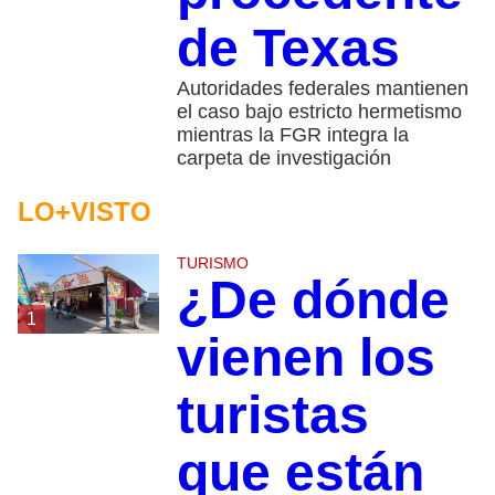
de Texas
Autoridades federales mantienen
el caso bajo estricto hermetismo
mientras la FGR integra la
carpeta de investigación
LO+VISTO
TURISMO
¿De dónde
1
vienen los
turistas
que están