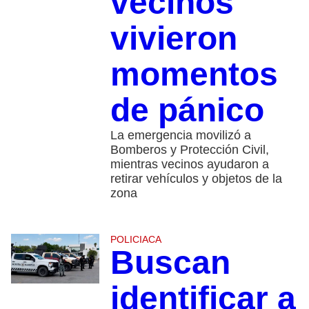
vecinos
vivieron
momentos
de pánico
La emergencia movilizó a
Bomberos y Protección Civil,
mientras vecinos ayudaron a
retirar vehículos y objetos de la
zona
POLICIACA
Buscan
identificar a