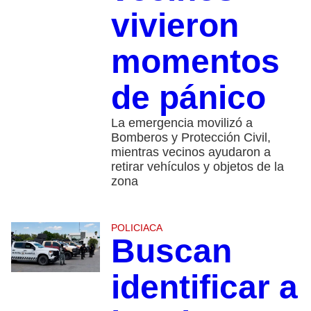
vivieron
momentos
de pánico
La emergencia movilizó a
Bomberos y Protección Civil,
mientras vecinos ayudaron a
retirar vehículos y objetos de la
zona
POLICIACA
Buscan
identificar a