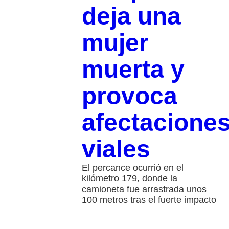
deja una
mujer
muerta y
provoca
afectacione
viales
El percance ocurrió en el
kilómetro 179, donde la
camioneta fue arrastrada unos
100 metros tras el fuerte impacto