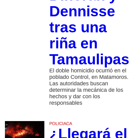
Dennisse
tras una
riña en
Tamaulipas
El doble homicidio ocurrió en el
poblado Control, en Matamoros.
Las autoridades buscan
determinar la mecánica de los
hechos y dar con los
responsables
POLICIACA
¿Llegará el