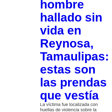
hombre
hallado sin
vida en
Reynosa,
Tamaulipas:
estas son
las prendas
que vestía
La víctima fue localizada con
huellas de violencia sobre la