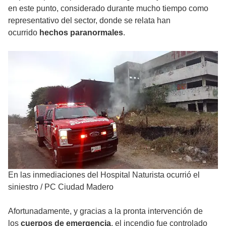
en este punto, considerado durante mucho tiempo como
representativo del sector, donde se relata han
ocurrido
hechos paranormales
.
En las inmediaciones del Hospital Naturista ocurrió el
siniestro
/
PC Ciudad Madero
Afortunadamente, y gracias a la pronta intervención de
los
cuerpos de emergencia
, el incendio fue controlado