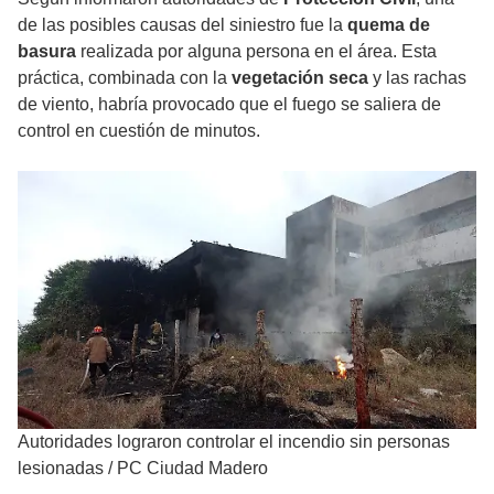
de las posibles causas del siniestro fue la
quema de
basura
realizada por alguna persona en el área. Esta
práctica, combinada con la
vegetación seca
y las rachas
de viento, habría provocado que el fuego se saliera de
control en cuestión de minutos.
Autoridades lograron controlar el incendio sin personas
lesionadas
/
PC Ciudad Madero