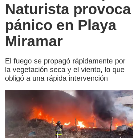
Naturista provoca
pánico en Playa
Miramar
El fuego se propagó rápidamente por
la vegetación seca y el viento, lo que
obligó a una rápida intervención