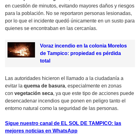
en cuestión de minutos, evitando mayores daños y riesgos
para la población. No se reportaron personas lesionadas,
por lo que el incidente quedó únicamente en un susto para
quienes se encontraban en las cercanías.
Voraz incendio en la colonia Morelos
de Tampico: propiedad es pérdida
total
Las autoridades hicieron el llamado a la ciudadanía a
evitar la
quema de basura
, especialmente en zonas
con
vegetación seca
, ya que este tipo de acciones puede
desencadenar incendios que ponen en peligro tanto el
entorno natural como la seguridad de las personas.
Sigue nuestro canal de EL SOL DE TAMPICO: las
mejores noticias en WhatsApp