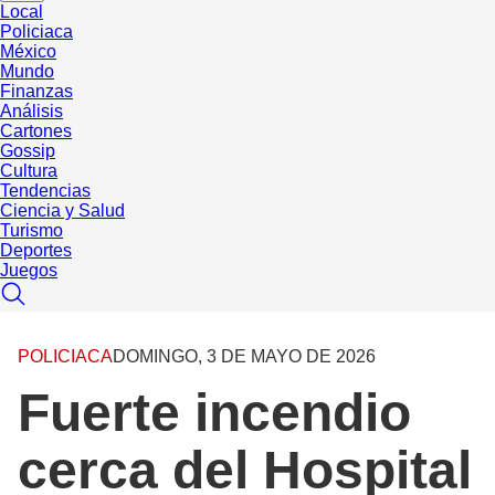
Local
Policiaca
México
Mundo
Finanzas
Análisis
Cartones
Gossip
Cultura
Tendencias
Ciencia y Salud
Turismo
Deportes
Juegos
POLICIACA
DOMINGO, 3 DE MAYO DE 2026
Fuerte incendio
cerca del Hospital