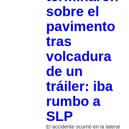
sobre el
pavimento
tras
volcadura
de un
tráiler: iba
rumbo a
SLP
El accidente ocurrió en la lateral