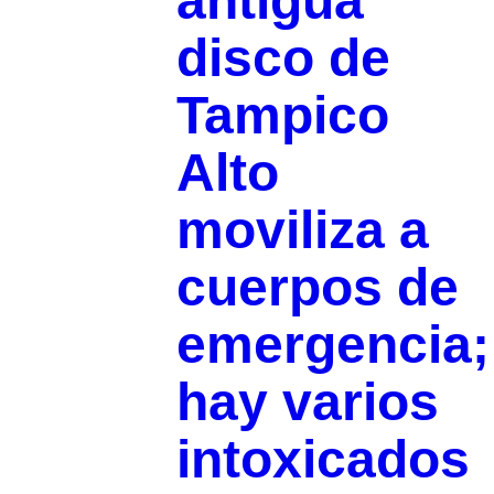
antigua
disco de
Tampico
Alto
moviliza a
cuerpos de
emergencia;
hay varios
intoxicados