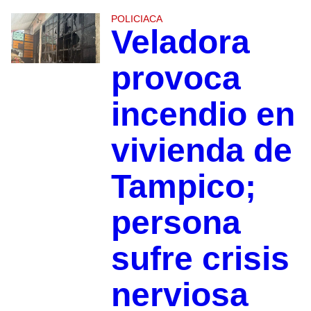
POLICIACA
Veladora
provoca
incendio en
vivienda de
Tampico;
persona
sufre crisis
nerviosa