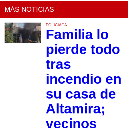
MÁS NOTICIAS
POLICIACA
Familia lo
pierde todo
tras
incendio en
su casa de
Altamira;
vecinos