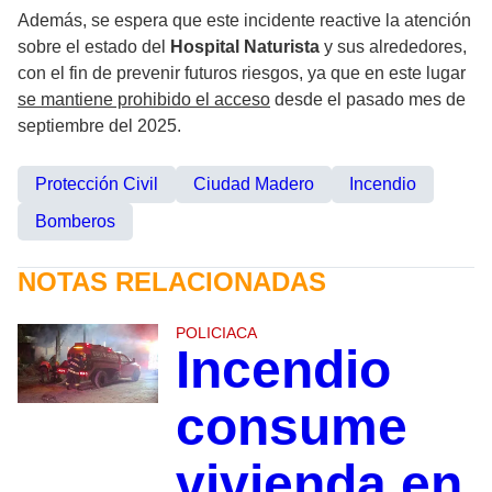
Además, se espera que este incidente reactive la atención
sobre el estado del
Hospital Naturista
y sus alrededores,
con el fin de prevenir futuros riesgos, ya que en este lugar
se mantiene prohibido el acceso
desde el pasado mes de
septiembre del 2025.
Protección Civil
Ciudad Madero
Incendio
Bomberos
NOTAS RELACIONADAS
POLICIACA
Incendio
consume
vivienda en