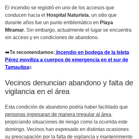
El incendio se registró en uno de los accesos que
conducen hacia el
Hospital Naturista
, un sitio que
durante años fue un punto emblemático en
Playa
Miramar
. Sin embargo, actualmente el lugar se encuentra
sin acceso y en condiciones de abandono.
➡️Te recomendamos:
Incendio en bodega de la Isleta
Pérez moviliza a cuerpos de emergencia en el sur de
Tamaulipa
s
Vecinos denuncian abandono y falta de
vigilancia en el área
Esta condición de abandono podría haber facilitado que
personas ingresaran de manera irregular al área
,
propiciando situaciones de riesgo como la ocurrida este
domingo. Vecinos han expresado en distintas ocasiones
su preocupación por la falta de vigilancia y mantenimiento