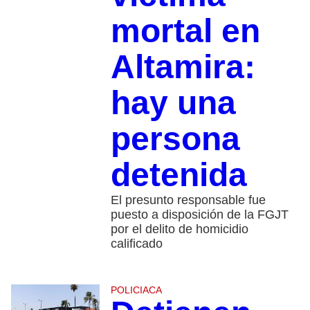
mortal en
Altamira:
hay una
persona
detenida
El presunto responsable fue
puesto a disposición de la FGJT
por el delito de homicidio
calificado
POLICIACA