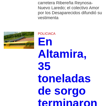
carretera Ribereña Reynosa-
Nuevo Laredo; el colectivo Amor
por los Desaparecidos difundió su
vestimenta
POLICIACA
En
Altamira,
35
toneladas
de sorgo
terminaron