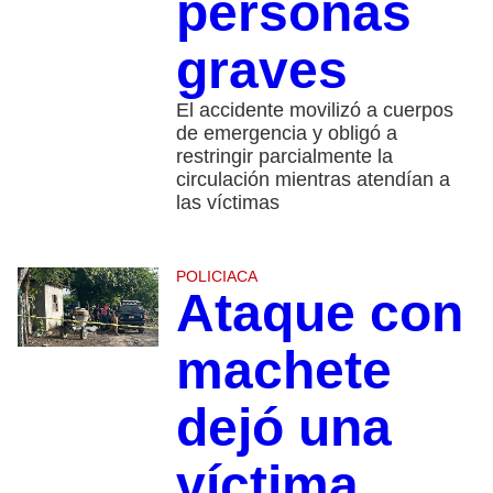
personas
graves
El accidente movilizó a cuerpos
de emergencia y obligó a
restringir parcialmente la
circulación mientras atendían a
las víctimas
POLICIACA
Ataque con
machete
dejó una
víctima