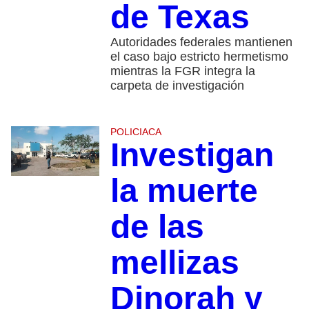
de Texas
Autoridades federales mantienen
el caso bajo estricto hermetismo
mientras la FGR integra la
carpeta de investigación
POLICIACA
Investigan
la muerte
de las
mellizas
Dinorah y