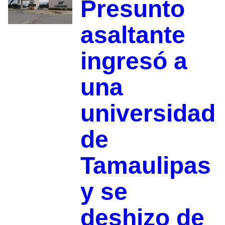
Presunto
asaltante
ingresó a
una
universidad
de
Tamaulipas
y se
deshizo de