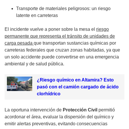
Transporte de materiales peligrosos: un riesgo
latente en carreteras
El incidente vuelve a poner sobre la mesa el
riesgo
permanente que representa el tránsito de unidades de
carga pesada
que transportan sustancias químicas por
carreteras federales que cruzan zonas habitadas, ya que
un solo accidente puede convertirse en una emergencia
ambiental y de salud pública.
¿Riesgo químico en Altamira? Esto
pasó con el camión cargado de ácido
clorhídrico
La oportuna intervención de
Protección Civil
permitió
acordonar el área, evaluar la dispersión del químico y
emitir alertas preventivas, evitando consecuencias