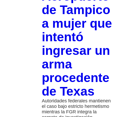
de Tampico
a mujer que
intentó
ingresar un
arma
procedente
de Texas
Autoridades federales mantienen
el caso bajo estricto hermetismo
mientras la FGR integra la