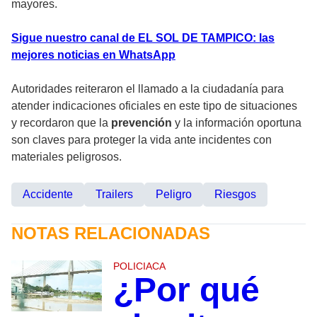
mayores.
Sigue nuestro canal de EL SOL DE TAMPICO: las
mejores noticias en WhatsApp
Autoridades reiteraron el llamado a la ciudadanía para
atender indicaciones oficiales en este tipo de situaciones
y recordaron que la
prevención
y la información oportuna
son claves para proteger la vida ante incidentes con
materiales peligrosos.
Accidente
Trailers
Peligro
Riesgos
NOTAS RELACIONADAS
POLICIACA
¿Por qué