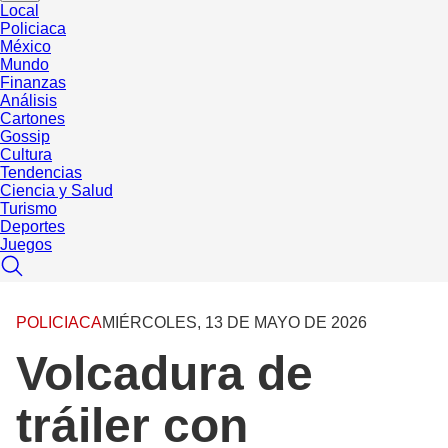
Local
Policiaca
México
Mundo
Finanzas
Análisis
Cartones
Gossip
Cultura
Tendencias
Ciencia y Salud
Turismo
Deportes
Juegos
POLICIACA
MIÉRCOLES, 13 DE MAYO DE 2026
Volcadura de
tráiler con