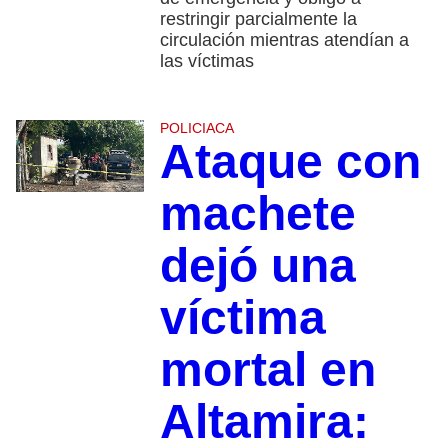
restringir parcialmente la
circulación mientras atendían a
las víctimas
POLICIACA
Ataque con
machete
dejó una
víctima
mortal en
Altamira: