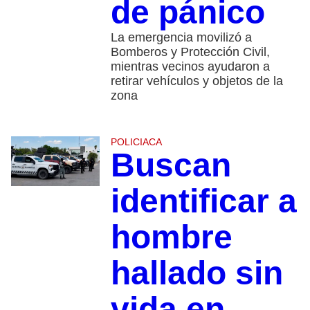
de pánico
La emergencia movilizó a
Bomberos y Protección Civil,
mientras vecinos ayudaron a
retirar vehículos y objetos de la
zona
POLICIACA
Buscan
identificar a
hombre
hallado sin
vida en