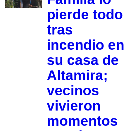
pierde todo
tras
incendio en
su casa de
Altamira;
vecinos
vivieron
momentos