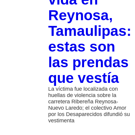
Reynosa,
Tamaulipas:
estas son
las prendas
que vestía
La víctima fue localizada con
huellas de violencia sobre la
carretera Ribereña Reynosa-
Nuevo Laredo; el colectivo Amor
por los Desaparecidos difundió su
vestimenta