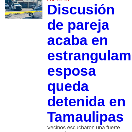
Discusión
de pareja
acaba en
estrangulam
esposa
queda
detenida en
Tamaulipas
Vecinos escucharon una fuerte