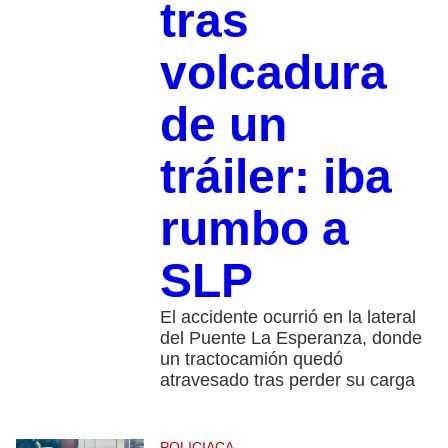
tras
volcadura
de un
tráiler: iba
rumbo a
SLP
El accidente ocurrió en la lateral
del Puente La Esperanza, donde
un tractocamión quedó
atravesado tras perder su carga
POLICIACA