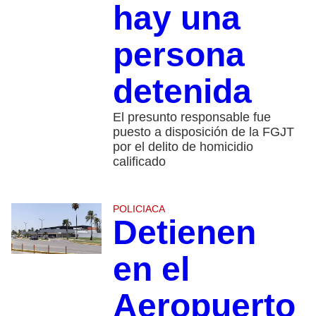
hay una
persona
detenida
El presunto responsable fue
puesto a disposición de la FGJT
por el delito de homicidio
calificado
POLICIACA
Detienen
en el
Aeropuerto