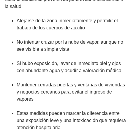
la salud:
Alejarse de la zona inmediatamente y permitir el
trabajo de los cuerpos de auxilio
No intentar cruzar por la nube de vapor, aunque no
sea visible a simple vista
Si hubo exposición, lavar de inmediato piel y ojos
con abundante agua y acudir a valoración médica
Mantener cerradas puertas y ventanas de viviendas
y negocios cercanos para evitar el ingreso de
vapores
Estas medidas pueden marcar la diferencia entre
una exposición leve y una intoxicación que requiera
atención hospitalaria