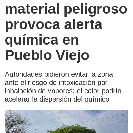
material peligroso
provoca alerta
química en
Pueblo Viejo
Autoridades pidieron evitar la zona
ante el riesgo de intoxicación por
inhalación de vapores; el calor podría
acelerar la dispersión del químico