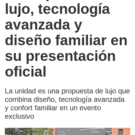
lujo, tecnología
avanzada y
diseño familiar en
su presentación
oficial
La unidad es una propuesta de lujo que
combina diseño, tecnología avanzada
y confort familiar en un evento
exclusivo