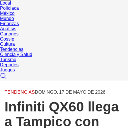
Local
Policiaca
México
Mundo
Finanzas
Análisis
Cartones
Gossip
Cultura
Tendencias
Ciencia y Salud
Turismo
Deportes
Juegos
TENDENCIAS
DOMINGO, 17 DE MAYO DE 2026
Infiniti QX60 llega
a Tampico con