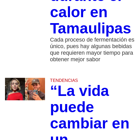
calor en
Tamaulipas
Cada proceso de fermentación es
único, pues hay algunas bebidas
que requieren mayor tiempo para
obtener mejor sabor
TENDENCIAS
“La vida
puede
cambiar en
un