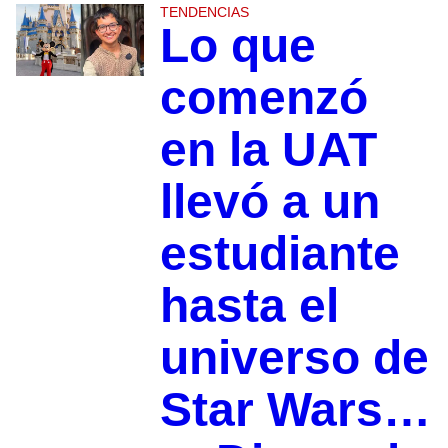
TENDENCIAS
Lo que
comenzó
en la UAT
llevó a un
estudiante
hasta el
universo de
Star Wars…