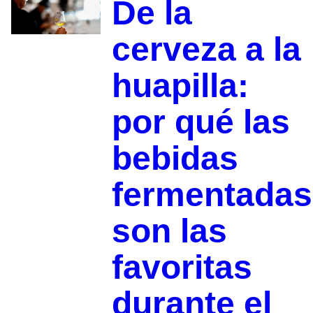
De la
cerveza a la
huapilla:
por qué las
bebidas
fermentadas
son las
favoritas
durante el