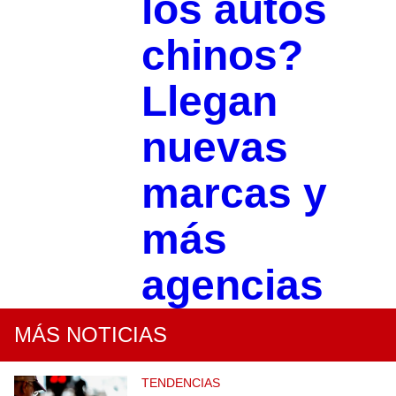
los autos
chinos?
Llegan
nuevas
marcas y
más
agencias
MÁS NOTICIAS
TENDENCIAS