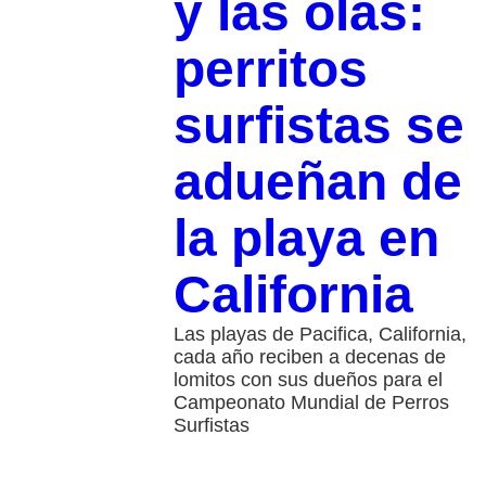
y las olas:
perritos
surfistas se
adueñan de
la playa en
California
Las playas de Pacifica, California,
cada año reciben a decenas de
lomitos con sus dueños para el
Campeonato Mundial de Perros
Surfistas