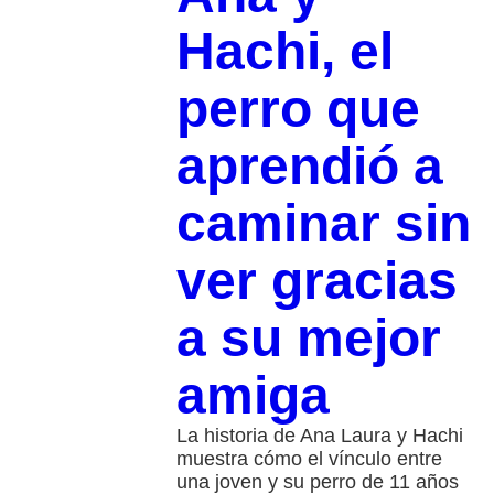
Hachi, el
perro que
aprendió a
caminar sin
ver gracias
a su mejor
amiga
La historia de Ana Laura y Hachi
muestra cómo el vínculo entre
una joven y su perro de 11 años