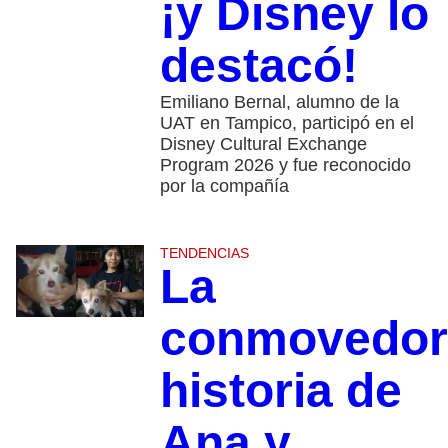
¡y Disney lo
destacó!
Emiliano Bernal, alumno de la
UAT en Tampico, participó en el
Disney Cultural Exchange
Program 2026 y fue reconocido
por la compañía
TENDENCIAS
La
conmovedor
historia de
Ana y