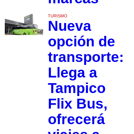
TURISMO
Nueva
opción de
transporte:
Llega a
Tampico
Flix Bus,
ofrecerá