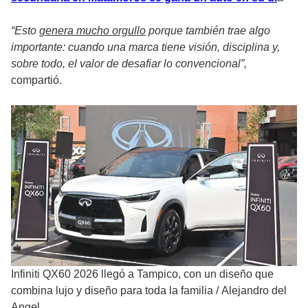
“Esto
genera mucho orgullo
porque también trae algo
importante: cuando una marca tiene visión, disciplina y,
sobre todo, el valor de desafiar lo convencional”,
compartió.
Infiniti QX60 2026 llegó a Tampico, con un diseño que
combina lujo y diseño para toda la familia
/
Alejandro del
Angel