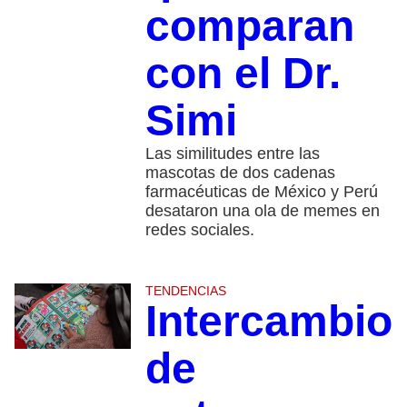
comparan
con el Dr.
Simi
Las similitudes entre las
mascotas de dos cadenas
farmacéuticas de México y Perú
desataron una ola de memes en
redes sociales.
TENDENCIAS
Intercambio
de