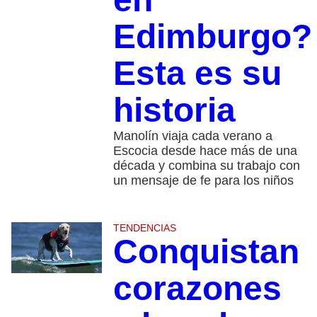
Edimburgo?
Esta es su
historia
Manolín viaja cada verano a
Escocia desde hace más de una
década y combina su trabajo con
un mensaje de fe para los niños
TENDENCIAS
Conquistan
corazones