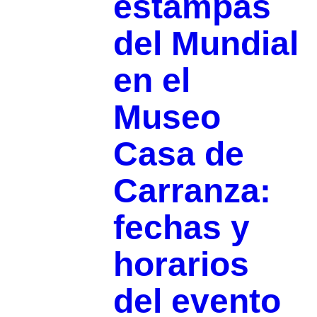
estampas
del Mundial
en el
Museo
Casa de
Carranza:
fechas y
horarios
del evento