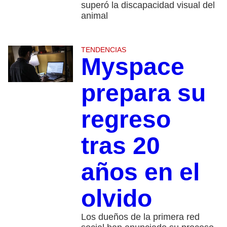
superó la discapacidad visual del
animal
TENDENCIAS
Myspace
prepara su
regreso
tras 20
años en el
olvido
Los dueños de la primera red