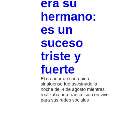
era su
hermano:
es un
suceso
triste y
fuerte
El creador de contenido
sinaloense fue asesinado la
noche del 4 de agosto mientras
realizaba una transmisión en vivo
para sus redes sociales