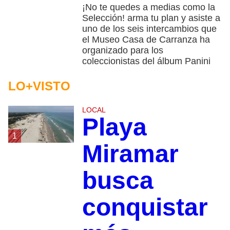
¡No te quedes a medias como la
Selección! arma tu plan y asiste a
uno de los seis intercambios que
el Museo Casa de Carranza ha
organizado para los
coleccionistas del álbum Panini
LO+VISTO
LOCAL
Playa
1
Miramar
busca
conquistar