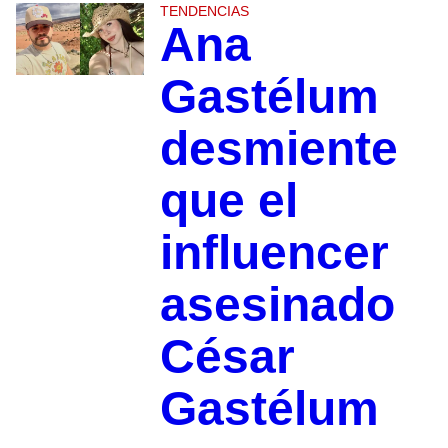
TENDENCIAS
Ana
Gastélum
desmiente
que el
influencer
asesinado
César
Gastélum