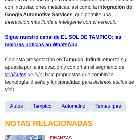
con incrustaciones metálicas, así como la
integración de
Google Automotive Services
, que permite una
interacción más fluida e inteligente con el vehículo.
Sigue nuestro canal de EL SOL DE TAMPICO: las
mejores noticias en WhatsApp
Con esta presentación en
Tampico
,
Infiniti
refuerza
su
apuesta por la innovación y confort
en el segmento de
vehículos
de lujo
, bajo propuestas que combinan
tecnología
,
diseño
y
funcionalidad
para
distintos estilos de
vida.
Autos
Tampico
Automotriz
Tamaulipas
NOTAS RELACIONADAS
FINANZAS