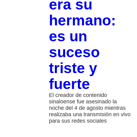
era su
hermano:
es un
suceso
triste y
fuerte
El creador de contenido
sinaloense fue asesinado la
noche del 4 de agosto mientras
realizaba una transmisión en vivo
para sus redes sociales