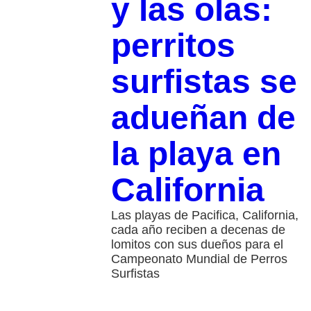
y las olas:
perritos
surfistas se
adueñan de
la playa en
California
Las playas de Pacifica, California,
cada año reciben a decenas de
lomitos con sus dueños para el
Campeonato Mundial de Perros
Surfistas