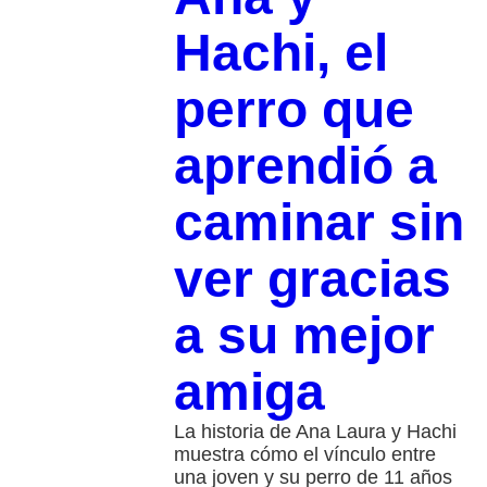
Hachi, el
perro que
aprendió a
caminar sin
ver gracias
a su mejor
amiga
La historia de Ana Laura y Hachi
muestra cómo el vínculo entre
una joven y su perro de 11 años