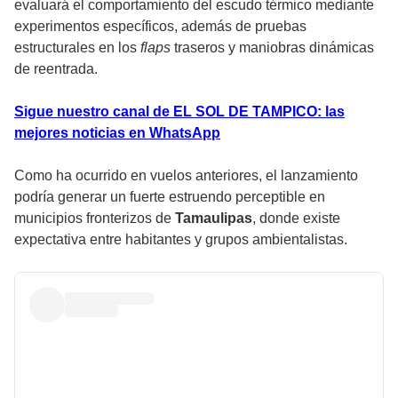
evaluará el comportamiento del escudo térmico mediante
experimentos específicos, además de pruebas
estructurales en los
flaps
traseros y maniobras dinámicas
de reentrada.
Sigue nuestro canal de EL SOL DE TAMPICO: las
mejores noticias en WhatsApp
Como ha ocurrido en vuelos anteriores, el lanzamiento
podría generar un fuerte estruendo perceptible en
municipios fronterizos de
Tamaulipas
, donde existe
expectativa entre habitantes y grupos ambientalistas.