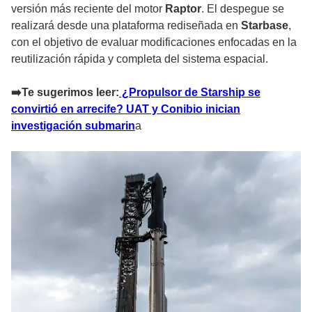
versión más reciente del motor
Raptor
. El despegue se
realizará desde una plataforma rediseñada en
Starbase
,
con el objetivo de evaluar modificaciones enfocadas en la
reutilización rápida y completa del sistema espacial.
➡️Te sugerimos leer:
¿Propulsor de Starship se
convirtió en arrecife? UAT y Conibio inician
investigación submarin
a