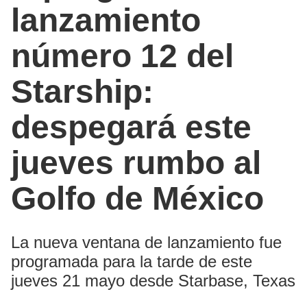
lanzamiento
número 12 del
Starship:
despegará este
jueves rumbo al
Golfo de México
La nueva ventana de lanzamiento fue
programada para la tarde de este
jueves 21 mayo desde Starbase, Texas