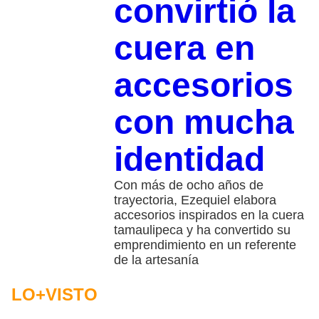
convirtió la
cuera en
accesorios
con mucha
identidad
Con más de ocho años de
trayectoria, Ezequiel elabora
accesorios inspirados en la cuera
tamaulipeca y ha convertido su
emprendimiento en un referente
de la artesanía
LO+VISTO