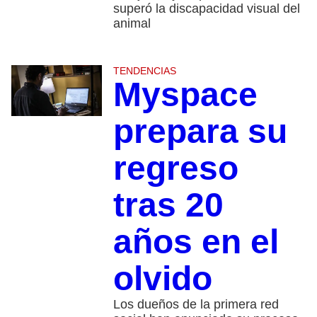
superó la discapacidad visual del
animal
TENDENCIAS
Myspace
prepara su
regreso
tras 20
años en el
olvido
Los dueños de la primera red