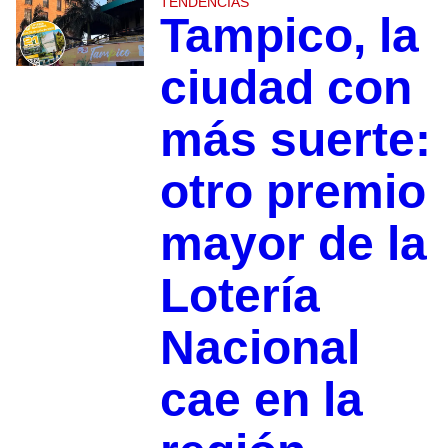
TENDENCIAS
Tampico, la
ciudad con
más suerte:
otro premio
mayor de la
Lotería
Nacional
cae en la