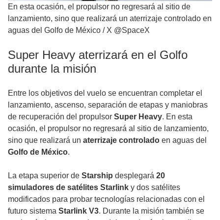
En esta ocasión, el propulsor no regresará al sitio de
lanzamiento, sino que realizará un aterrizaje controlado en
aguas del Golfo de México
/
X @SpaceX
Super Heavy aterrizará en el Golfo
durante la misión
Entre los objetivos del vuelo se encuentran completar el
lanzamiento, ascenso, separación de etapas y maniobras
de recuperación del propulsor
Super Heavy
. En esta
ocasión, el propulsor no regresará al sitio de lanzamiento,
sino que realizará un
aterrizaje controlado
en aguas del
Golfo de México
.
La etapa superior de
Starship
desplegará
20
simuladores de satélites Starlink
y dos satélites
modificados para probar tecnologías relacionadas con el
futuro sistema
Starlink V3
. Durante la misión también se