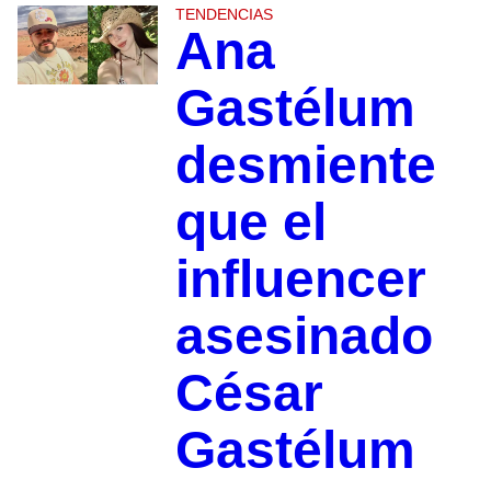
TENDENCIAS
Ana
Gastélum
desmiente
que el
influencer
asesinado
César
Gastélum