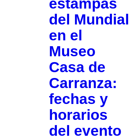
estampas
del Mundial
en el
Museo
Casa de
Carranza:
fechas y
horarios
del evento