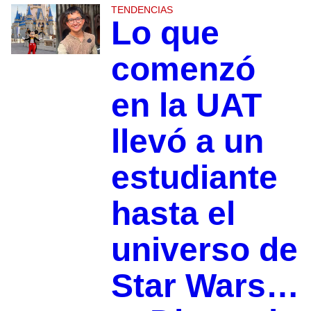
TENDENCIAS
Lo que
comenzó
en la UAT
llevó a un
estudiante
hasta el
universo de
Star Wars…