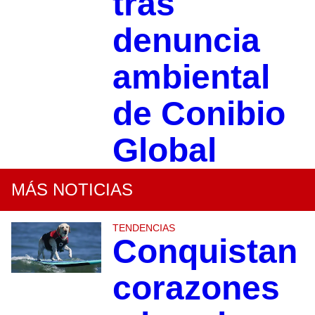
tras
denuncia
ambiental
de Conibio
Global
MÁS NOTICIAS
TENDENCIAS
Conquistan
corazones