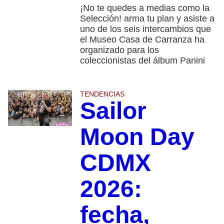
¡No te quedes a medias como la
Selección! arma tu plan y asiste a
uno de los seis intercambios que
el Museo Casa de Carranza ha
organizado para los
coleccionistas del álbum Panini
TENDENCIAS
Sailor
Moon Day
CDMX
2026:
fecha,