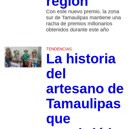
región
Con este nuevo premio, la zona
sur de Tamaulipas mantiene una
racha de premios millonarios
obtenidos durante este año
TENDENCIAS
La historia
del
artesano de
Tamaulipas
que