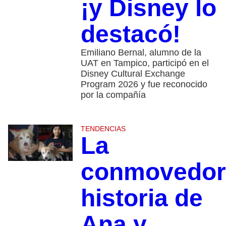
¡y Disney lo
destacó!
Emiliano Bernal, alumno de la
UAT en Tampico, participó en el
Disney Cultural Exchange
Program 2026 y fue reconocido
por la compañía
TENDENCIAS
La
conmovedor
historia de
Ana y