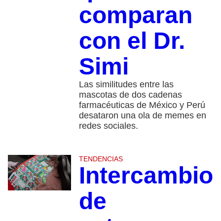
comparan
con el Dr.
Simi
Las similitudes entre las
mascotas de dos cadenas
farmacéuticas de México y Perú
desataron una ola de memes en
redes sociales.
TENDENCIAS
Intercambio
de