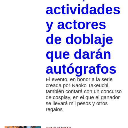
actividades
y actores
de doblaje
que darán
autógrafos
El evento, en honor a la serie
creada por Naoko Takeuchi,
también contará con un concurso
de cosplay, en el que el ganador
se llevará mil pesos y otros
regalos