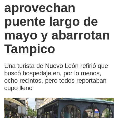
aprovechan
puente largo de
mayo y abarrotan
Tampico
Una turista de Nuevo León refirió que
buscó hospedaje en, por lo menos,
ocho recintos, pero todos reportaban
cupo lleno