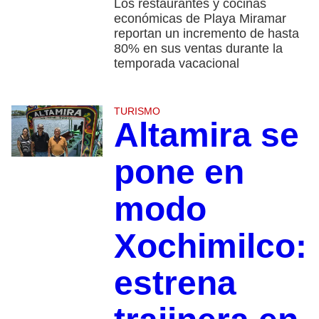
Los restaurantes y cocinas
económicas de Playa Miramar
reportan un incremento de hasta
80% en sus ventas durante la
temporada vacacional
TURISMO
Altamira se
pone en
modo
Xochimilco:
estrena