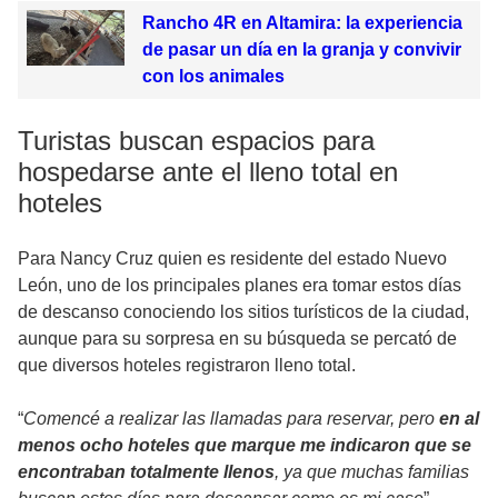
Rancho 4R en Altamira: la experiencia
de pasar un día en la granja y convivir
con los animales
Turistas buscan espacios para
hospedarse ante el lleno total en
hoteles
Para Nancy Cruz quien es residente del estado Nuevo
León, uno de los principales planes era tomar estos días
de descanso conociendo los sitios turísticos de la ciudad,
aunque para su sorpresa en su búsqueda se percató de
que diversos hoteles registraron lleno total.
“
Comencé a realizar las llamadas para reservar, pero
en al
menos ocho hoteles que marque me indicaron que se
encontraban totalmente llenos
, ya que muchas familias