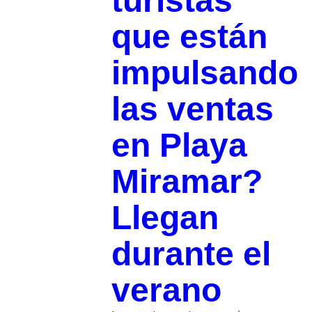
turistas
que están
impulsando
las ventas
en Playa
Miramar?
Llegan
durante el
verano