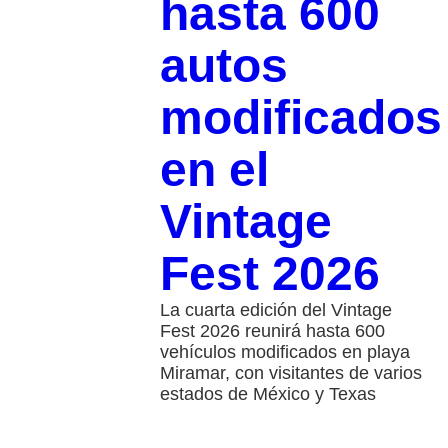
hasta 600
autos
modificados
en el
Vintage
Fest 2026
La cuarta edición del Vintage
Fest 2026 reunirá hasta 600
vehículos modificados en playa
Miramar, con visitantes de varios
estados de México y Texas