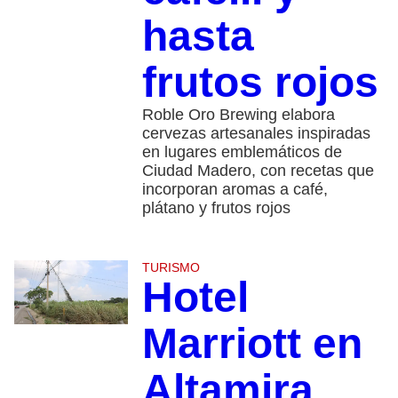
hasta
frutos rojos
Roble Oro Brewing elabora
cervezas artesanales inspiradas
en lugares emblemáticos de
Ciudad Madero, con recetas que
incorporan aromas a café,
plátano y frutos rojos
TURISMO
Hotel
Marriott en
Altamira