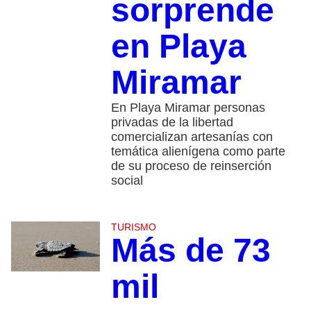
sorprende
en Playa
Miramar
En Playa Miramar personas
privadas de la libertad
comercializan artesanías con
temática alienígena como parte
de su proceso de reinserción
social
TURISMO
Más de 73
mil