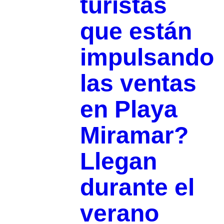
turistas
que están
impulsando
las ventas
en Playa
Miramar?
Llegan
durante el
verano