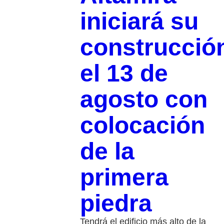
iniciará su
construcció
el 13 de
agosto con
colocación
de la
primera
piedra
Tendrá el edificio más alto de la