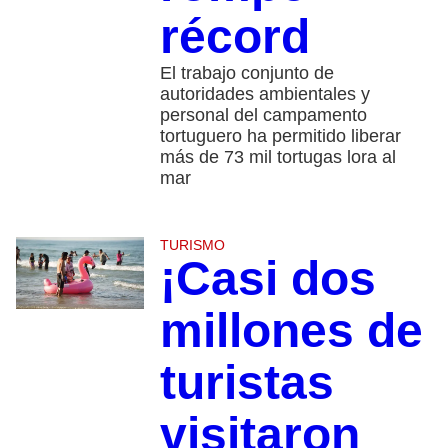
récord
El trabajo conjunto de
autoridades ambientales y
personal del campamento
tortuguero ha permitido liberar
más de 73 mil tortugas lora al
mar
TURISMO
¡Casi dos
millones de
turistas
visitaron