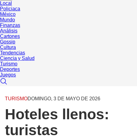
Local
Policiaca
México
Mundo
Finanzas
Análisis
Cartones
Gossip
Cultura
Tendencias
Ciencia y Salud
Turismo
Deportes
Juegos
TURISMO
DOMINGO, 3 DE MAYO DE 2026
Hoteles llenos:
turistas