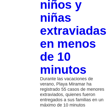
niños y
niñas
extraviadas
en menos
de 10
minutos
Durante las vacaciones de
verano, Playa Miramar ha
registrado 55 casos de menores
extraviados, quienes fueron
entregados a sus familias en un
máximo de 10 minutos