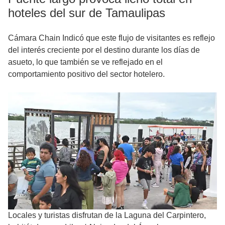
hoteles del sur de Tamaulipas
Cámara Chain Indicó que este flujo de visitantes es reflejo
del interés creciente por el destino durante los días de
asueto, lo que también se ve reflejado en el
comportamiento positivo del sector hotelero.
Locales y turistas disfrutan de la Laguna del Carpintero,