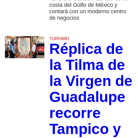
costa del Golfo de México y
contará con un moderno centro
de negocios
TURISMO
Réplica de
la Tilma de
la Virgen de
Guadalupe
recorre
Tampico y