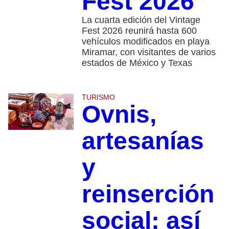
Fest 2026
La cuarta edición del Vintage
Fest 2026 reunirá hasta 600
vehículos modificados en playa
Miramar, con visitantes de varios
estados de México y Texas
TURISMO
Ovnis,
artesanías
y
reinserción
social: así