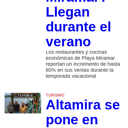
Llegan
durante el
verano
Los restaurantes y cocinas
económicas de Playa Miramar
reportan un incremento de hasta
80% en sus ventas durante la
temporada vacacional
TURISMO
Altamira se
pone en