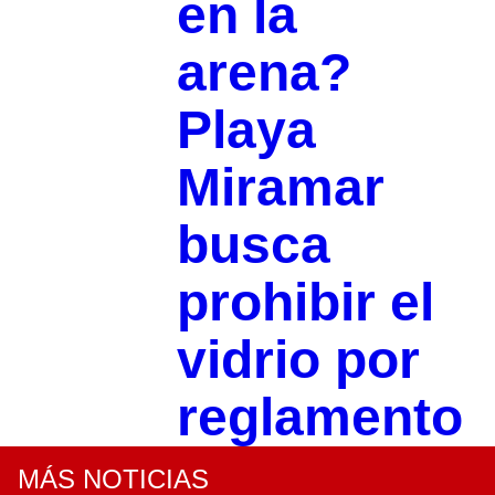
en la
arena?
Playa
Miramar
busca
prohibir el
vidrio por
reglamento
MÁS NOTICIAS