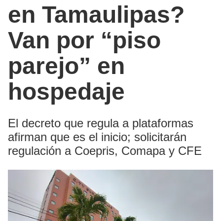
en Tamaulipas?
Van por “piso
parejo” en
hospedaje
El decreto que regula a plataformas
afirman que es el inicio; solicitarán
regulación a Coepris, Comapa y CFE