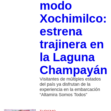
modo
Xochimilco:
estrena
trajinera en
la Laguna
Champayán
Visitantes de múltiples estados
del país ya disfrutan de la
experiencia en la embarcación
“Altamira Somos Todos”