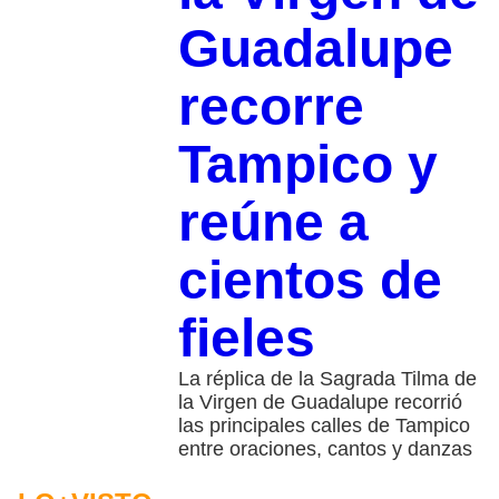
Guadalupe
recorre
Tampico y
reúne a
cientos de
fieles
La réplica de la Sagrada Tilma de
la Virgen de Guadalupe recorrió
las principales calles de Tampico
entre oraciones, cantos y danzas