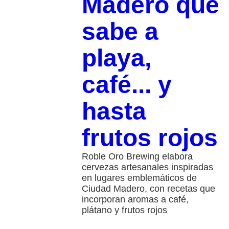
Madero que
sabe a
playa,
café... y
hasta
frutos rojos
Roble Oro Brewing elabora
cervezas artesanales inspiradas
en lugares emblemáticos de
Ciudad Madero, con recetas que
incorporan aromas a café,
plátano y frutos rojos