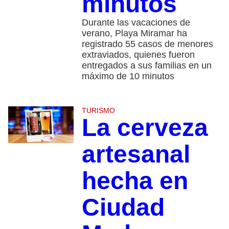
minutos
Durante las vacaciones de
verano, Playa Miramar ha
registrado 55 casos de menores
extraviados, quienes fueron
entregados a sus familias en un
máximo de 10 minutos
TURISMO
La cerveza
artesanal
hecha en
Ciudad