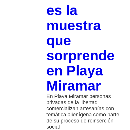
es la
muestra
que
sorprende
en Playa
Miramar
En Playa Miramar personas
privadas de la libertad
comercializan artesanías con
temática alienígena como parte
de su proceso de reinserción
social