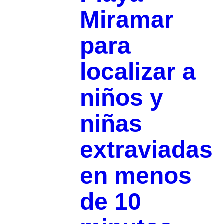
Miramar
para
localizar a
niños y
niñas
extraviadas
en menos
de 10