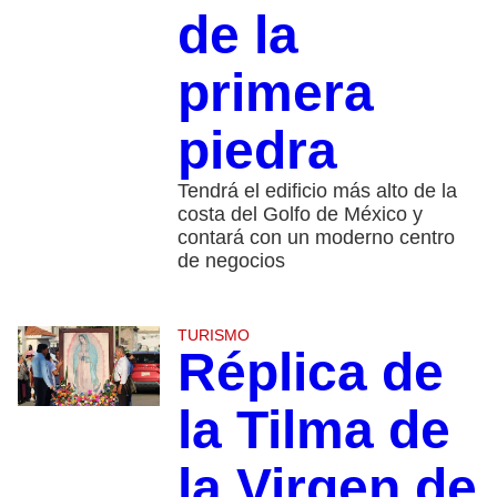
de la
primera
piedra
Tendrá el edificio más alto de la
costa del Golfo de México y
contará con un moderno centro
de negocios
TURISMO
Réplica de
la Tilma de
la Virgen de