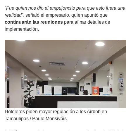
“Fue quien nos dio el empujoncito para que esto fuera una
realidad”
, señaló el empresario, quien apuntó que
continuarán las reuniones
para afinar detalles de
implementación.
Hoteleros piden mayor regulación a los Airbnb en
Tamaulipas
/
Paulo Monsiváis