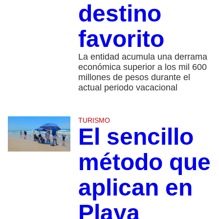
destino
favorito
La entidad acumula una derrama
económica superior a los mil 600
millones de pesos durante el
actual periodo vacacional
TURISMO
El sencillo
método que
aplican en
Playa