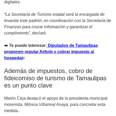
digitales.
“La Secretaría de Turismo estatal será la encargada de
levantar este padrón, en coordinación con la Secretaría de
Finanzas para cruzar información y garantizar el
cumplimiento”
, declaró.
➡️ Te puede interesar:
Diputados de Tamaulipas
proponen regular Airbnb y cobrar impuesto al
hospedaj
e
Además de impuestos, cobro de
fideicomiso de turismo de Tamaulipas
es un punto clave
Marón Ceja destacó el apoyo de la presidenta municipal
morenista,
Mónica Villarreal Anaya
, para concretar esta
medida.