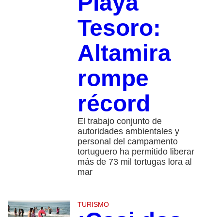
Playa
Tesoro:
Altamira
rompe
récord
El trabajo conjunto de
autoridades ambientales y
personal del campamento
tortuguero ha permitido liberar
más de 73 mil tortugas lora al
mar
TURISMO