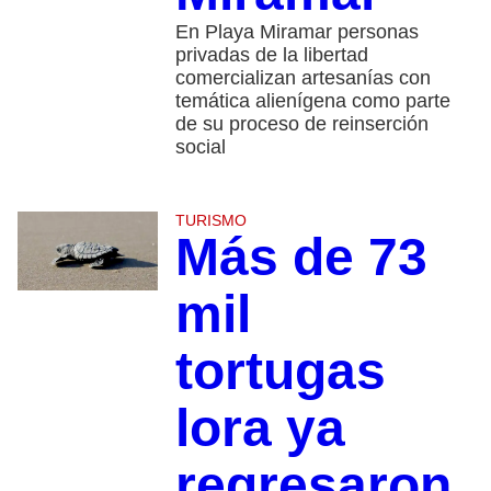
En Playa Miramar personas
privadas de la libertad
comercializan artesanías con
temática alienígena como parte
de su proceso de reinserción
social
TURISMO
Más de 73
mil
tortugas
lora ya
regresaron