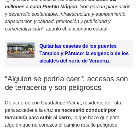
millones a cada Pueblo Mágico
. Son para la planeación
y desarrollo sustentable, infraestructura y equipamiento,
capacitación y calidad, promoción y publicidad y
comercialización
”, apuntó el funcionario estatal.
Quitar las casetas de los puentes
Tampico y Pánuco: la exigencia de los
alcaldes del norte de Veracruz
“Alguien se podría caer”: accesos son
de terracería y son peligrosos
De acuerdo con Guadalupe Palma, residente de Tula,
para acceder a la cruz
es necesario conducir por
terracería para subir al cerro
, lo que hace que para
alguien que no conozca el camino resulte peligroso.