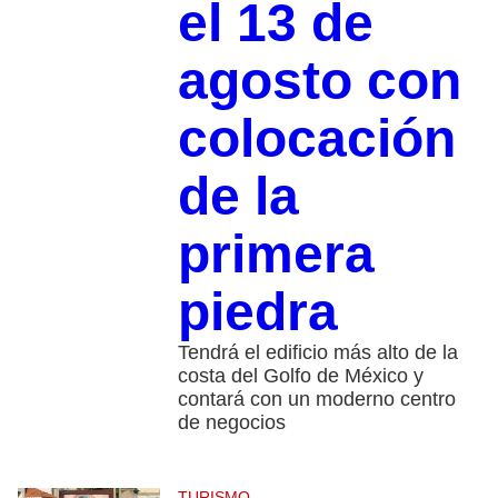
el 13 de
agosto con
colocación
de la
primera
piedra
Tendrá el edificio más alto de la
costa del Golfo de México y
contará con un moderno centro
de negocios
TURISMO