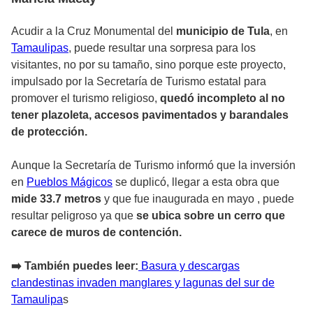
Acudir a la Cruz Monumental del
municipio de Tula
, en
Tamaulipas
, puede resultar una sorpresa para los
visitantes, no por su tamaño, sino porque este proyecto,
impulsado por la Secretaría de Turismo estatal para
promover el turismo religioso,
quedó incompleto al no
tener plazoleta, accesos pavimentados y barandales
de protección.
Aunque la Secretaría de Turismo informó que la inversión
en
Pueblos Mágicos
se duplicó, llegar a esta obra que
mide 33.7 metros
y que fue inaugurada en mayo , puede
resultar peligroso ya que
se ubica sobre un cerro que
carece de muros de contención.
➡️ También puedes leer:
Basura y descargas
clandestinas invaden manglares y lagunas del sur de
Tamaulipa
s