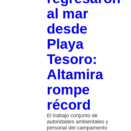
al mar
desde
Playa
Tesoro:
Altamira
rompe
récord
El trabajo conjunto de
autoridades ambientales y
personal del campamento