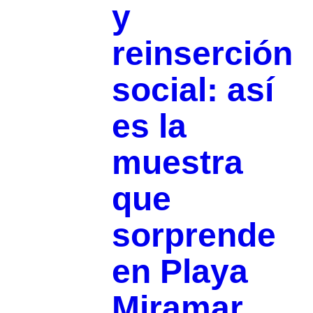
y
reinserción
social: así
es la
muestra
que
sorprende
en Playa
Miramar