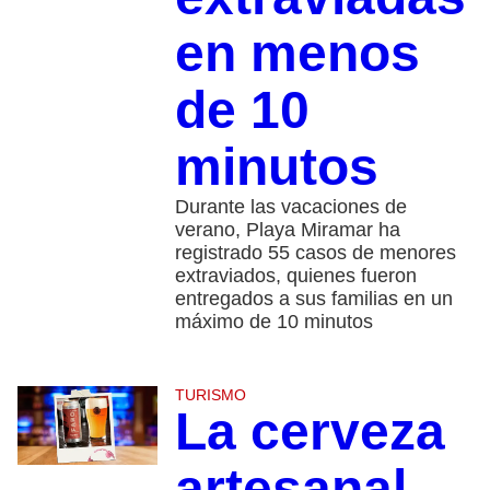
en menos
de 10
minutos
Durante las vacaciones de
verano, Playa Miramar ha
registrado 55 casos de menores
extraviados, quienes fueron
entregados a sus familias en un
máximo de 10 minutos
TURISMO
La cerveza
artesanal