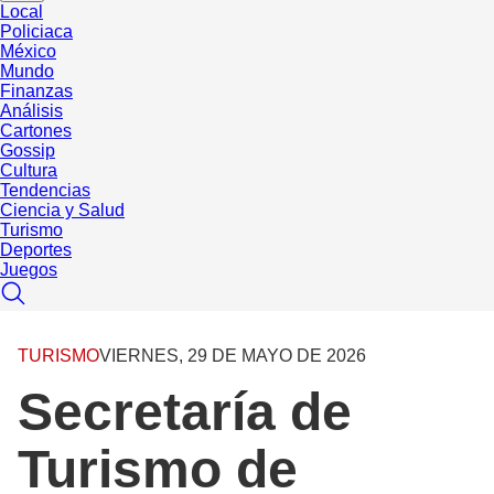
Local
Policiaca
México
Mundo
Finanzas
Análisis
Cartones
Gossip
Cultura
Tendencias
Ciencia y Salud
Turismo
Deportes
Juegos
TURISMO
VIERNES, 29 DE MAYO DE 2026
Secretaría de
Turismo de