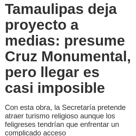
Tamaulipas deja
proyecto a
medias: presume
Cruz Monumental,
pero llegar es
casi imposible
Con esta obra, la Secretaría pretende
atraer turismo religioso aunque los
feligreses tendrían que enfrentar un
complicado acceso