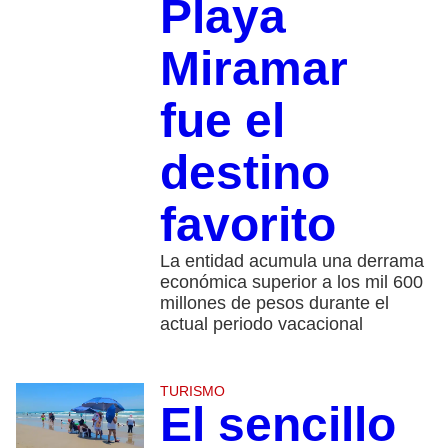
Playa
Miramar
fue el
destino
favorito
La entidad acumula una derrama
económica superior a los mil 600
millones de pesos durante el
actual periodo vacacional
TURISMO
El sencillo