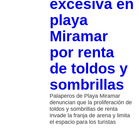
excesiva en
playa
Miramar
por renta
de toldos y
sombrillas
Palaperos de Playa Miramar
denuncian que la proliferación de
toldos y sombrillas de renta
invade la franja de arena y limita
el espacio para los turistas