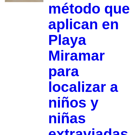
método que
aplican en
Playa
Miramar
para
localizar a
niños y
niñas
extraviadas