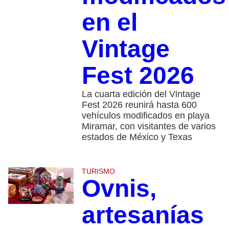
en el
Vintage
Fest 2026
La cuarta edición del Vintage
Fest 2026 reunirá hasta 600
vehículos modificados en playa
Miramar, con visitantes de varios
estados de México y Texas
TURISMO
Ovnis,
artesanías