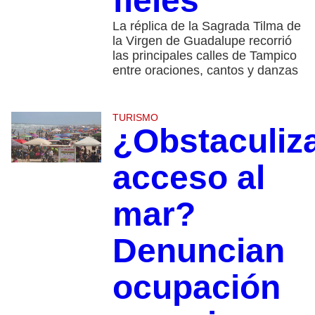
fieles
La réplica de la Sagrada Tilma de
la Virgen de Guadalupe recorrió
las principales calles de Tampico
entre oraciones, cantos y danzas
TURISMO
¿Obstaculiz
acceso al
mar?
Denuncian
ocupación