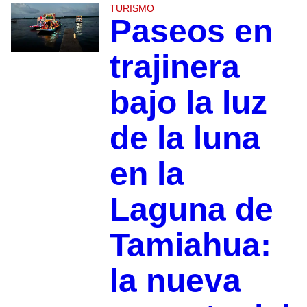
TURISMO
Paseos en
trajinera
bajo la luz
de la luna
en la
Laguna de
Tamiahua:
la nueva