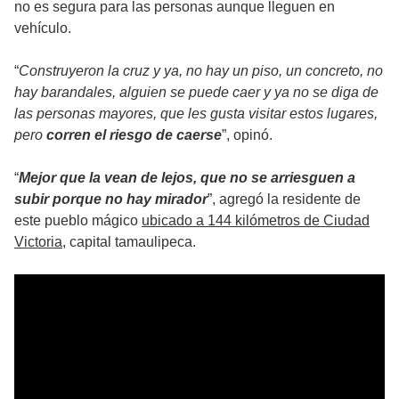
no es segura para las personas aunque lleguen en
vehículo.
“
Construyeron la cruz y ya, no hay un piso, un concreto, no
hay barandales, alguien se puede caer y ya no se diga de
las personas mayores, que les gusta visitar estos lugares,
pero
corren el riesgo de caerse
”, opinó.
“
Mejor que la vean de lejos, que no se arriesguen a
subir porque no hay mirador
”, agregó la residente de
este pueblo mágico
ubicado a 144 kilómetros de Ciudad
Victoria
, capital tamaulipeca.