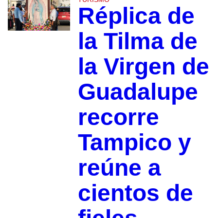
Réplica de
la Tilma de
la Virgen de
Guadalupe
recorre
Tampico y
reúne a
cientos de