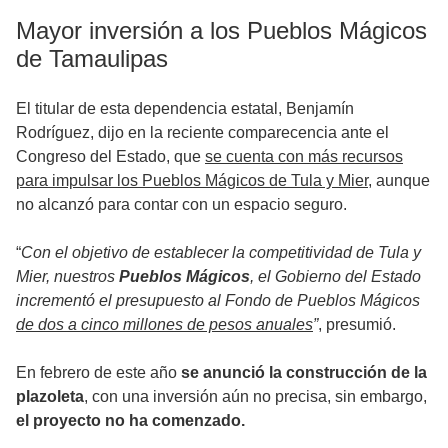
Mayor inversión a los Pueblos Mágicos
de Tamaulipas
El titular de esta dependencia estatal, Benjamín
Rodríguez, dijo en la reciente comparecencia ante el
Congreso del Estado, que
se cuenta con más recursos
para impulsar los Pueblos Mágicos de Tula y Mier
, aunque
no alcanzó para contar con un espacio seguro.
“
Con el objetivo de establecer la competitividad de Tula y
Mier, nuestros
Pueblos Mágicos
, el Gobierno del Estado
incrementó el presupuesto al Fondo de Pueblos Mágicos
de dos a cinco millones de pesos anuales
”
, presumió.
En febrero de este año
se anunció la construcción de la
plazoleta
, con una inversión aún no precisa, sin embargo,
el proyecto no ha comenzado.