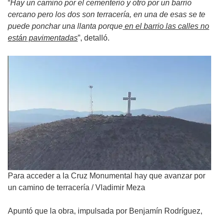
“
Hay un camino por el cementerio y otro por un barrio
cercano pero los dos son terracería, en una de esas se te
puede ponchar una llanta porque
en el barrio las calles no
están pavimentadas
”, detalló.
Para acceder a la Cruz Monumental hay que avanzar por
un camino de terracería
/
Vladimir Meza
Apuntó que la obra, impulsada por Benjamín Rodríguez,