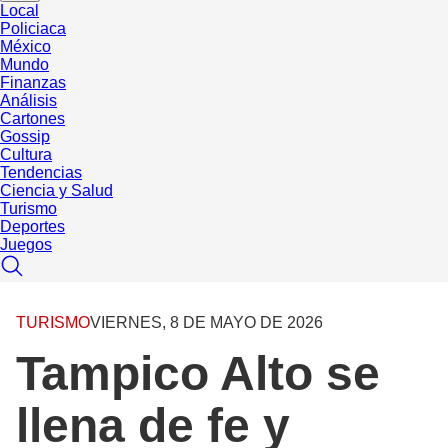
Local
Policiaca
México
Mundo
Finanzas
Análisis
Cartones
Gossip
Cultura
Tendencias
Ciencia y Salud
Turismo
Deportes
Juegos
TURISMO
VIERNES, 8 DE MAYO DE 2026
Tampico Alto se
llena de fe y