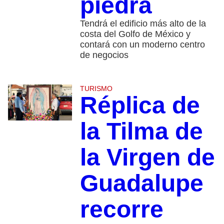
piedra
Tendrá el edificio más alto de la
costa del Golfo de México y
contará con un moderno centro
de negocios
TURISMO
Réplica de
la Tilma de
la Virgen de
Guadalupe
recorre