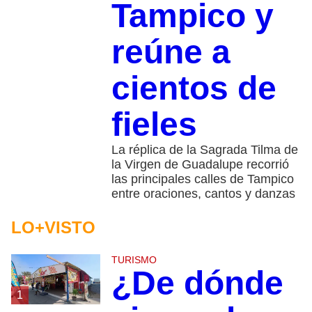
Tampico y
reúne a
cientos de
fieles
La réplica de la Sagrada Tilma de
la Virgen de Guadalupe recorrió
las principales calles de Tampico
entre oraciones, cantos y danzas
LO+VISTO
TURISMO
¿De dónde
1