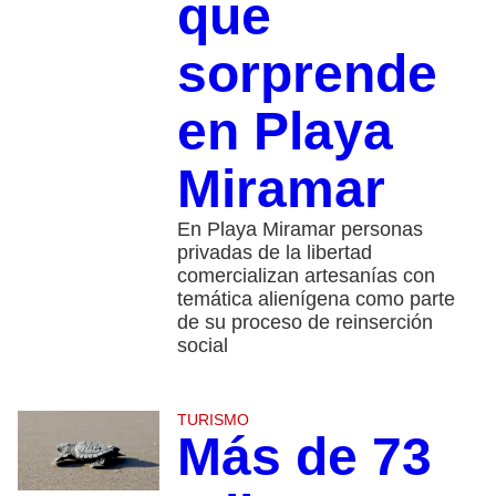
que
sorprende
en Playa
Miramar
En Playa Miramar personas
privadas de la libertad
comercializan artesanías con
temática alienígena como parte
de su proceso de reinserción
social
TURISMO
Más de 73