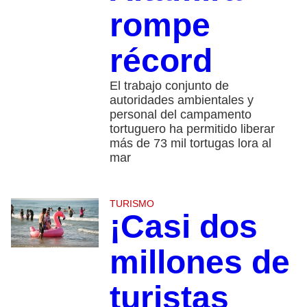
rompe
récord
El trabajo conjunto de
autoridades ambientales y
personal del campamento
tortuguero ha permitido liberar
más de 73 mil tortugas lora al
mar
TURISMO
¡Casi dos
millones de
turistas