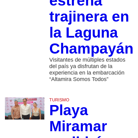
estrena
trajinera en
la Laguna
Champayán
Visitantes de múltiples estados
del país ya disfrutan de la
experiencia en la embarcación
“Altamira Somos Todos”
TURISMO
Playa
Miramar