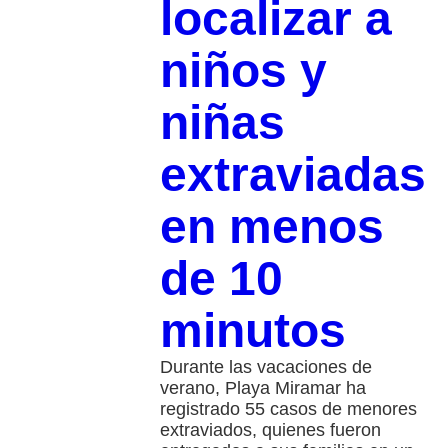
localizar a
niños y
niñas
extraviadas
en menos
de 10
minutos
Durante las vacaciones de
verano, Playa Miramar ha
registrado 55 casos de menores
extraviados, quienes fueron