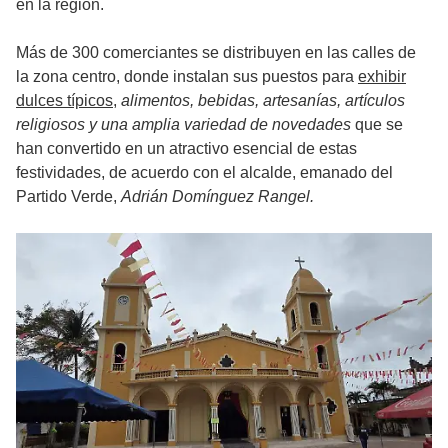
en la región.
Más de 300 comerciantes se distribuyen en las calles de
la zona centro, donde instalan sus puestos para
exhibir
dulces típicos
,
alimentos, bebidas, artesanías, artículos
religiosos y una amplia variedad de novedades
que se
han convertido en un atractivo esencial de estas
festividades, de acuerdo con el alcalde, emanado del
Partido Verde,
Adrián Domínguez Rangel.