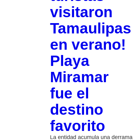
visitaron
Tamaulipas
en verano!
Playa
Miramar
fue el
destino
favorito
La entidad acumula una derrama