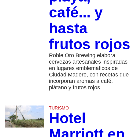
café... y
hasta
frutos rojos
Roble Oro Brewing elabora
cervezas artesanales inspiradas
en lugares emblemáticos de
Ciudad Madero, con recetas que
incorporan aromas a café,
plátano y frutos rojos
TURISMO
Hotel
Marriott en