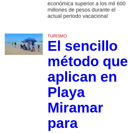
económica superior a los mil 600
millones de pesos durante el
actual periodo vacacional
TURISMO
El sencillo
método que
aplican en
Playa
Miramar
para