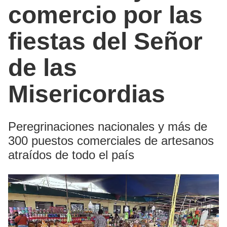
comercio por las
fiestas del Señor
de las
Misericordias
Peregrinaciones nacionales y más de
300 puestos comerciales de artesanos
atraídos de todo el país