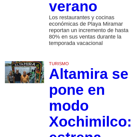
verano
Los restaurantes y cocinas
económicas de Playa Miramar
reportan un incremento de hasta
80% en sus ventas durante la
temporada vacacional
TURISMO
Altamira se
pone en
modo
Xochimilco: