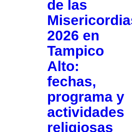
de las
Misericordia
2026 en
Tampico
Alto:
fechas,
programa y
actividades
religiosas