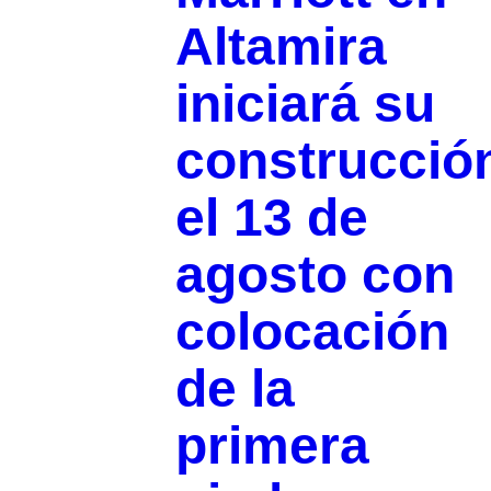
Altamira
iniciará su
construcció
el 13 de
agosto con
colocación
de la
primera