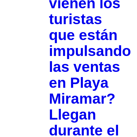
vienen los
turistas
que están
impulsando
las ventas
en Playa
Miramar?
Llegan
durante el