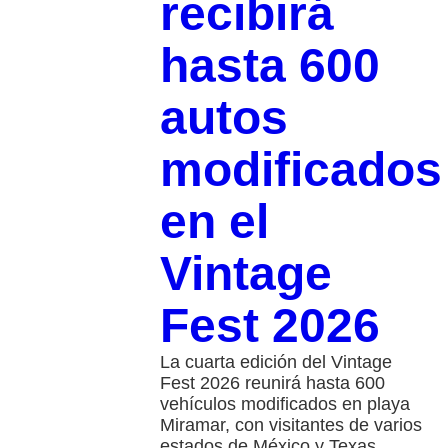
recibirá
hasta 600
autos
modificados
en el
Vintage
Fest 2026
La cuarta edición del Vintage
Fest 2026 reunirá hasta 600
vehículos modificados en playa
Miramar, con visitantes de varios
estados de México y Texas