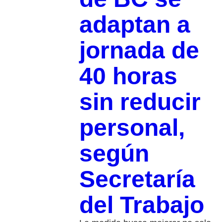
adaptan a
jornada de
40 horas
sin reducir
personal,
según
Secretaría
del Trabajo