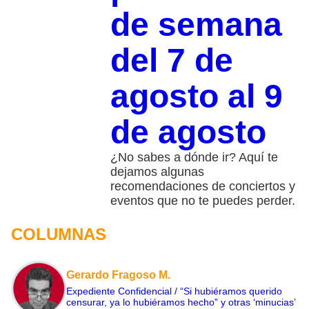
de semana
del 7 de
agosto al 9
de agosto
¿No sabes a dónde ir? Aquí te
dejamos algunas
recomendaciones de conciertos y
eventos que no te puedes perder.
COLUMNAS
Gerardo Fragoso M.
Expediente Confidencial / “Si hubiéramos querido
censurar, ya lo hubiéramos hecho” y otras ‘minucias’