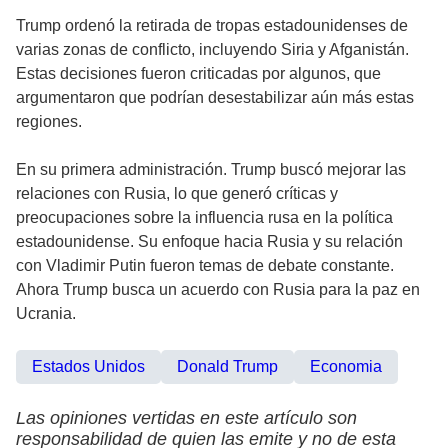
Trump ordenó la retirada de tropas estadounidenses de
varias zonas de conflicto, incluyendo Siria y Afganistán.
Estas decisiones fueron criticadas por algunos, que
argumentaron que podrían desestabilizar aún más estas
regiones.
En su primera administración. Trump buscó mejorar las
relaciones con Rusia, lo que generó críticas y
preocupaciones sobre la influencia rusa en la política
estadounidense. Su enfoque hacia Rusia y su relación
con Vladimir Putin fueron temas de debate constante.
Ahora Trump busca un acuerdo con Rusia para la paz en
Ucrania.
Estados Unidos
Donald Trump
Economia
Las opiniones vertidas en este artículo son
responsabilidad de quien las emite y no de esta