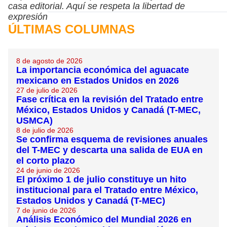
casa editorial. Aquí se respeta la libertad de
expresión
ÚLTIMAS COLUMNAS
8 de agosto de 2026
La importancia económica del aguacate
mexicano en Estados Unidos en 2026
27 de julio de 2026
Fase crítica en la revisión del Tratado entre
México, Estados Unidos y Canadá (T-MEC,
USMCA)
8 de julio de 2026
Se confirma esquema de revisiones anuales
del T-MEC y descarta una salida de EUA en
el corto plazo
24 de junio de 2026
El próximo 1 de julio constituye un hito
institucional para el Tratado entre México,
Estados Unidos y Canadá (T-MEC)
7 de junio de 2026
Análisis Económico del Mundial 2026 en