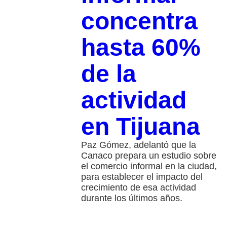
concentra
hasta 60%
de la
actividad
en Tijuana
Paz Gómez, adelantó que la
Canaco prepara un estudio sobre
el comercio informal en la ciudad,
para establecer el impacto del
crecimiento de esa actividad
durante los últimos años.