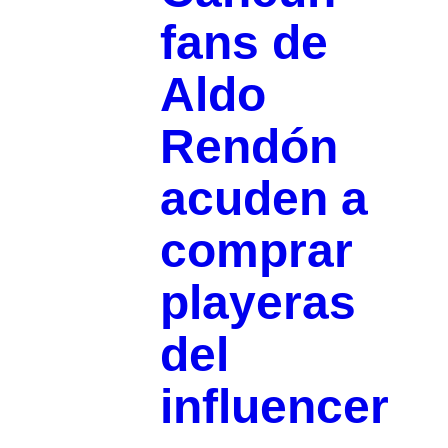
fans de
Aldo
Rendón
acuden a
comprar
playeras
del
influencer