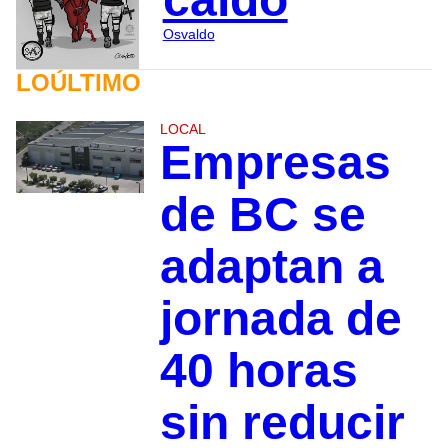
Osvaldo
LOÚLTIMO
LOCAL
Empresas
de BC se
adaptan a
jornada de
40 horas
sin reducir