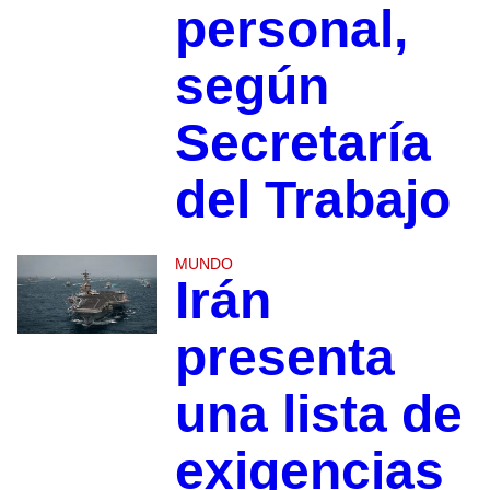
personal,
según
Secretaría
del Trabajo
MUNDO
Irán
presenta
una lista de
exigencias