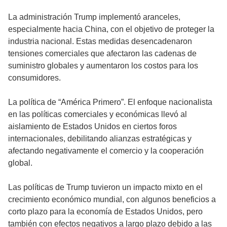
La administración Trump implementó aranceles,
especialmente hacia China, con el objetivo de proteger la
industria nacional. Estas medidas desencadenaron
tensiones comerciales que afectaron las cadenas de
suministro globales y aumentaron los costos para los
consumidores.
La política de “América Primero”. El enfoque nacionalista
en las políticas comerciales y económicas llevó al
aislamiento de Estados Unidos en ciertos foros
internacionales, debilitando alianzas estratégicas y
afectando negativamente el comercio y la cooperación
global.
Las políticas de Trump tuvieron un impacto mixto en el
crecimiento económico mundial, con algunos beneficios a
corto plazo para la economía de Estados Unidos, pero
también con efectos negativos a largo plazo debido a las