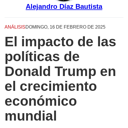
Alejandro Díaz Bautista
ANÁLISIS
DOMINGO, 16 DE FEBRERO DE 2025
El impacto de las
políticas de
Donald Trump en
el crecimiento
económico
mundial