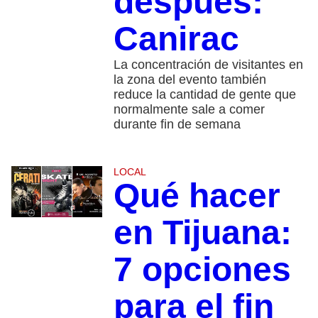
después:
Canirac
La concentración de visitantes en
la zona del evento también
reduce la cantidad de gente que
normalmente sale a comer
durante fin de semana
LOCAL
Qué hacer
en Tijuana:
7 opciones
para el fin