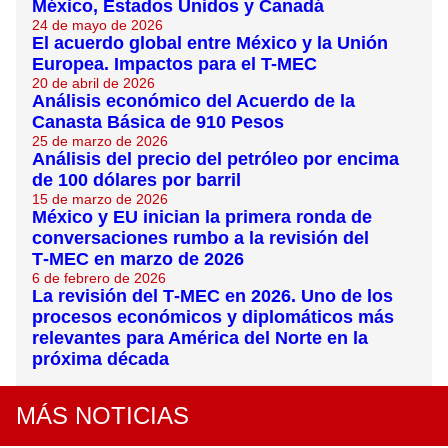
México, Estados Unidos y Canadá
24 de mayo de 2026
El acuerdo global entre México y la Unión
Europea. Impactos para el T-MEC
20 de abril de 2026
Análisis económico del Acuerdo de la
Canasta Básica de 910 Pesos
25 de marzo de 2026
Análisis del precio del petróleo por encima
de 100 dólares por barril
15 de marzo de 2026
México y EU inician la primera ronda de
conversaciones rumbo a la revisión del
T‑MEC en marzo de 2026
6 de febrero de 2026
La revisión del T‑MEC en 2026. Uno de los
procesos económicos y diplomáticos más
relevantes para América del Norte en la
próxima década
MÁS NOTICIAS