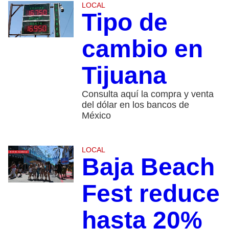
LOCAL
Tipo de
cambio en
Tijuana
Consulta aquí la compra y venta
del dólar en los bancos de
México
LOCAL
Baja Beach
Fest reduce
hasta 20%