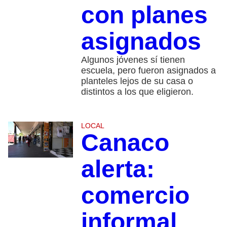
con planes
asignados
Algunos jóvenes sí tienen
escuela, pero fueron asignados a
planteles lejos de su casa o
distintos a los que eligieron.
LOCAL
Canaco
alerta:
comercio
informal