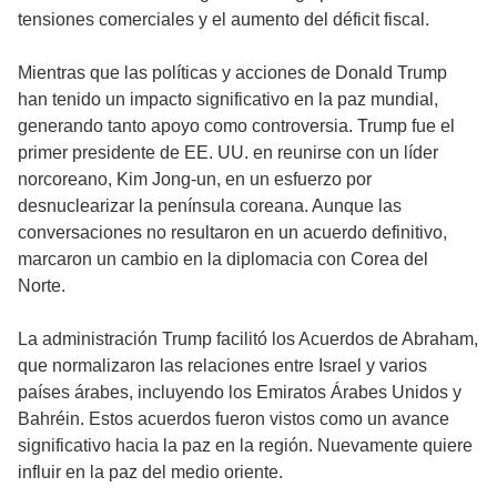
tensiones comerciales y el aumento del déficit fiscal.
Mientras que las políticas y acciones de Donald Trump
han tenido un impacto significativo en la paz mundial,
generando tanto apoyo como controversia. Trump fue el
primer presidente de EE. UU. en reunirse con un líder
norcoreano, Kim Jong-un, en un esfuerzo por
desnuclearizar la península coreana. Aunque las
conversaciones no resultaron en un acuerdo definitivo,
marcaron un cambio en la diplomacia con Corea del
Norte.
La administración Trump facilitó los Acuerdos de Abraham,
que normalizaron las relaciones entre Israel y varios
países árabes, incluyendo los Emiratos Árabes Unidos y
Bahréin. Estos acuerdos fueron vistos como un avance
significativo hacia la paz en la región. Nuevamente quiere
influir en la paz del medio oriente.