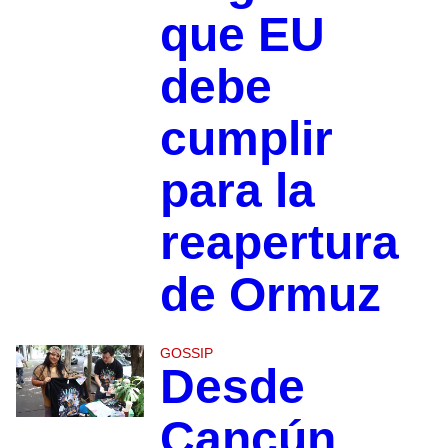
que EU
debe
cumplir
para la
reapertura
de Ormuz
GOSSIP
Desde
Cancún