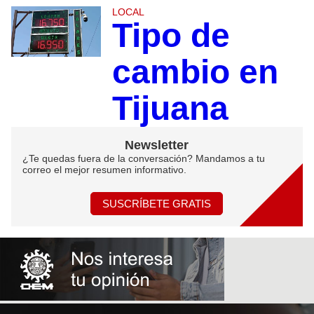
LOCAL
Tipo de
cambio en
Tijuana
Newsletter
¿Te quedas fuera de la conversación? Mandamos a tu
correo el mejor resumen informativo.
SUSCRÍBETE GRATIS