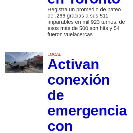
Registra un promedio de bateo
de .266 gracias a sus 511
imparables en mil 923 turnos, de
esos más de 500 son hits y 54
fueron vuelacercas
LOCAL
Activan
conexión
de
emergencia
con