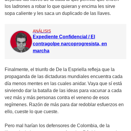
los ladrones a robar lo que quieran y encima les sirve
sopa caliente y les saca un duplicado de las llaves.
ANÁLISIS
Expediente Confidencial / El
contragolpe narcoprogresista, en
marcha
Finalmente, el triunfo de De la Espriella refleja que la
propaganda de las dictaduras mundiales encuentra cada
día menos mentes en las cuales anidar. Vaya que sí está
sirviendo dar la batalla de las ideas para vacunar a cada
vez más y más personas contra el veneno de esos
regímenes. Razón de más para dar redoblar esfuerzos en
ello, cueste lo que cueste.
Pero mal harían los defensores de Colombia, de la