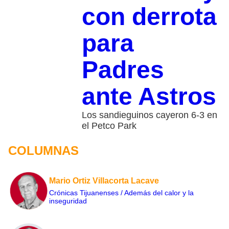
con derrota
para
Padres
ante Astros
Los sandieguinos cayeron 6-3 en
el Petco Park
COLUMNAS
Mario Ortiz Villacorta Lacave
Crónicas Tijuanenses / Además del calor y la
inseguridad