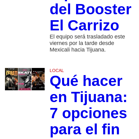
del Booster
El Carrizo
El equipo será trasladado este
viernes por la tarde desde
Mexicali hacia Tijuana.
LOCAL
Qué hacer
en Tijuana:
7 opciones
para el fin