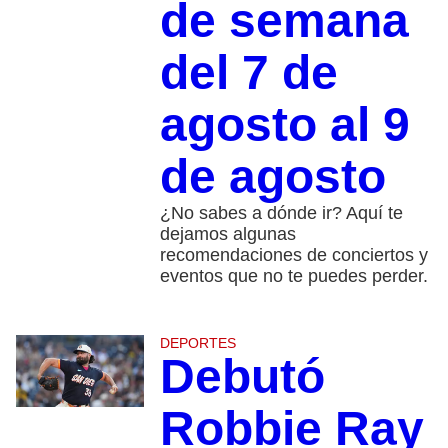
de semana
del 7 de
agosto al 9
de agosto
¿No sabes a dónde ir? Aquí te
dejamos algunas
recomendaciones de conciertos y
eventos que no te puedes perder.
DEPORTES
Debutó
Robbie Ray