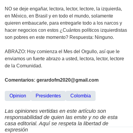
NO se deje engañar, lectora, lector, lectore, la izquierda,
en México, en Brasil y en todo el mundo, solamente
quieren embaucarle, para entregarle todo a los narcos y
hacer negocios con estos ¿Cuántos políticos izquierdistas
son pobres en este momento? Respuesta: Ninguno.
ABRAZO: Hoy comienza el Mes del Orgullo, así que le
enviamos un fuerte abrazo a usted, lectora, lector, lectore
de la Comunidad.
Comentarios: gerardofm2020@gmail.com
Opinion
Presidentes
Colombia
Las opiniones vertidas en este artículo son
responsabilidad de quien las emite y no de esta
casa editorial. Aquí se respeta la libertad de
expresión