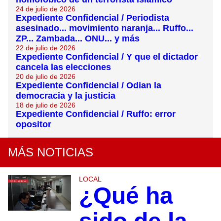
24 de julio de 2026
Expediente Confidencial / Periodista
asesinado... movimiento naranja... Ruffo...
ZP... Zambada... ONU... y más
22 de julio de 2026
Expediente Confidencial / Y que el dictador
cancela las elecciones
20 de julio de 2026
Expediente Confidencial / Odian la
democracia y la justicia
18 de julio de 2026
Expediente Confidencial / Ruffo: error
opositor
MÁS NOTICIAS
LOCAL
¿Qué ha