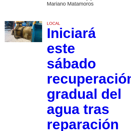
Mariano Matamoros
LOCAL
Iniciará
este
sábado
recuperació
gradual del
agua tras
reparación