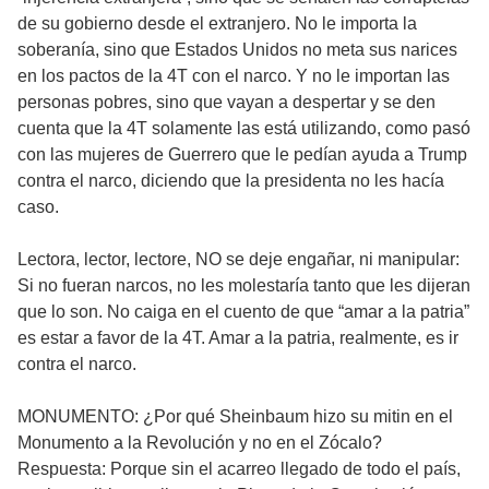
de su gobierno desde el extranjero. No le importa la
soberanía, sino que Estados Unidos no meta sus narices
en los pactos de la 4T con el narco. Y no le importan las
personas pobres, sino que vayan a despertar y se den
cuenta que la 4T solamente las está utilizando, como pasó
con las mujeres de Guerrero que le pedían ayuda a Trump
contra el narco, diciendo que la presidenta no les hacía
caso.
Lectora, lector, lectore, NO se deje engañar, ni manipular:
Si no fueran narcos, no les molestaría tanto que les dijeran
que lo son. No caiga en el cuento de que “amar a la patria”
es estar a favor de la 4T. Amar a la patria, realmente, es ir
contra el narco.
MONUMENTO: ¿Por qué Sheinbaum hizo su mitin en el
Monumento a la Revolución y no en el Zócalo?
Respuesta: Porque sin el acarreo llegado de todo el país,