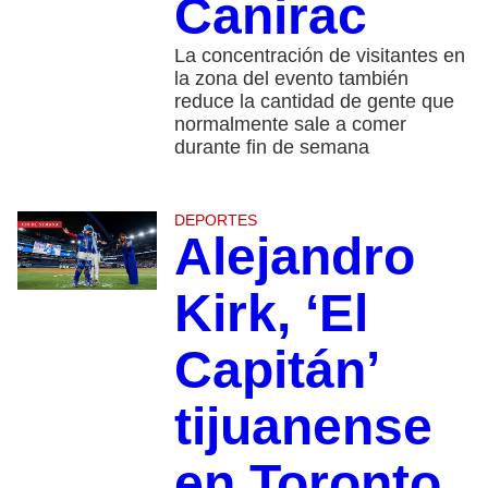
Canirac
La concentración de visitantes en
la zona del evento también
reduce la cantidad de gente que
normalmente sale a comer
durante fin de semana
DEPORTES
Alejandro
Kirk, ‘El
Capitán’
tijuanense
en Toronto