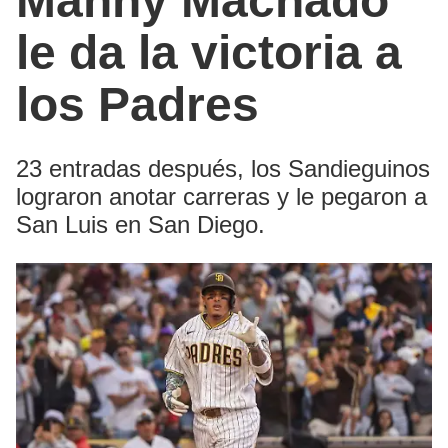
Manny Machado
le da la victoria a
los Padres
23 entradas después, los Sandieguinos
lograron anotar carreras y le pegaron a
San Luis en San Diego.