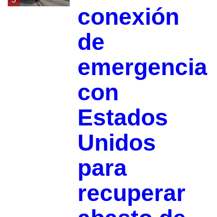
conexión
de
emergencia
con
Estados
Unidos
para
recuperar