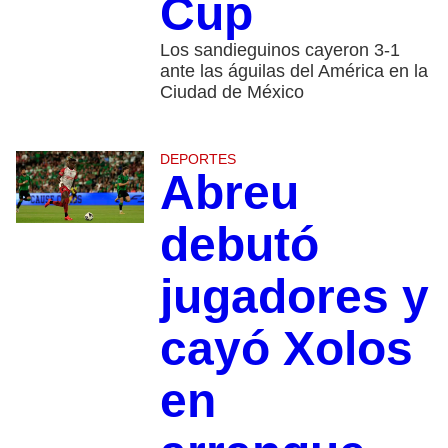
Cup
Los sandieguinos cayeron 3-1
ante las águilas del América en la
Ciudad de México
DEPORTES
Abreu
debutó
jugadores y
cayó Xolos
en