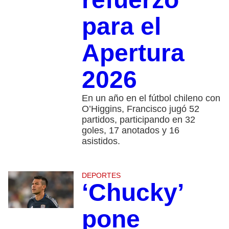
para el
Apertura
2026
En un año en el fútbol chileno con
O’Higgins, Francisco jugó 52
partidos, participando en 32
goles, 17 anotados y 16
asistidos.
DEPORTES
‘Chucky’
pone