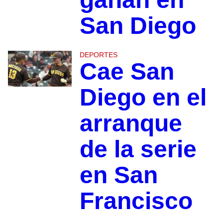
San Diego
DEPORTES
Cae San
Diego en el
arranque
de la serie
en San
Francisco