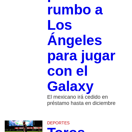
rumbo a
Los
Ángeles
para jugar
con el
Galaxy
El mexicano irá cedido en
préstamo hasta en diciembre
DEPORTES