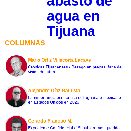
abasto de
agua en
Tijuana
COLUMNAS
Mario Ortiz Villacorta Lacave
Crónicas Tijuanenses / Rezago en prepas, falta de
visión de futuro
Alejandro Díaz Bautista
La importancia económica del aguacate mexicano
en Estados Unidos en 2026
Gerardo Fragoso M.
Expediente Confidencial / “Si hubiéramos querido