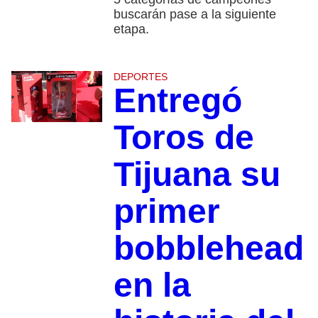
buscarán pase a la siguiente
etapa.
DEPORTES
Entregó
Toros de
Tijuana su
primer
bobblehead
en la