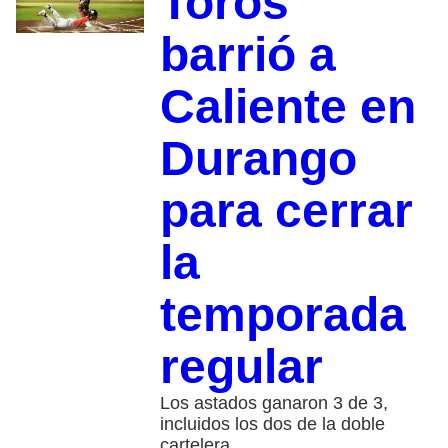
Toros
barrió a
Caliente en
Durango
para cerrar
la
temporada
regular
Los astados ganaron 3 de 3,
incluidos los dos de la doble
cartelera