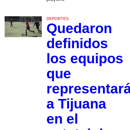
DEPORTES
Quedaron
definidos
los equipos
que
representar
a Tijuana
en el