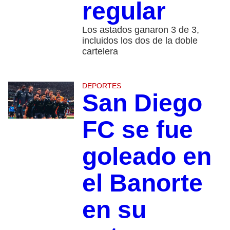
regular
Los astados ganaron 3 de 3,
incluidos los dos de la doble
cartelera
DEPORTES
San Diego
FC se fue
goleado en
el Banorte
en su