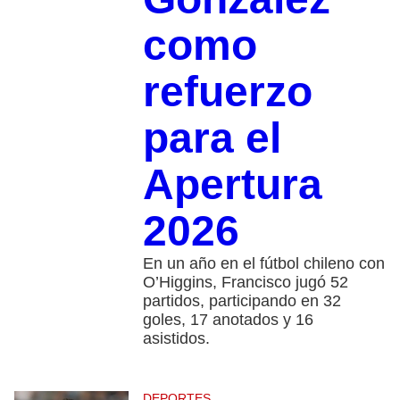
como
refuerzo
para el
Apertura
2026
En un año en el fútbol chileno con
O’Higgins, Francisco jugó 52
partidos, participando en 32
goles, 17 anotados y 16
asistidos.
DEPORTES