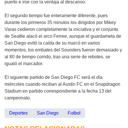
puerto e irse con la ventaja al descanso.
El segundo tiempo fue enteramente diferente, pues
durante los primeros 35 minutos los dirigidos por Mikey
Varas cedieron completamente la iniciativa y el conjunto
de Seattle atacó el arco Ferree, aunque el guardameta de
San Diego evitó la caída de su marcó en varios
momentos, los embates del Sounders fueron demasiado y
al 80 de tiempo corrido, tras una serie de rebotes, se
igualó el marcador.
El siguiente partido de San Diego FC será el día
miércoles cuando reciban al Austin FC en el Snapdragon
Stadium en partido correspondiente a la fecha 13 del
campeonato.
Deportes
San Diego
Futbol