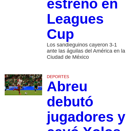
estreno en
Leagues
Cup
Los sandieguinos cayeron 3-1
ante las águilas del América en la
Ciudad de México
DEPORTES
Abreu
debutó
jugadores y