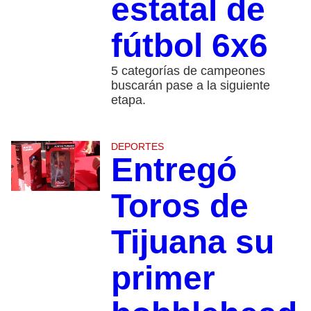
estatal de
fútbol 6x6
5 categorías de campeones
buscarán pase a la siguiente
etapa.
DEPORTES
Entregó
Toros de
Tijuana su
primer