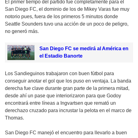
El primer tiempo del partido fue completamente para el
San Diego FC, el dominio de los de Mikey Varas fue muy
notorio pues, fuera de los primeros 5 minutos donde
Seattle Sounders tuvo una acción de un poco de peligro,
no generó más.
San Diego FC se medirá al América en
el Estadio Banorte
Los Sandieguinos trabajaron con buen fútbol para
conseguir anotar el gol que los puso en ventaja. La banda
derecha fue clave durante gran parte de la primera mitad,
desde ahí un pase que interiorizaron para que Godoy
encontrará entre líneas a Ingvartsen que remató un
derechazo cruzado para incrustar la pelota en el marco de
Thomas.
San Diego FC manejó el encuentro para llevarlo a buen