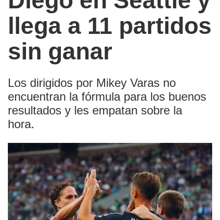
Diego en Seattle y
llega a 11 partidos
sin ganar
Los dirigidos por Mikey Varas no
encuentran la fórmula para los buenos
resultados y les empatan sobre la
hora.