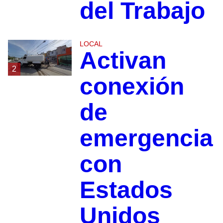
del Trabajo
LOCAL
Activan
2
conexión
de
emergencia
con
Estados
Unidos