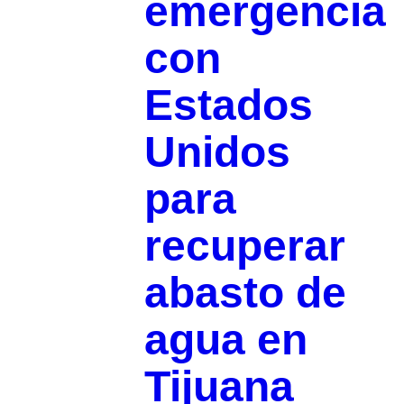
emergencia
con
Estados
Unidos
para
recuperar
abasto de
agua en
Tijuana