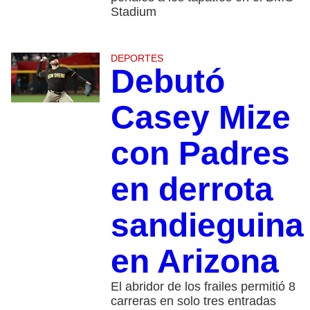
Stadium
DEPORTES
Debutó
Casey Mize
con Padres
en derrota
sandieguina
en Arizona
El abridor de los frailes permitió 8
carreras en solo tres entradas