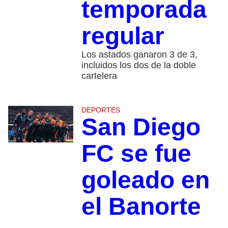
temporada
regular
Los astados ganaron 3 de 3,
incluidos los dos de la doble
cartelera
DEPORTES
San Diego
FC se fue
goleado en
el Banorte