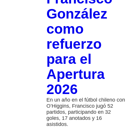
González
como
refuerzo
para el
Apertura
2026
En un año en el fútbol chileno con
O’Higgins, Francisco jugó 52
partidos, participando en 32
goles, 17 anotados y 16
asistidos.