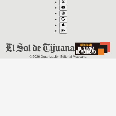
©
2026
Organización Editorial Mexicana