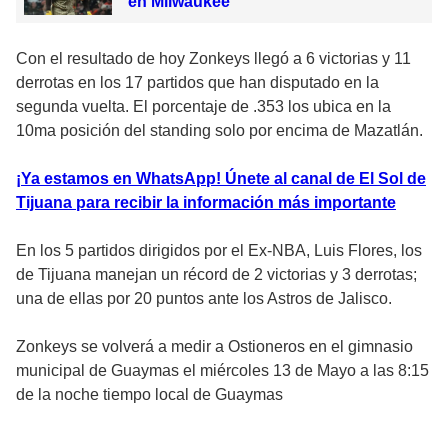
en Milwaukee
Con el resultado de hoy Zonkeys llegó a 6 victorias y 11
derrotas en los 17 partidos que han disputado en la
segunda vuelta. El porcentaje de .353 los ubica en la
10ma posición del standing solo por encima de Mazatlán.
¡Ya estamos en WhatsApp! Únete al canal de El Sol de
Tijuana para recibir la información más importante
En los 5 partidos dirigidos por el Ex-NBA, Luis Flores, los
de Tijuana manejan un récord de 2 victorias y 3 derrotas;
una de ellas por 20 puntos ante los Astros de Jalisco.
Zonkeys se volverá a medir a Ostioneros en el gimnasio
municipal de Guaymas el miércoles 13 de Mayo a las 8:15
de la noche tiempo local de Guaymas