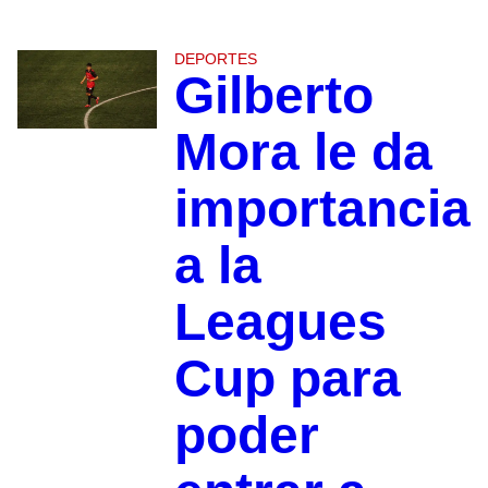
DEPORTES
Gilberto
Mora le da
importancia
a la
Leagues
Cup para
poder