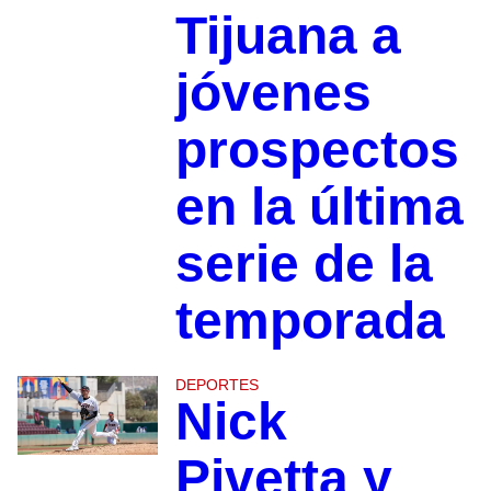
Tijuana a
jóvenes
prospectos
en la última
serie de la
temporada
DEPORTES
Nick
Pivetta y