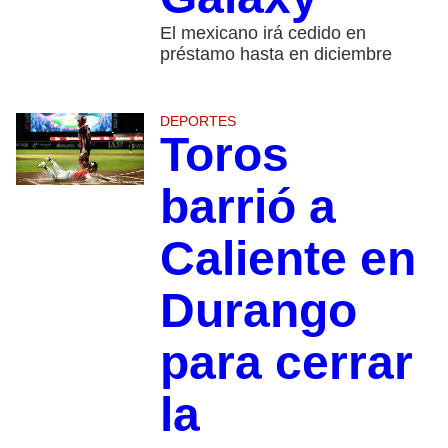
El mexicano irá cedido en
préstamo hasta en diciembre
DEPORTES
Toros
barrió a
Caliente en
Durango
para cerrar
la