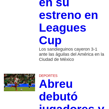
en su
estreno en
Leagues
Cup
Los sandieguinos cayeron 3-1
ante las águilas del América en la
Ciudad de México
DEPORTES
Abreu
debutó