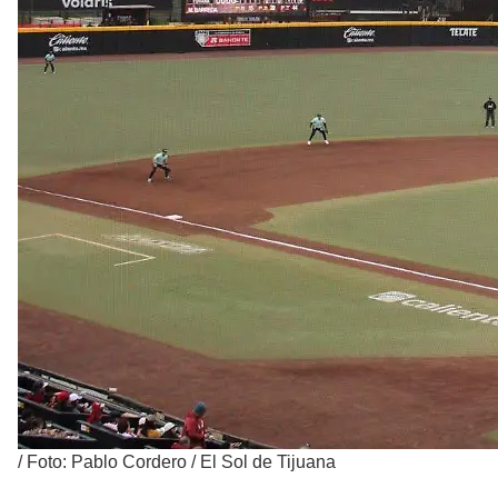
/
Foto: Pablo Cordero / El Sol de Tijuana