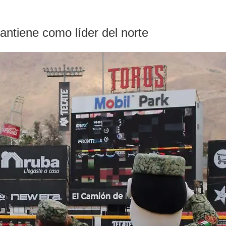
antiene como líder del norte