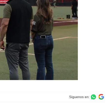
Síguenos en: