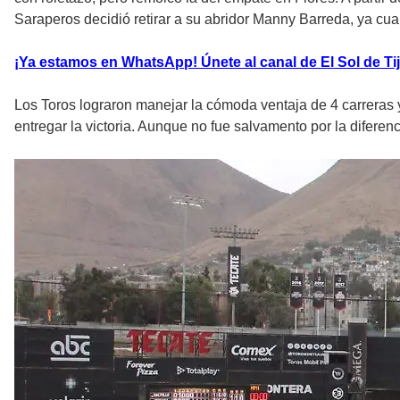
Saraperos decidió retirar a su abridor Manny Barreda, ya cua
¡Ya estamos en WhatsApp! Únete al canal de El Sol de Tij
Los Toros lograron manejar la cómoda ventaja de 4 carreras y 
entregar la victoria. Aunque no fue salvamento por la diferenc