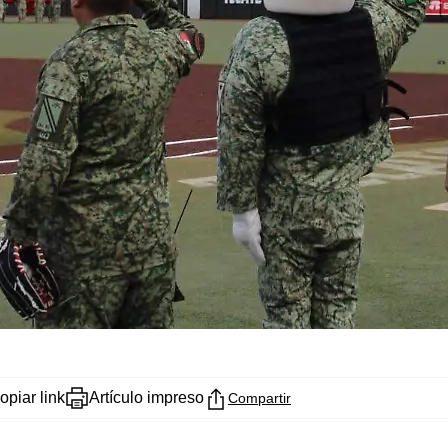
opiar link
Artículo impreso
Compartir