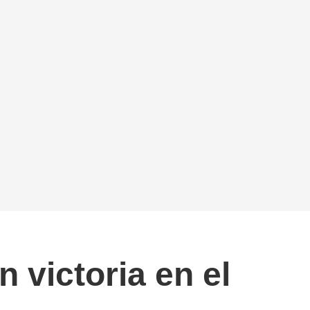
 victoria en el