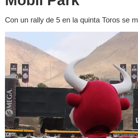
Mobil Park
Con un rally de 5 en la quinta Toros se m