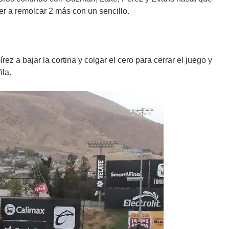
er a remolcar 2 más con un sencillo.
 a bajar la cortina y colgar el cero para cerrar el juego y
ila.