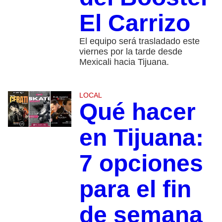
El Carrizo
El equipo será trasladado este
viernes por la tarde desde
Mexicali hacia Tijuana.
LOCAL
Qué hacer
en Tijuana:
7 opciones
para el fin
de semana