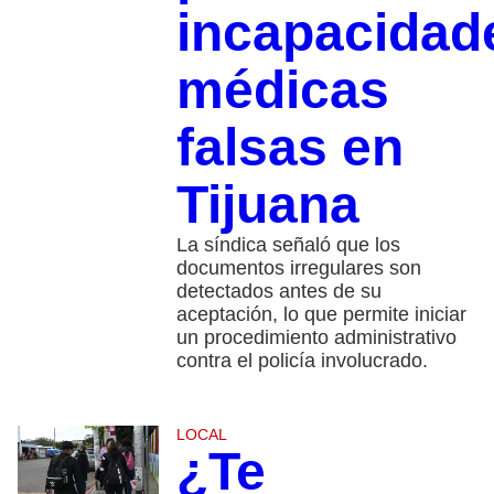
incapacidad
médicas
falsas en
Tijuana
La síndica señaló que los
documentos irregulares son
detectados antes de su
aceptación, lo que permite iniciar
un procedimiento administrativo
contra el policía involucrado.
LOCAL
¿Te