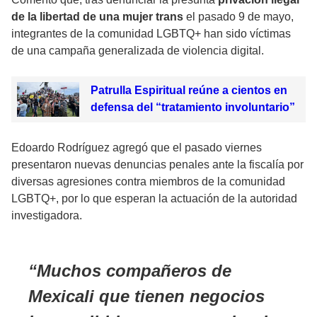
de la libertad de una mujer trans
el pasado 9 de mayo,
integrantes de la comunidad LGBTQ+ han sido víctimas
de una campaña generalizada de violencia digital.
Patrulla Espiritual reúne a cientos en
defensa del “tratamiento involuntario”
Edoardo Rodríguez agregó que el pasado viernes
presentaron nuevas denuncias penales ante la fiscalía por
diversas agresiones contra miembros de la comunidad
LGBTQ+, por lo que esperan la actuación de la autoridad
investigadora.
Muchos compañeros de
Mexicali que tienen negocios