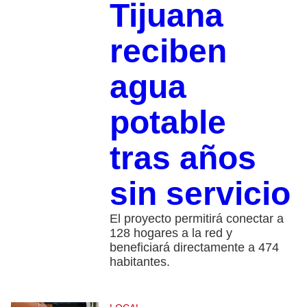
Tijuana
reciben
agua
potable
tras años
sin servicio
El proyecto permitirá conectar a
128 hogares a la red y
beneficiará directamente a 474
habitantes.