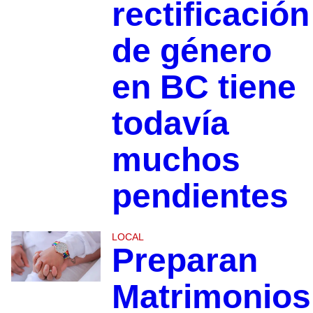
rectificación
de género
en BC tiene
todavía
muchos
pendientes
LOCAL
Preparan
Matrimonios