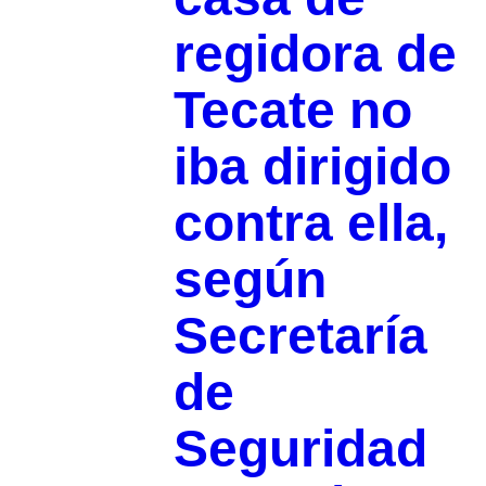
regidora de
Tecate no
iba dirigido
contra ella,
según
Secretaría
de
Seguridad