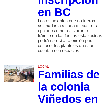
en BC
Los estudiantes que no fueron
asignados a alguna de sus tres
opciones o no realizaron el
trámite en las fechas establecidas
podrán solicitar atención para
conocer los planteles que aún
cuentan con espacios.
LOCAL
Familias de
la colonia
Viñedos en