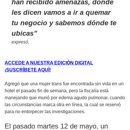
han recibido amenazas, donde
les dicen vamos a ir a quemar
tu negocio y sabemos dónde te
ubicas
expresó.
ACCEDE A NUESTRA EDICIÓN DIGITAL
¡SUSCRÍBETE AQUÍ!
Agregó que una mujer trans fue encontrada sin vida en un
hotel el pasado fin de semana, pero la fiscalía está
manejando que murió por edema agudo pulmonar, cuando
las circunstancias marca otra en línea, la cual se reservó
para no entorpecer las investigaciones.
El pasado martes 12 de mayo, un