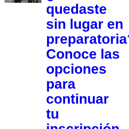
quedaste
sin lugar en
preparatoria
Conoce las
opciones
para
continuar
tu
inscripción