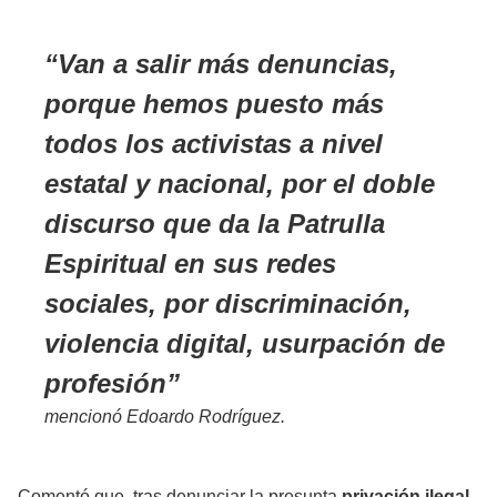
Van a salir más denuncias,
porque hemos puesto más
todos los activistas a nivel
estatal y nacional, por el doble
discurso que da la Patrulla
Espiritual en sus redes
sociales, por discriminación,
violencia digital, usurpación de
profesión
mencionó Edoardo Rodríguez.
Comentó que, tras denunciar la presunta
privación ilegal