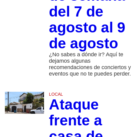
del 7 de
agosto al 9
de agosto
¿No sabes a dónde ir? Aquí te
dejamos algunas
recomendaciones de conciertos y
eventos que no te puedes perder.
LOCAL
Ataque
frente a
casa de