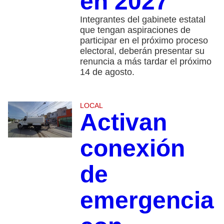
en 2027
Integrantes del gabinete estatal
que tengan aspiraciones de
participar en el próximo proceso
electoral, deberán presentar su
renuncia a más tardar el próximo
14 de agosto.
LOCAL
Activan
conexión
de
emergencia