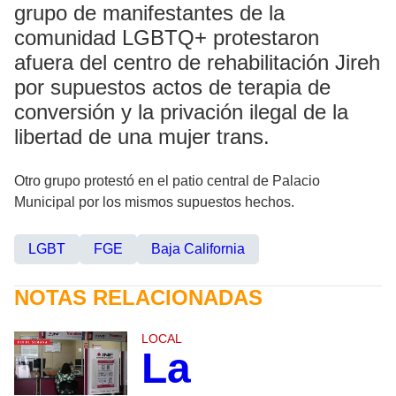
grupo de manifestantes de la
comunidad LGBTQ+ protestaron
afuera del centro de rehabilitación Jireh
por supuestos actos de terapia de
conversión y la privación ilegal de la
libertad de una mujer trans.
Otro grupo protestó en el patio central de Palacio
Municipal por los mismos supuestos hechos.
LGBT
FGE
Baja California
NOTAS RELACIONADAS
LOCAL
La