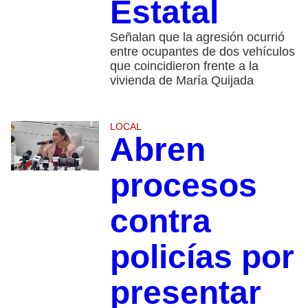
Estatal
Señalan que la agresión ocurrió
entre ocupantes de dos vehículos
que coincidieron frente a la
vivienda de María Quijada
LOCAL
Abren
procesos
contra
policías por
presentar