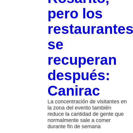
pero los
restaurante
se
recuperan
después:
Canirac
La concentración de visitantes en
la zona del evento también
reduce la cantidad de gente que
normalmente sale a comer
durante fin de semana