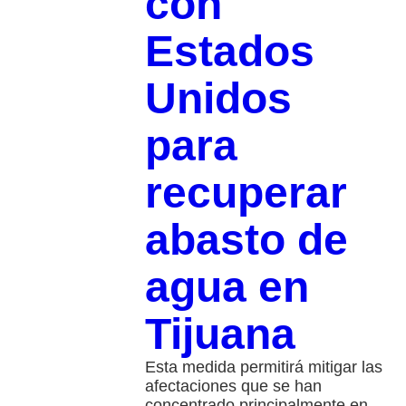
con
Estados
Unidos
para
recuperar
abasto de
agua en
Tijuana
Esta medida permitirá mitigar las
afectaciones que se han
concentrado principalmente en