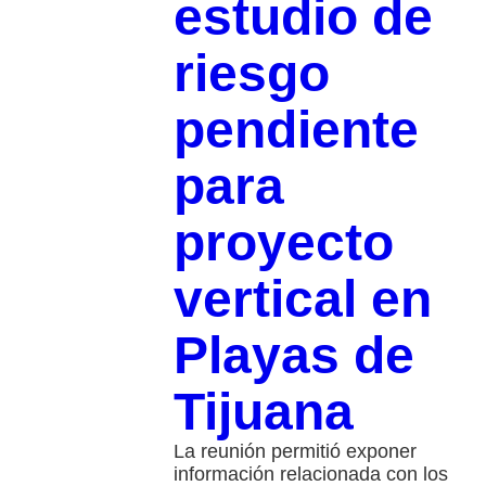
estudio de
riesgo
pendiente
para
proyecto
vertical en
Playas de
Tijuana
La reunión permitió exponer
información relacionada con los