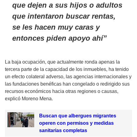
que dejen a sus hijos o adultos
que intentaron buscar rentas,
se les hacen muy caras y
entonces piden apoyo ahí
La baja ocupación, que actualmente ronda apenas la
tercera parte de la capacidad de los inmuebles, ha tenido
un efecto colateral adverso, las agencias internacionales y
las fundaciones benéficas han congelado o redirigido sus
recursos económicos hacia otras regiones o causas,
explicó Moreno Mena.
Buscan que albergues migrantes
operen con permisos y medidas
sanitarias completas