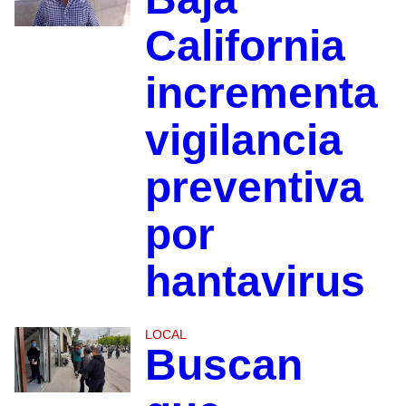
California
incrementa
vigilancia
preventiva
por
hantavirus
LOCAL
Buscan