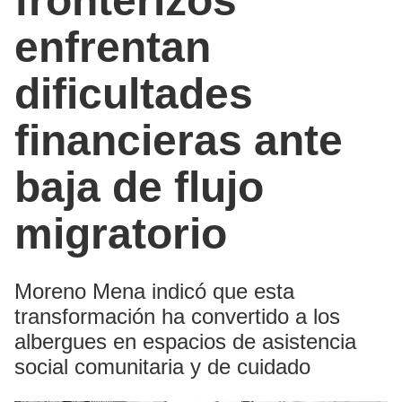
fronterizos
enfrentan
dificultades
financieras ante
baja de flujo
migratorio
Moreno Mena indicó que esta
transformación ha convertido a los
albergues en espacios de asistencia
social comunitaria y de cuidado