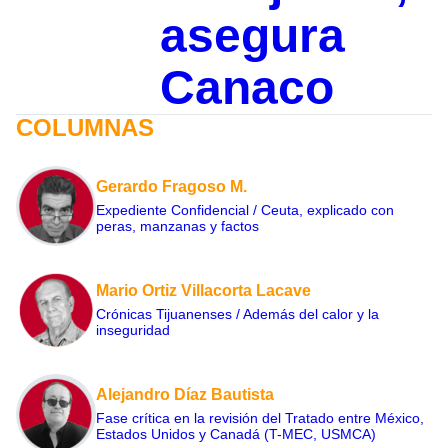
asegura
Canaco
COLUMNAS
Gerardo Fragoso M.
Expediente Confidencial / Ceuta, explicado con
peras, manzanas y factos
Mario Ortiz Villacorta Lacave
Crónicas Tijuanenses / Además del calor y la
inseguridad
Alejandro Díaz Bautista
Fase crítica en la revisión del Tratado entre México,
Estados Unidos y Canadá (T-MEC, USMCA)