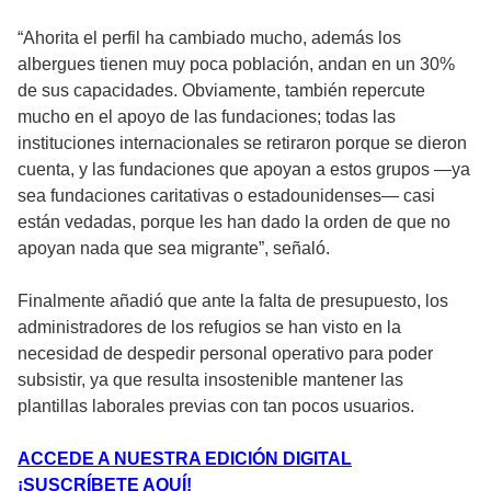
“Ahorita el perfil ha cambiado mucho, además los
albergues tienen muy poca población, andan en un 30%
de sus capacidades. Obviamente, también repercute
mucho en el apoyo de las fundaciones; todas las
instituciones internacionales se retiraron porque se dieron
cuenta, y las fundaciones que apoyan a estos grupos —ya
sea fundaciones caritativas o estadounidenses— casi
están vedadas, porque les han dado la orden de que no
apoyan nada que sea migrante”, señaló.
Finalmente añadió que ante la falta de presupuesto, los
administradores de los refugios se han visto en la
necesidad de despedir personal operativo para poder
subsistir, ya que resulta insostenible mantener las
plantillas laborales previas con tan pocos usuarios.
ACCEDE A NUESTRA EDICIÓN DIGITAL
¡SUSCRÍBETE AQUÍ!