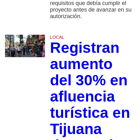
requisitos que debía cumplir el
proyecto antes de avanzar en su
autorización.
LOCAL
Registran
aumento
del 30% en
afluencia
turística en
Tijuana