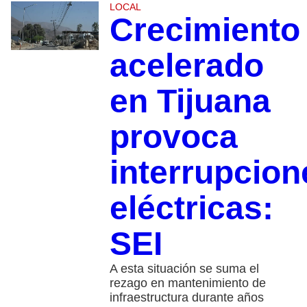
LOCAL
Crecimiento
acelerado
en Tijuana
provoca
interrupcion
eléctricas:
SEI
A esta situación se suma el
rezago en mantenimiento de
infraestructura durante años