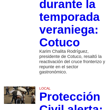
durante la
temporada
veraniega:
Cotuco
Karim Chalita Rodríguez,
presidente de Cotuco, resaltó la
reactivación del cruce fronterizo y
repunte en el sector
gastronómico.
LOCAL
Protección
Civil alerta: