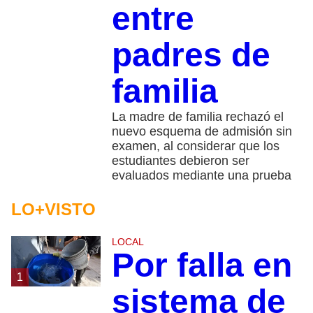
entre
padres de
familia
La madre de familia rechazó el
nuevo esquema de admisión sin
examen, al considerar que los
estudiantes debieron ser
evaluados mediante una prueba
LO+VISTO
LOCAL
Por falla en
1
sistema de