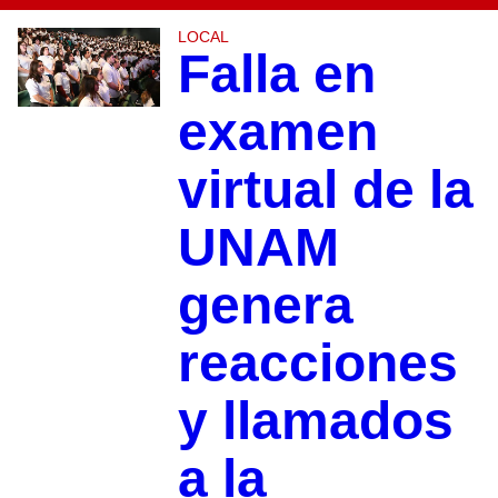
LOCAL
Falla en
examen
virtual de la
UNAM
genera
reacciones
y llamados
a la