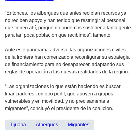
“Entonces, los albergues que antes recibían recursos ya
no reciben apoyo y han tenido que restringir al personal
que tienen ahí, porque no podemos sostener a tanta gente
para tan poca población que recibimos”, lamentó.
Ante este panorama adverso, las organizaciones civiles
de la frontera han comenzado a reconfigurar su estrategia
de financiamiento para no desaparecer, adaptando sus
reglas de operación a las nuevas realidades de la región.
“Las organizaciones lo que están haciendo es buscar
financiadores con otro perfil, que apoyen a grupos
vulnerables y en movilidad, y no precisamente a
migrantes”, concluyó el presidente de la coalición.
Tijuana
Albergues
Migrantes