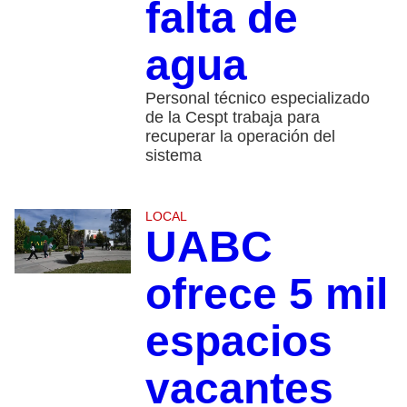
falta de
agua
Personal técnico especializado
de la Cespt trabaja para
recuperar la operación del
sistema
LOCAL
UABC
ofrece 5 mil
espacios
vacantes