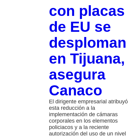
con placas
de EU se
desploman
en Tijuana,
asegura
Canaco
El dirigente empresarial atribuyó
esta reducción a la
implementación de cámaras
corporales en los elementos
policiacos y a la reciente
autorización del uso de un nivel