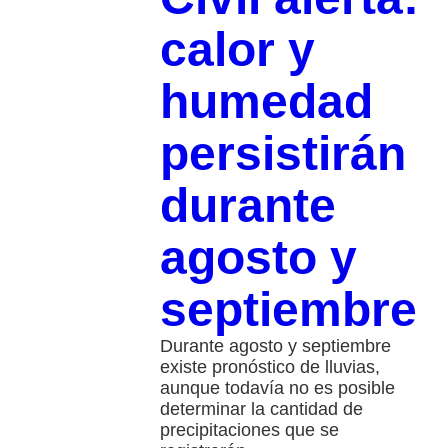
calor y
humedad
persistirán
durante
agosto y
septiembre
Durante agosto y septiembre
existe pronóstico de lluvias,
aunque todavía no es posible
determinar la cantidad de
precipitaciones que se