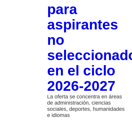
para
aspirantes
no
seleccionad
en el ciclo
2026-2027
La oferta se concentra en áreas
de administración, ciencias
sociales, deportes, humanidades
e idiomas