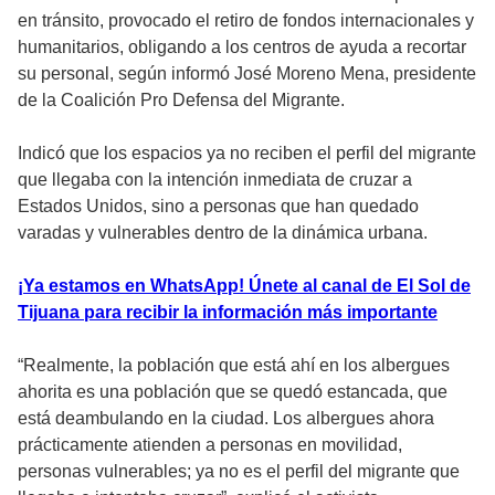
en tránsito, provocado el retiro de fondos internacionales y
humanitarios, obligando a los centros de ayuda a recortar
su personal, según informó José Moreno Mena, presidente
de la Coalición Pro Defensa del Migrante.
Indicó que los espacios ya no reciben el perfil del migrante
que llegaba con la intención inmediata de cruzar a
Estados Unidos, sino a personas que han quedado
varadas y vulnerables dentro de la dinámica urbana.
¡Ya estamos en WhatsApp! Únete al canal de El Sol de
Tijuana para recibir la información más importante
“Realmente, la población que está ahí en los albergues
ahorita es una población que se quedó estancada, que
está deambulando en la ciudad. Los albergues ahora
prácticamente atienden a personas en movilidad,
personas vulnerables; ya no es el perfil del migrante que