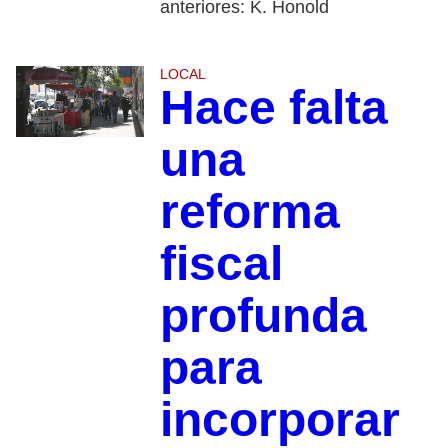
anteriores: K. Honold
LOCAL
Hace falta
una
reforma
fiscal
profunda
para
incorporar