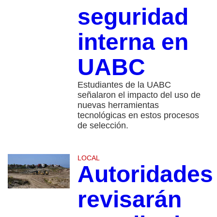
seguridad
interna en
UABC
Estudiantes de la UABC
señalaron el impacto del uso de
nuevas herramientas
tecnológicas en estos procesos
de selección.
LOCAL
Autoridades
revisarán