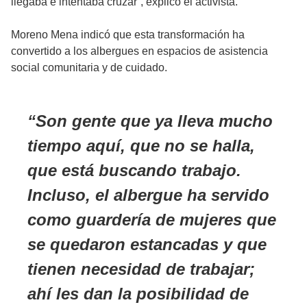
llegaba e intentaba cruzar”, explicó el activista.
Moreno Mena indicó que esta transformación ha
convertido a los albergues en espacios de asistencia
social comunitaria y de cuidado.
Son gente que ya lleva mucho
tiempo aquí, que no se halla,
que está buscando trabajo.
Incluso, el albergue ha servido
como guardería de mujeres que
se quedaron estancadas y que
tienen necesidad de trabajar;
ahí les dan la posibilidad de