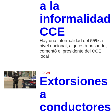
a la
informalidad
CCE
Hay una informalidad del 55% a
nivel nacional, algo está pasando,
comentó el presidente del CCE
local
LOCAL
Extorsiones
a
conductores