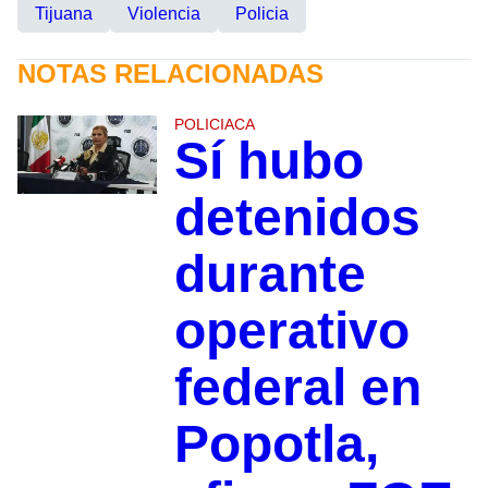
Tijuana
Violencia
Policia
NOTAS RELACIONADAS
POLICIACA
Sí hubo
detenidos
durante
operativo
federal en
Popotla,