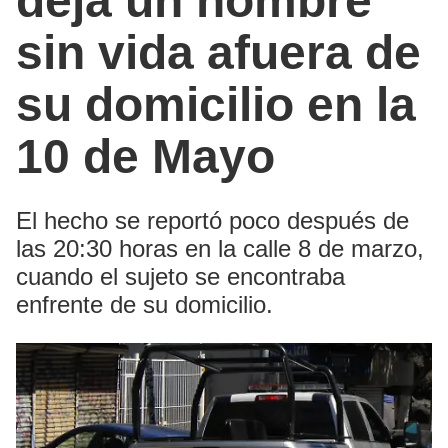
deja un hombre
sin vida afuera de
su domicilio en la
10 de Mayo
El hecho se reportó poco después de
las 20:30 horas en la calle 8 de marzo,
cuando el sujeto se encontraba
enfrente de su domicilio.