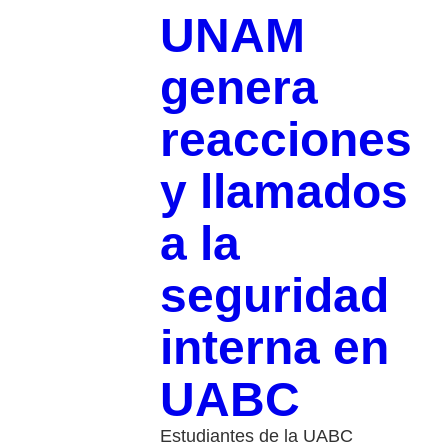
UNAM
genera
reacciones
y llamados
a la
seguridad
interna en
UABC
Estudiantes de la UABC