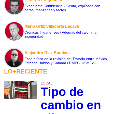
Expediente Confidencial / Ceuta, explicado con
peras, manzanas y factos
Mario Ortiz Villacorta Lacave
Crónicas Tijuanenses / Además del calor y la
inseguridad
Alejandro Díaz Bautista
Fase crítica en la revisión del Tratado entre México,
Estados Unidos y Canadá (T-MEC, USMCA)
LO+RECIENTE
LOCAL
Tipo de
cambio en