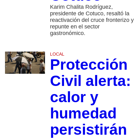
Karim Chalita Rodríguez,
presidente de Cotuco, resaltó la
reactivación del cruce fronterizo y
repunte en el sector
gastronómico.
LOCAL
Protección
Civil alerta:
calor y
humedad
persistirán