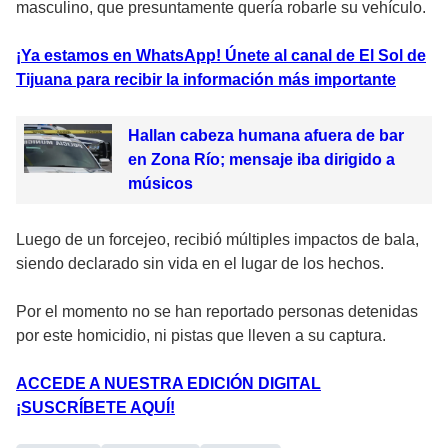
masculino, que presuntamente quería robarle su vehículo.
¡Ya estamos en WhatsApp! Únete al canal de El Sol de
Tijuana para recibir la información más importante
Hallan cabeza humana afuera de bar
en Zona Río; mensaje iba dirigido a
músicos
Luego de un forcejeo, recibió múltiples impactos de bala,
siendo declarado sin vida en el lugar de los hechos.
Por el momento no se han reportado personas detenidas
por este homicidio, ni pistas que lleven a su captura.
ACCEDE A NUESTRA EDICIÓN DIGITAL
¡SUSCRÍBETE AQUÍ!