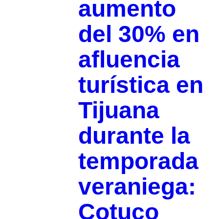
aumento
del 30% en
afluencia
turística en
Tijuana
durante la
temporada
veraniega:
Cotuco