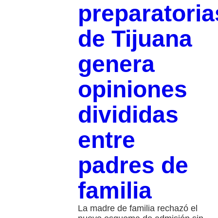
preparatoria
de Tijuana
genera
opiniones
divididas
entre
padres de
familia
La madre de familia rechazó el