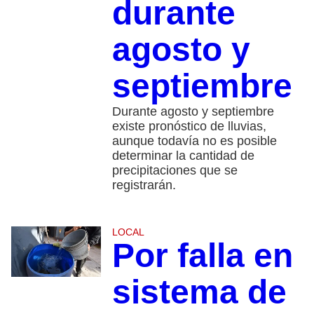
durante
agosto y
septiembre
Durante agosto y septiembre
existe pronóstico de lluvias,
aunque todavía no es posible
determinar la cantidad de
precipitaciones que se
registrarán.
LOCAL
Por falla en
sistema de