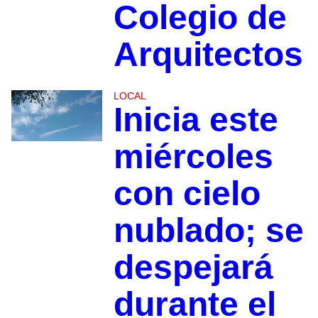
Colegio de
Arquitectos
LOCAL
Inicia este
miércoles
con cielo
nublado; se
despejará
durante el