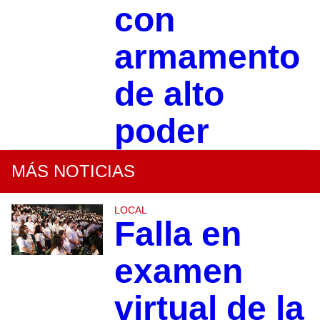
con
armamento
de alto
poder
MÁS NOTICIAS
LOCAL
Falla en
examen
virtual de la