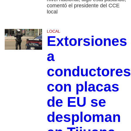
comentó el presidente del CCE
local
LOCAL
Extorsiones
a
conductores
con placas
de EU se
desploman