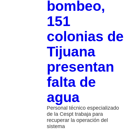
bombeo,
151
colonias de
Tijuana
presentan
falta de
agua
Personal técnico especializado
de la Cespt trabaja para
recuperar la operación del
sistema