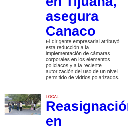
en Tijuana,
asegura
Canaco
El dirigente empresarial atribuyó
esta reducción a la
implementación de cámaras
corporales en los elementos
policiacos y a la reciente
autorización del uso de un nivel
permitido de vidrios polarizados.
LOCAL
Reasignació
en