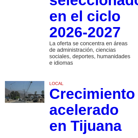
seleccionad
en el ciclo
2026-2027
La oferta se concentra en áreas
de administración, ciencias
sociales, deportes, humanidades
e idiomas
LOCAL
Crecimiento
acelerado
en Tijuana