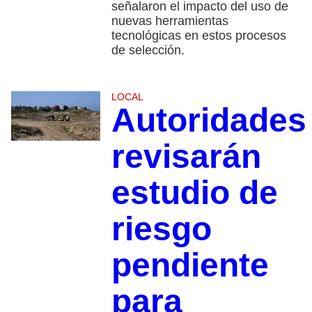
señalaron el impacto del uso de
nuevas herramientas
tecnológicas en estos procesos
de selección.
LOCAL
Autoridades
revisarán
estudio de
riesgo
pendiente
para