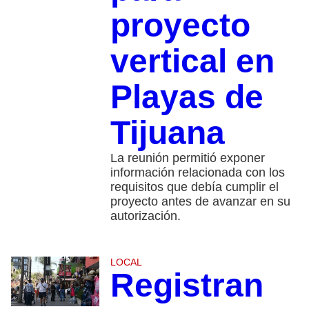
proyecto
vertical en
Playas de
Tijuana
La reunión permitió exponer
información relacionada con los
requisitos que debía cumplir el
proyecto antes de avanzar en su
autorización.
LOCAL
Registran