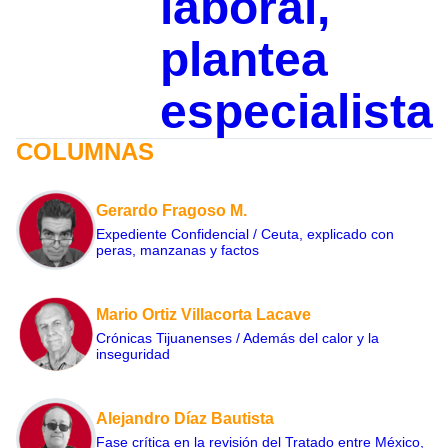
laboral,
plantea
especialista
COLUMNAS
Gerardo Fragoso M.
Expediente Confidencial / Ceuta, explicado con
peras, manzanas y factos
Mario Ortiz Villacorta Lacave
Crónicas Tijuanenses / Además del calor y la
inseguridad
Alejandro Díaz Bautista
Fase crítica en la revisión del Tratado entre México,