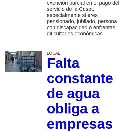
exención parcial en el pago del
servicio de la Cespt,
especialmente si eres
pensionado, jubilado, persona
con discapacidad o enfrentas
dificultades económicas
LOCAL
Falta
constante
de agua
obliga a
empresas