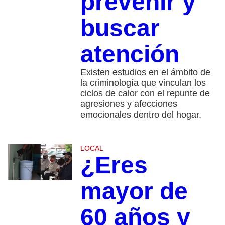
prevenir y
buscar
atención
Existen estudios en el ámbito de
la criminología que vinculan los
ciclos de calor con el repunte de
agresiones y afecciones
emocionales dentro del hogar.
LOCAL
¿Eres
mayor de
60 años y