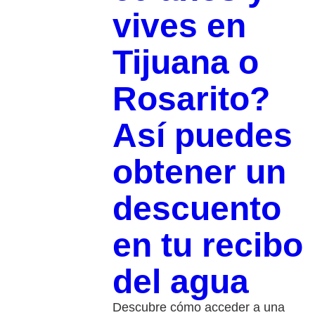
vives en
Tijuana o
Rosarito?
Así puedes
obtener un
descuento
en tu recibo
del agua
Descubre cómo acceder a una