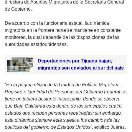
directora de Asuntos Migratorios de la Secretaría General
de Gobierno.
De acuerdo con la funcionaria estatal, la dinámica
migratoria en la frontera norte se mantiene en constante
monitoreo, la cual depende de las disposiciones de las
autoridades estadounidenses.
Deportaciones por Tijuana bajan;
migrantes son enviados al sur del país
“En la página oficial de la Unidad de Política Migratoria,
Registro e Identidad de Personas del Gobierno Federal se
tiene un tablero bastante interesante, donde se observa
que Baja California está dentro de los principales cuatro
estados que reciben personas repatriadas; sin embargo,
esta dinámica siempre está sujeta a los cambios de las
políticas del gobierno de Estados Unidos”,
explicó Juárez.