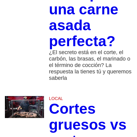
una carne
asada
perfecta?
¿El secreto está en el corte, el
carbón, las brasas, el marinado o
el término de cocción? La
respuesta la tienes tú y queremos
saberla
LOCAL
Cortes
gruesos vs