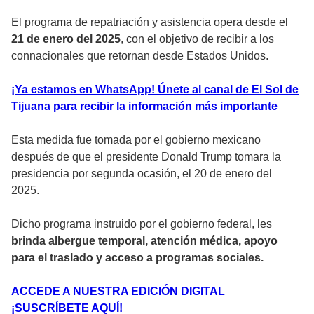
El programa de repatriación y asistencia opera desde el
21 de enero del 2025
, con el objetivo de recibir a los
connacionales que retornan desde Estados Unidos.
¡Ya estamos en WhatsApp! Únete al canal de El Sol de
Tijuana para recibir la información más importante
Esta medida fue tomada por el gobierno mexicano
después de que el presidente Donald Trump tomara la
presidencia por segunda ocasión, el 20 de enero del
2025.
Dicho programa instruido por el gobierno federal, les
brinda albergue temporal, atención médica, apoyo
para el traslado y acceso a programas sociales.
ACCEDE A NUESTRA EDICIÓN DIGITAL
¡SUSCRÍBETE AQUÍ!