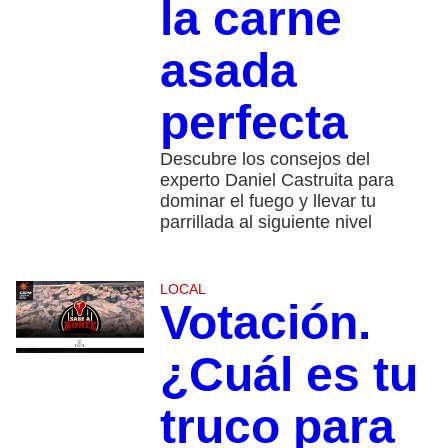
la carne
asada
perfecta
Descubre los consejos del
experto Daniel Castruita para
dominar el fuego y llevar tu
parrillada al siguiente nivel
LOCAL
Votación.
¿Cuál es tu
truco para