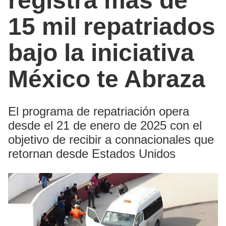
registra más de
15 mil repatriados
bajo la iniciativa
México te Abraza
El programa de repatriación opera
desde el 21 de enero de 2025 con el
objetivo de recibir a connacionales que
retornan desde Estados Unidos