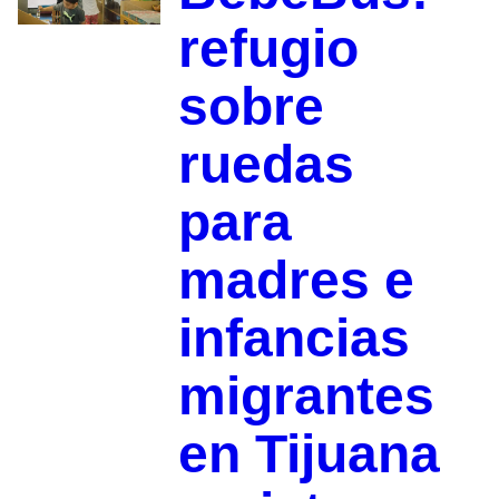
refugio
sobre
ruedas
para
madres e
infancias
migrantes
en Tijuana