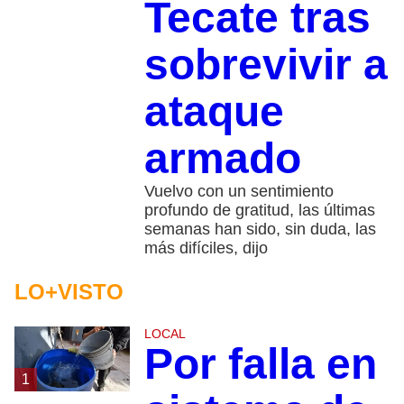
Tecate tras
sobrevivir a
ataque
armado
Vuelvo con un sentimiento
profundo de gratitud, las últimas
semanas han sido, sin duda, las
más difíciles, dijo
LO+VISTO
LOCAL
Por falla en
1