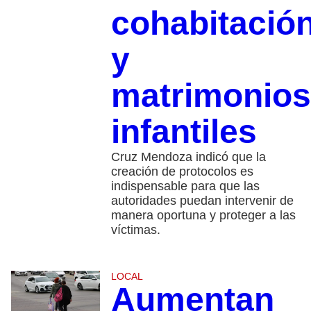
cohabitació
y
matrimonios
infantiles
Cruz Mendoza indicó que la
creación de protocolos es
indispensable para que las
autoridades puedan intervenir de
manera oportuna y proteger a las
víctimas.
LOCAL
Aumentan