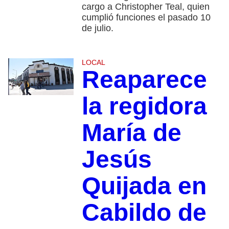
cargo a Christopher Teal, quien
cumplió funciones el pasado 10
de julio.
LOCAL
Reaparece
la regidora
María de
Jesús
Quijada en
Cabildo de