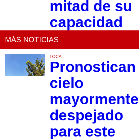
mitad de su
capacidad
MÁS NOTICIAS
LOCAL
Pronostican
cielo
mayormente
despejado
para este