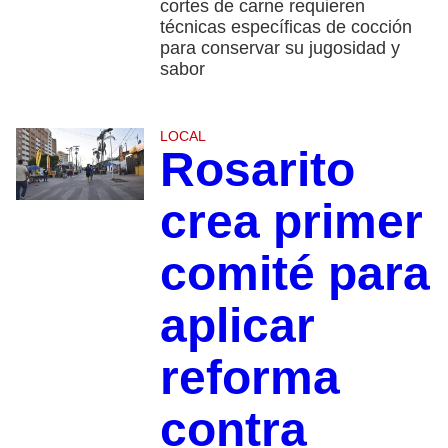
cortes de carne requieren
técnicas específicas de cocción
para conservar su jugosidad y
sabor
LOCAL
Rosarito
crea primer
comité para
aplicar
reforma
contra