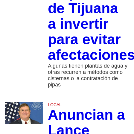
de Tijuana
a invertir
para evitar
afectacione
Algunas tienen plantas de agua y
otras recurren a métodos como
cisternas o la contratación de
pipas
LOCAL
Anuncian a
Lance