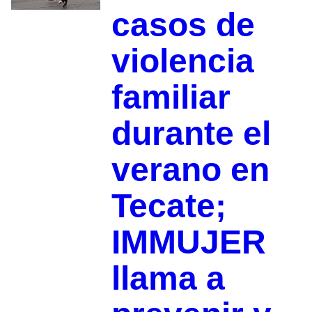
casos de
violencia
familiar
durante el
verano en
Tecate;
IMMUJER
llama a