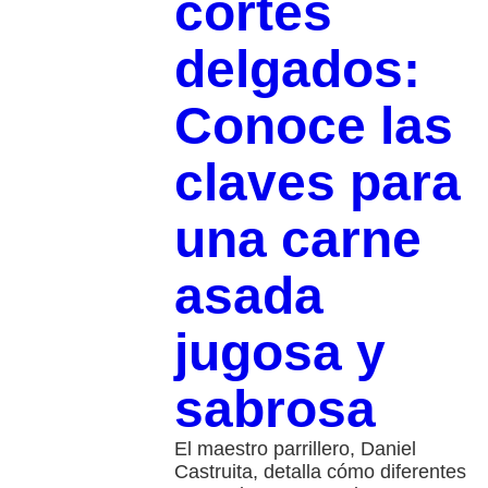
cortes
delgados:
Conoce las
claves para
una carne
asada
jugosa y
sabrosa
El maestro parrillero, Daniel
Castruita, detalla cómo diferentes