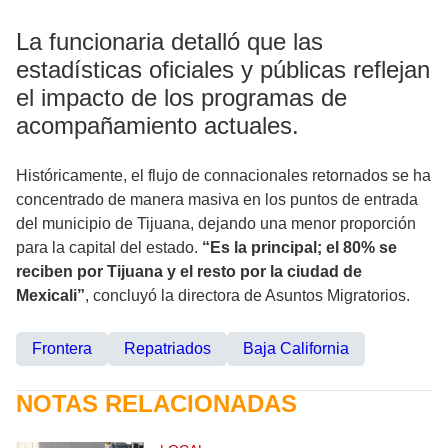
La funcionaria detalló que las
estadísticas oficiales y públicas reflejan
el impacto de los programas de
acompañamiento actuales.
Históricamente, el flujo de connacionales retornados se ha
concentrado de manera masiva en los puntos de entrada
del municipio de Tijuana, dejando una menor proporción
para la capital del estado.
“Es la principal; el 80% se
reciben por Tijuana y el resto por la ciudad de
Mexicali”
, concluyó la directora de Asuntos Migratorios.
Frontera
Repatriados
Baja California
NOTAS RELACIONADAS