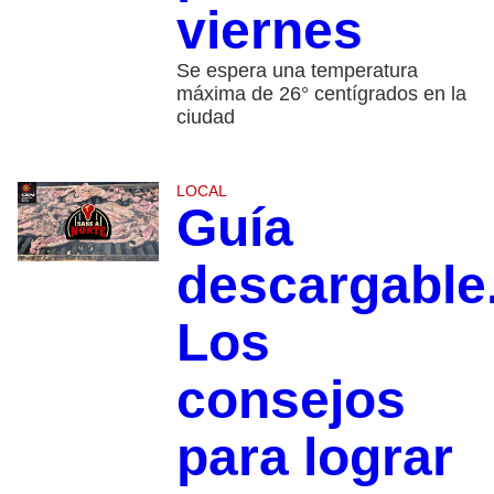
viernes
Se espera una temperatura
máxima de 26° centígrados en la
ciudad
LOCAL
Guía
descargable
Los
consejos
para lograr