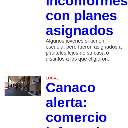
inconformes
con planes
asignados
Algunos jóvenes sí tienen
escuela, pero fueron asignados a
planteles lejos de su casa o
distintos a los que eligieron.
LOCAL
Canaco
alerta:
comercio