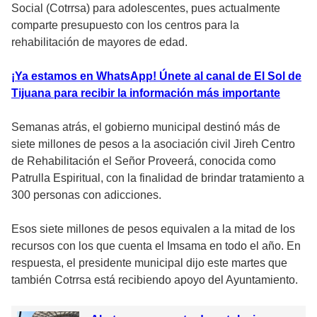
Social (Cotrrsa) para adolescentes, pues actualmente
comparte presupuesto con los centros para la
rehabilitación de mayores de edad.
¡Ya estamos en WhatsApp! Únete al canal de El Sol de
Tijuana para recibir la información más importante
Semanas atrás, el gobierno municipal destinó más de
siete millones de pesos a la asociación civil Jireh Centro
de Rehabilitación el Señor Proveerá, conocida como
Patrulla Espiritual, con la finalidad de brindar tratamiento a
300 personas con adicciones.
Esos siete millones de pesos equivalen a la mitad de los
recursos con los que cuenta el Imsama en todo el año. En
respuesta, el presidente municipal dijo este martes que
también Cotrrsa está recibiendo apoyo del Ayuntamiento.