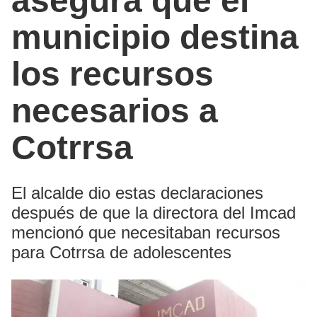
asegura que el
municipio destina
los recursos
necesarios a
Cotrrsa
El alcalde dio estas declaraciones
después de que la directora del Imcad
mencionó que necesitaban recursos
para Cotrrsa de adolescentes