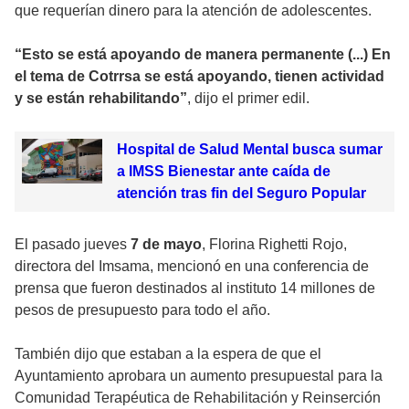
que requerían dinero para la atención de adolescentes.
“Esto se está apoyando de manera permanente (...) En
el tema de Cotrrsa se está apoyando, tienen actividad
y se están rehabilitando”
, dijo el primer edil.
Hospital de Salud Mental busca sumar
a IMSS Bienestar ante caída de
atención tras fin del Seguro Popular
El pasado jueves
7 de mayo
, Florina Righetti Rojo,
directora del Imsama, mencionó en una conferencia de
prensa que fueron destinados al instituto 14 millones de
pesos de presupuesto para todo el año.
También dijo que estaban a la espera de que el
Ayuntamiento aprobara un aumento presupuestal para la
Comunidad Terapéutica de Rehabilitación y Reinserción