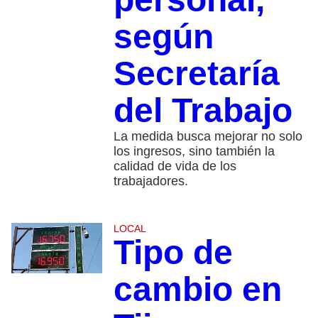
según
Secretaría
del Trabajo
La medida busca mejorar no solo
los ingresos, sino también la
calidad de vida de los
trabajadores.
LOCAL
Tipo de
cambio en