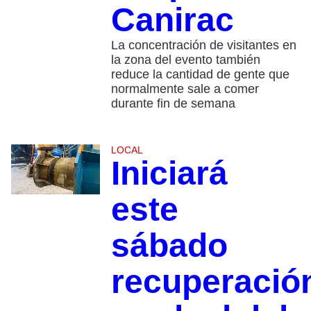
Canirac
La concentración de visitantes en
la zona del evento también
reduce la cantidad de gente que
normalmente sale a comer
durante fin de semana
LOCAL
Iniciará
este
sábado
recuperació