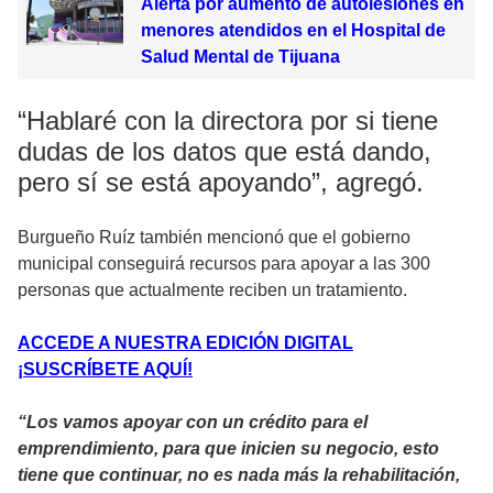
Alerta por aumento de autolesiones en
menores atendidos en el Hospital de
Salud Mental de Tijuana
“Hablaré con la directora por si tiene
dudas de los datos que está dando,
pero sí se está apoyando”, agregó.
Burgueño Ruíz también mencionó que el gobierno
municipal conseguirá recursos para apoyar a las 300
personas que actualmente reciben un tratamiento.
ACCEDE A NUESTRA EDICIÓN DIGITAL
¡SUSCRÍBETE AQUÍ!
“Los vamos apoyar con un crédito para el
emprendimiento, para que inicien su negocio, esto
tiene que continuar, no es nada más la rehabilitación,