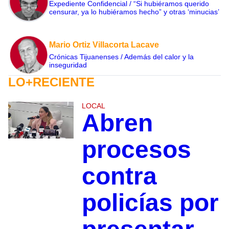
Expediente Confidencial / “Si hubiéramos querido
censurar, ya lo hubiéramos hecho” y otras ‘minucias’
Mario Ortiz Villacorta Lacave
Crónicas Tijuanenses / Además del calor y la
inseguridad
LO+RECIENTE
LOCAL
Abren
procesos
contra
policías por