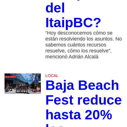
del
ItaipBC?
“Hoy desconocemos cómo se
están resolviendo los asuntos. No
sabemos cuántos recursos
resuelve, cómo los resuelve”,
mencionó Adrián Alcalá
LOCAL
Baja Beach
Fest reduce
hasta 20%