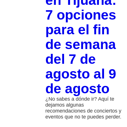
en Tijuana:
7 opciones
para el fin
de semana
del 7 de
agosto al 9
de agosto
¿No sabes a dónde ir? Aquí te
dejamos algunas
recomendaciones de conciertos y
eventos que no te puedes perder.