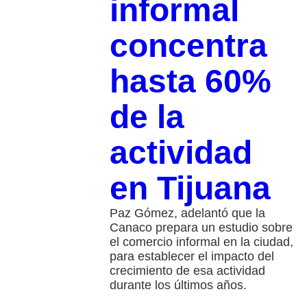
informal
concentra
hasta 60%
de la
actividad
en Tijuana
Paz Gómez, adelantó que la
Canaco prepara un estudio sobre
el comercio informal en la ciudad,
para establecer el impacto del
crecimiento de esa actividad
durante los últimos años.