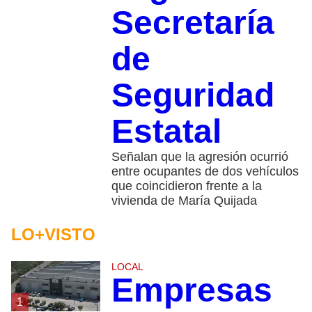
Secretaría
de
Seguridad
Estatal
Señalan que la agresión ocurrió
entre ocupantes de dos vehículos
que coincidieron frente a la
vivienda de María Quijada
LO+VISTO
LOCAL
Empresas
1