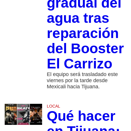
gradual del
agua tras
reparación
del Booster
El Carrizo
El equipo será trasladado este
viernes por la tarde desde
Mexicali hacia Tijuana.
LOCAL
Qué hacer