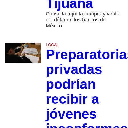
Tijuana
Consulta aquí la compra y venta
del dólar en los bancos de
México
LOCAL
Preparatoria
privadas
podrían
recibir a
jóvenes