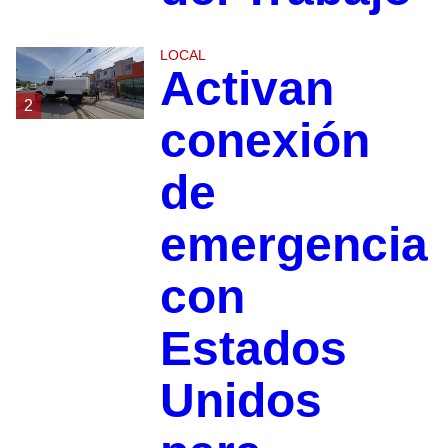
LOCAL
Activan
2
conexión
de
emergencia
con
Estados
Unidos