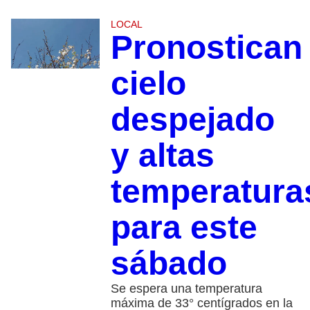
LOCAL
Pronostican
cielo
despejado
y altas
temperatura
para este
sábado
Se espera una temperatura
máxima de 33° centígrados en la