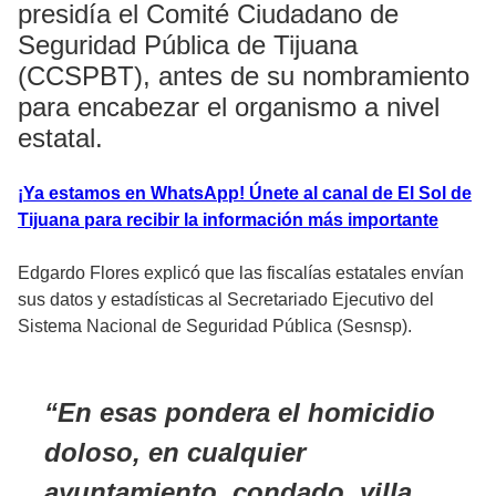
presidía el Comité Ciudadano de
Seguridad Pública de Tijuana
(CCSPBT), antes de su nombramiento
para encabezar el organismo a nivel
estatal.
¡Ya estamos en WhatsApp! Únete al canal de El Sol de
Tijuana para recibir la información más importante
Edgardo Flores explicó que las fiscalías estatales envían
sus datos y estadísticas al Secretariado Ejecutivo del
Sistema Nacional de Seguridad Pública (Sesnsp).
En esas pondera el homicidio
doloso, en cualquier
ayuntamiento, condado, villa,