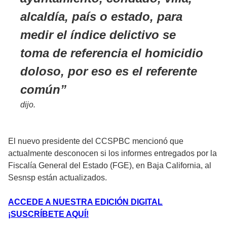
alcaldía, país o estado, para
medir el índice delictivo se
toma de referencia el homicidio
doloso, por eso es el referente
común
dijo.
El nuevo presidente del CCSPBC mencionó que
actualmente desconocen si los informes entregados por la
Fiscalía General del Estado (FGE), en Baja California, al
Sesnsp están actualizados.
ACCEDE A NUESTRA EDICIÓN DIGITAL
¡SUSCRÍBETE AQUÍ!