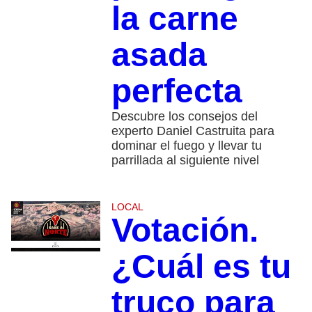
la carne
asada
perfecta
Descubre los consejos del
experto Daniel Castruita para
dominar el fuego y llevar tu
parrillada al siguiente nivel
LOCAL
Votación.
¿Cuál es tu
truco para