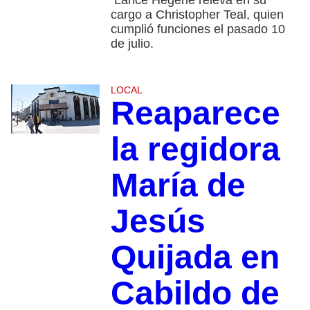
cargo a Christopher Teal, quien
cumplió funciones el pasado 10
de julio.
LOCAL
Reaparece
la regidora
María de
Jesús
Quijada en
Cabildo de