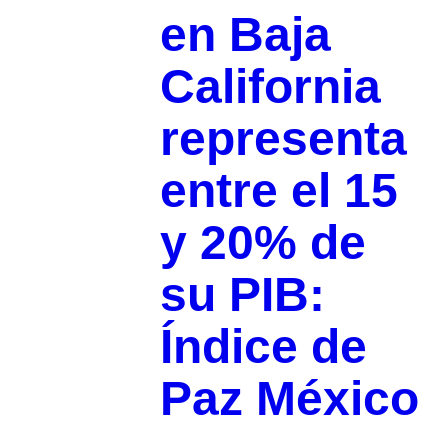
en Baja
California
representa
entre el 15
y 20% de
su PIB:
Índice de
Paz México