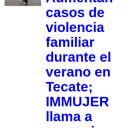
casos de
violencia
familiar
durante el
verano en
Tecate;
IMMUJER
llama a