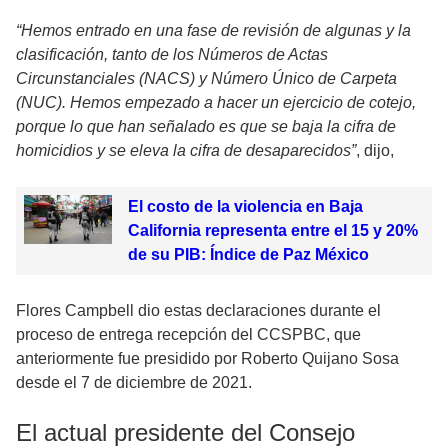
“Hemos entrado en una fase de revisión de algunas y la
clasificación, tanto de los Números de Actas
Circunstanciales (NACS) y Número Único de Carpeta
(NUC). Hemos empezado a hacer un ejercicio de cotejo,
porque lo que han señalado es que se baja la cifra de
homicidios y se eleva la cifra de desaparecidos”
, dijo,
El costo de la violencia en Baja
California representa entre el 15 y 20%
de su PIB: Índice de Paz México
Flores Campbell dio estas declaraciones durante el
proceso de entrega recepción del CCSPBC, que
anteriormente fue presidido por Roberto Quijano Sosa
desde el 7 de diciembre de 2021.
El actual presidente del Consejo