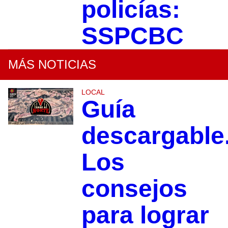
policías:
SSPCBC
MÁS NOTICIAS
LOCAL
Guía
descargable
Los
consejos
para lograr