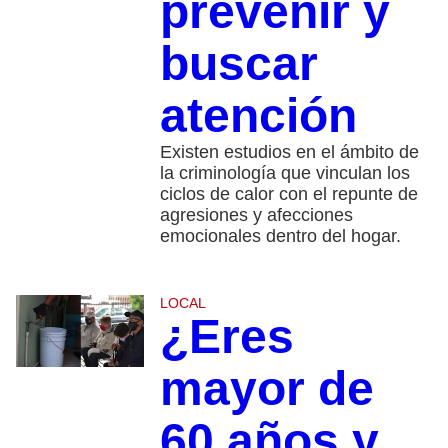
prevenir y
buscar
atención
Existen estudios en el ámbito de
la criminología que vinculan los
ciclos de calor con el repunte de
agresiones y afecciones
emocionales dentro del hogar.
LOCAL
¿Eres
mayor de
60 años y