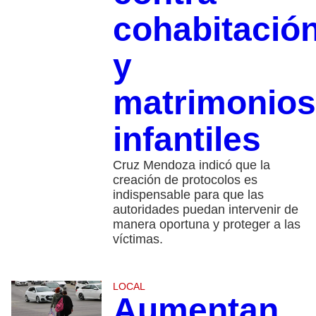
cohabitació
y
matrimonios
infantiles
Cruz Mendoza indicó que la
creación de protocolos es
indispensable para que las
autoridades puedan intervenir de
manera oportuna y proteger a las
víctimas.
LOCAL
Aumentan