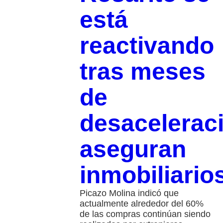
está
reactivando
tras meses
de
desacelerac
aseguran
inmobiliario
Picazo Molina indicó que
actualmente alrededor del 60%
de las compras continúan siendo