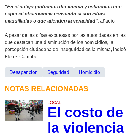
“En el cotejo podremos dar cuenta y estaremos con
especial observancia revisando si son cifras
maquilladas o que atienden la veracidad”,
añadió.
A pesar de las cifras expuestas por las autoridades en las
que destacan una disminución de los homicidios, la
percepción ciudadana de inseguridad es la misma, indicó
Flores Campbell.
Desaparicion
Seguridad
Homicidio
NOTAS RELACIONADAS
LOCAL
El costo de
la violencia