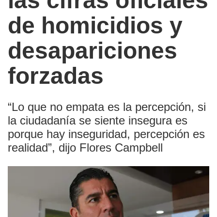
las cifras oficiales
de homicidios y
desapariciones
forzadas
“Lo que no empata es la percepción, si
la ciudadanía se siente insegura es
porque hay inseguridad, percepción es
realidad”, dijo Flores Campbell