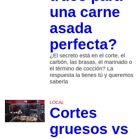
una carne
asada
perfecta?
¿El secreto está en el corte, el
carbón, las brasas, el marinado o
el término de cocción? La
respuesta la tienes tú y queremos
saberla
LOCAL
Cortes
gruesos vs