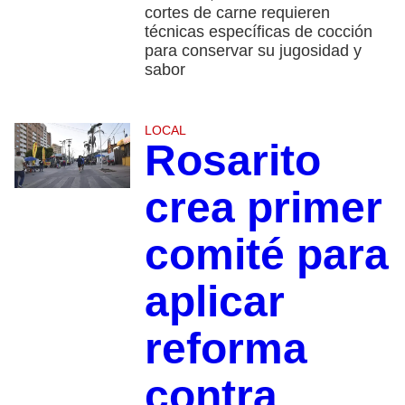
cortes de carne requieren
técnicas específicas de cocción
para conservar su jugosidad y
sabor
LOCAL
Rosarito
crea primer
comité para
aplicar
reforma
contra