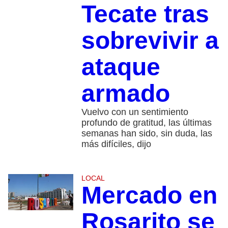
Tecate tras
sobrevivir a
ataque
armado
Vuelvo con un sentimiento
profundo de gratitud, las últimas
semanas han sido, sin duda, las
más difíciles, dijo
LOCAL
Mercado en
Rosarito se