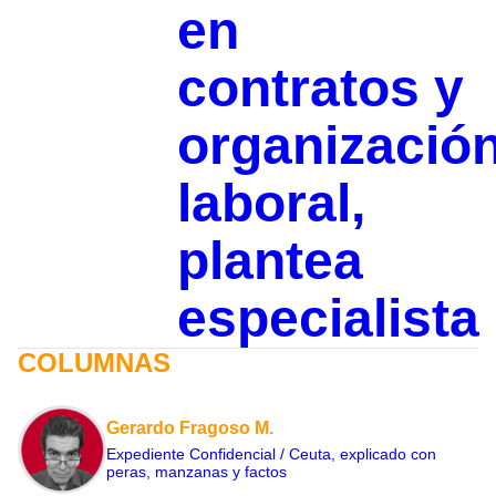
en
contratos y
organizació
laboral,
plantea
especialista
COLUMNAS
Gerardo Fragoso M.
Expediente Confidencial / Ceuta, explicado con
peras, manzanas y factos