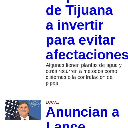
de Tijuana
a invertir
para evitar
afectacione
Algunas tienen plantas de agua y
otras recurren a métodos como
cisternas o la contratación de
pipas
LOCAL
Anuncian a
Lance