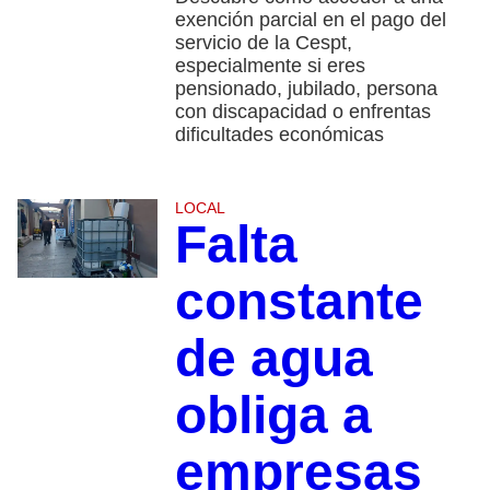
exención parcial en el pago del
servicio de la Cespt,
especialmente si eres
pensionado, jubilado, persona
con discapacidad o enfrentas
dificultades económicas
LOCAL
Falta
constante
de agua
obliga a
empresas