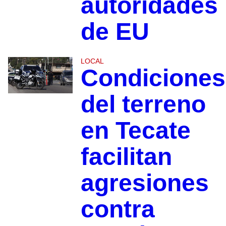
autoridades
de EU
LOCAL
Condiciones
del terreno
en Tecate
facilitan
agresiones
contra