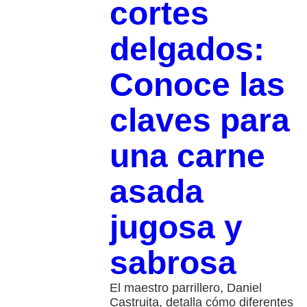
cortes
delgados:
Conoce las
claves para
una carne
asada
jugosa y
sabrosa
El maestro parrillero, Daniel
Castruita, detalla cómo diferentes