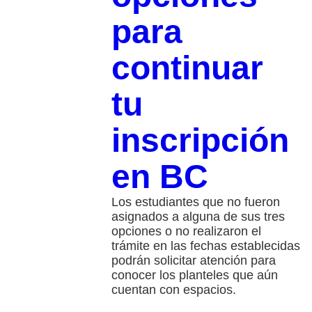
para
continuar
tu
inscripción
en BC
Los estudiantes que no fueron
asignados a alguna de sus tres
opciones o no realizaron el
trámite en las fechas establecidas
podrán solicitar atención para
conocer los planteles que aún
cuentan con espacios.