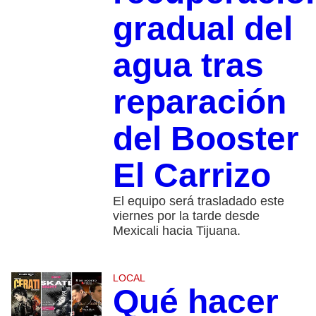
gradual del
agua tras
reparación
del Booster
El Carrizo
El equipo será trasladado este
viernes por la tarde desde
Mexicali hacia Tijuana.
LOCAL
Qué hacer