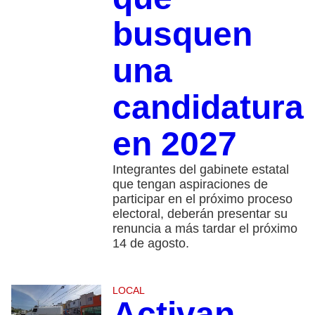
busquen
una
candidatura
en 2027
Integrantes del gabinete estatal
que tengan aspiraciones de
participar en el próximo proceso
electoral, deberán presentar su
renuncia a más tardar el próximo
14 de agosto.
LOCAL
Activan