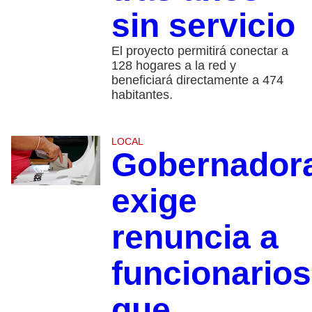
sin servicio
El proyecto permitirá conectar a
128 hogares a la red y
beneficiará directamente a 474
habitantes.
LOCAL
Gobernador
exige
renuncia a
funcionarios
que