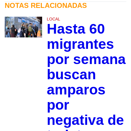
NOTAS RELACIONADAS
LOCAL
Hasta 60
migrantes
por semana
buscan
amparos
por
negativa de