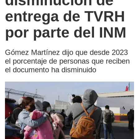
disminución de
entrega de TVRH
por parte del INM
Gómez Martínez dijo que desde 2023
el porcentaje de personas que reciben
el documento ha disminuido