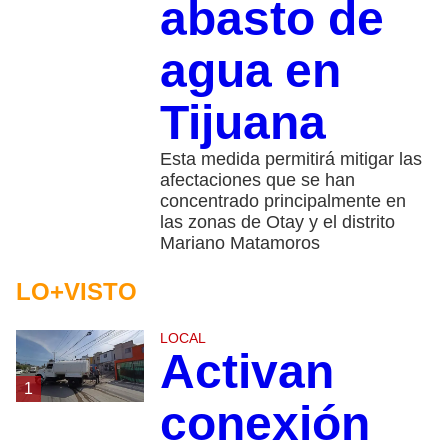
abasto de
agua en
Tijuana
Esta medida permitirá mitigar las
afectaciones que se han
concentrado principalmente en
las zonas de Otay y el distrito
Mariano Matamoros
LO+VISTO
LOCAL
Activan
1
conexión