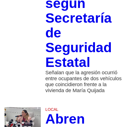
según
Secretaría
de
Seguridad
Estatal
Señalan que la agresión ocurrió
entre ocupantes de dos vehículos
que coincidieron frente a la
vivienda de María Quijada
LOCAL
Abren