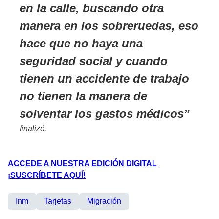
en la calle, buscando otra
manera en los sobreruedas, eso
hace que no haya una
seguridad social y cuando
tienen un accidente de trabajo
no tienen la manera de
solventar los gastos médicos
finalizó.
ACCEDE A NUESTRA EDICIÓN DIGITAL
¡SUSCRÍBETE AQUÍ!
Inm
Tarjetas
Migración