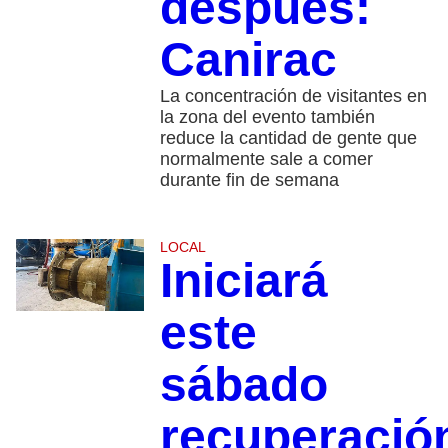
después:
Canirac
La concentración de visitantes en
la zona del evento también
reduce la cantidad de gente que
normalmente sale a comer
durante fin de semana
LOCAL
Iniciará
este
sábado
recuperació