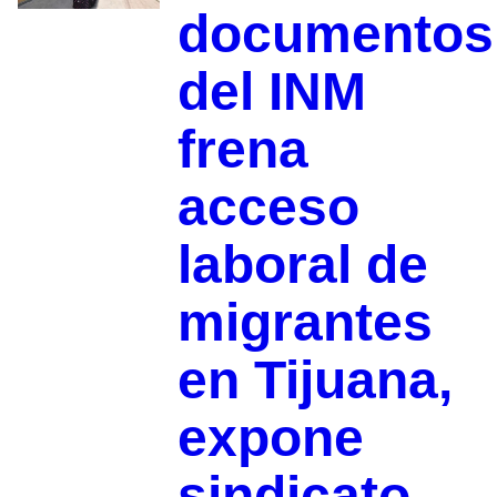
documentos
del INM
frena
acceso
laboral de
migrantes
en Tijuana,
expone
sindicato