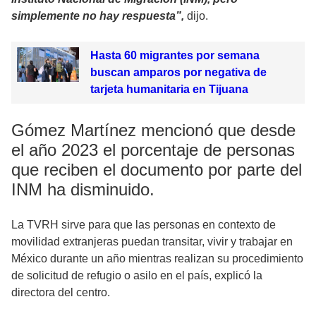
simplemente no hay respuesta”,
dijo.
Hasta 60 migrantes por semana
buscan amparos por negativa de
tarjeta humanitaria en Tijuana
Gómez Martínez mencionó que desde
el año 2023 el porcentaje de personas
que reciben el documento por parte del
INM ha disminuido.
La TVRH sirve para que las personas en contexto de
movilidad extranjeras puedan transitar, vivir y trabajar en
México durante un año mientras realizan su procedimiento
de solicitud de refugio o asilo en el país, explicó la
directora del centro.