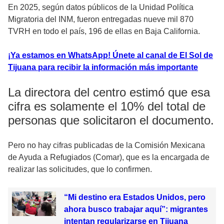
En 2025, según datos públicos de la Unidad Política
Migratoria del INM, fueron entregadas nueve mil 870
TVRH en todo el país, 196 de ellas en Baja California.
¡Ya estamos en WhatsApp! Únete al canal de El Sol de
Tijuana para recibir la información más importante
La directora del centro estimó que esa
cifra es solamente el 10% del total de
personas que solicitaron el documento.
Pero no hay cifras publicadas de la Comisión Mexicana
de Ayuda a Refugiados (Comar), que es la encargada de
realizar las solicitudes, que lo confirmen.
“Mi destino era Estados Unidos, pero
ahora busco trabajar aquí”: migrantes
intentan regularizarse en Tijuana