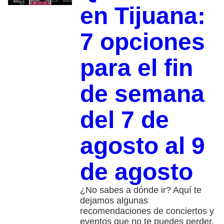
en Tijuana:
7 opciones
para el fin
de semana
del 7 de
agosto al 9
de agosto
¿No sabes a dónde ir? Aquí te
dejamos algunas
recomendaciones de conciertos y
eventos que no te puedes perder.