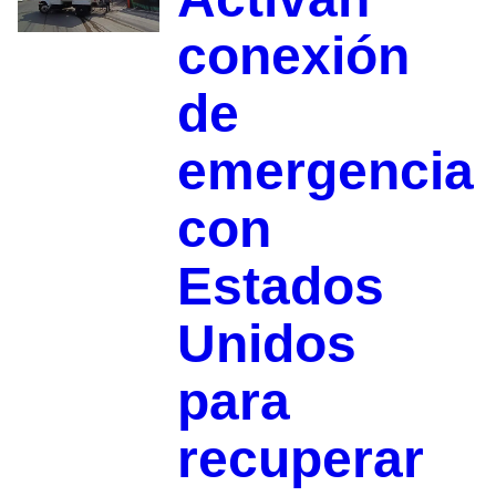
conexión
de
emergencia
con
Estados
Unidos
para
recuperar