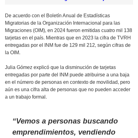
De acuerdo con el Boletín Anual de Estadísticas
Migratorias de la Organización Internacional para las
Migraciones (OIM), en 2024 fueron emitidas cuatro mil 138
tarjetas en el país. Mientras que en 2023 la cifra de TVRH
entregadas por el INM fue de 129 mil 212, según cifras de
la OIM.
Julia Gómez explicó que la disminución de tarjetas
entregadas por parte del INM puede atribuirse a una baja
en el número de personas en contexto de movilidad, pero
aún es una cifra alta de personas que no pueden acceder
a un trabajo formal.
Vemos a personas buscando
emprendimientos, vendiendo