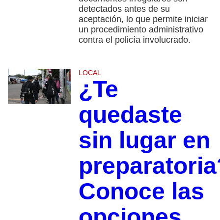
detectados antes de su
aceptación, lo que permite iniciar
un procedimiento administrativo
contra el policía involucrado.
LOCAL
¿Te
quedaste
sin lugar en
preparatoria
Conoce las
opciones