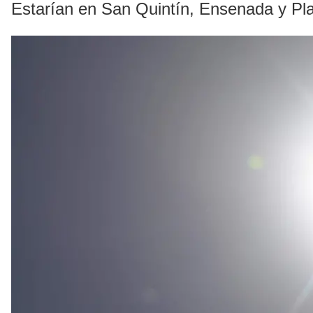
Estarían en San Quintín, Ensenada y Pla