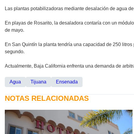
Las plantas potabilizadoras mediante desalación de agua de
En playas de Rosarito, la desaladora contaría con un módulo
de mayo.
En San Quintín la planta tendría una capacidad de 250 litros
segundo.
Actualmente, Baja California enfrenta una demanda de arbitr
Agua
Tijuana
Ensenada
NOTAS RELACIONADAS