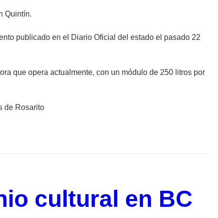
 Quintín.
nto publicado en el Diario Oficial del estado el pasado 22
ora que opera actualmente, con un módulo de 250 litros por
s de Rosarito
io cultural en BC