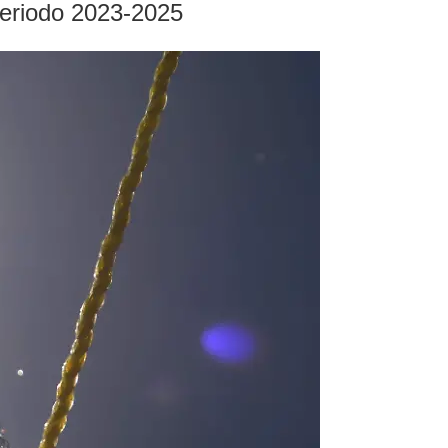
periodo 2023-2025