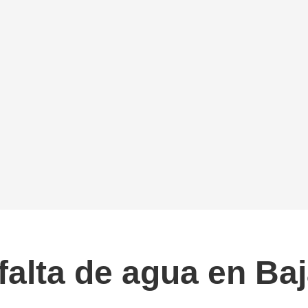
falta de agua en Baj