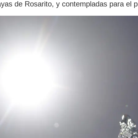
yas de Rosarito, y contempladas para el 