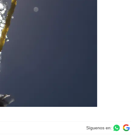
Síguenos en: