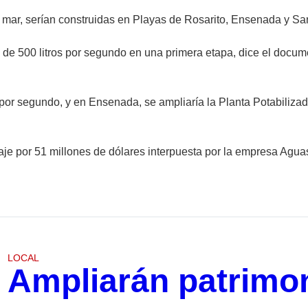
 mar, serían construidas en Playas de Rosarito, Ensenada y San
 de 500 litros por segundo en una primera etapa, dice el docume
 por segundo, y en Ensenada, se ampliaría la Planta Potabilizad
aje por 51 millones de dólares interpuesta por la empresa Agua
LOCAL
Ampliarán patrimon