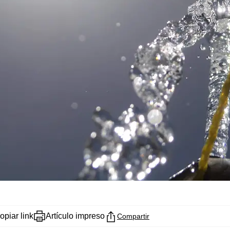
opiar link
Artículo impreso
Compartir