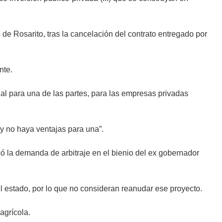
de Rosarito, tras la cancelación del contrato entregado por
nte.
ial para una de las partes, para las empresas privadas
y no haya ventajas para una”.
ó la demanda de arbitraje en el bienio del ex gobernador
el estado, por lo que no consideran reanudar ese proyecto.
agrícola.