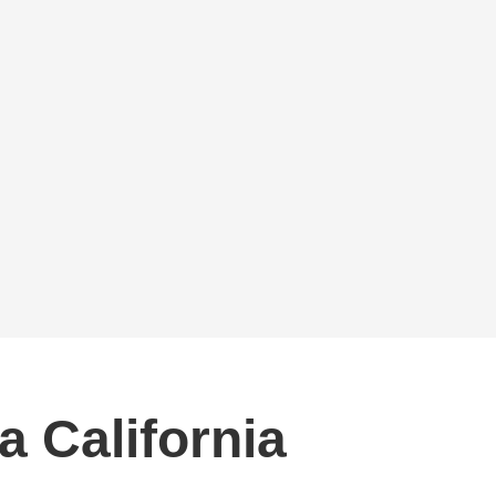
a California