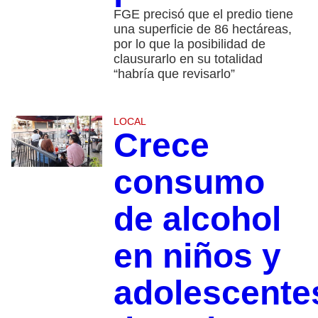
FGE precisó que el predio tiene
una superficie de 86 hectáreas,
por lo que la posibilidad de
clausurarlo en su totalidad
“habría que revisarlo”
LOCAL
Crece
consumo
de alcohol
en niños y
adolescente