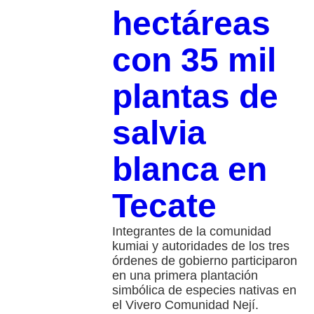
hectáreas
con 35 mil
plantas de
salvia
blanca en
Tecate
Integrantes de la comunidad
kumiai y autoridades de los tres
órdenes de gobierno participaron
en una primera plantación
simbólica de especies nativas en
el Vivero Comunidad Nejí.