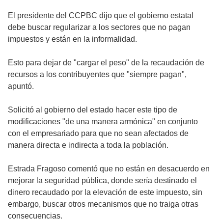
El presidente del CCPBC dijo que el gobierno estatal
debe buscar regularizar a los sectores que no pagan
impuestos y están en la informalidad.
Esto para dejar de "cargar el peso" de la recaudación de
recursos a los contribuyentes que "siempre pagan",
apuntó.
Solicitó al gobierno del estado hacer este tipo de
modificaciones "de una manera armónica" en conjunto
con el empresariado para que no sean afectados de
manera directa e indirecta a toda la población.
Estrada Fragoso comentó que no están en desacuerdo en
mejorar la seguridad pública, donde sería destinado el
dinero recaudado por la elevación de este impuesto, sin
embargo, buscar otros mecanismos que no traiga otras
consecuencias.