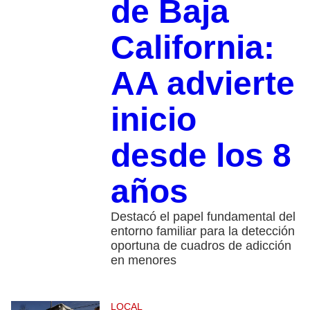
de Baja
California:
AA advierte
inicio
desde los 8
años
Destacó el papel fundamental del
entorno familiar para la detección
oportuna de cuadros de adicción
en menores
LOCAL