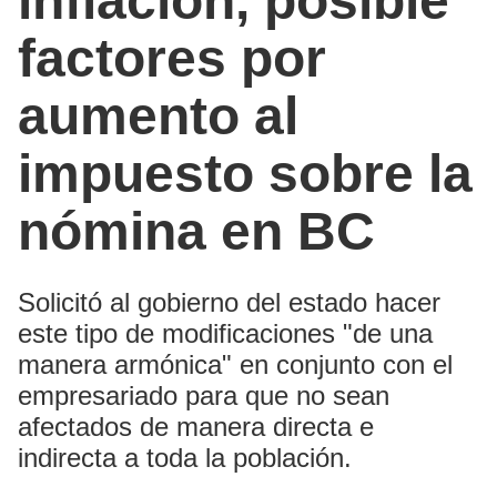
inflación, posible
factores por
aumento al
impuesto sobre la
nómina en BC
Solicitó al gobierno del estado hacer
este tipo de modificaciones "de una
manera armónica" en conjunto con el
empresariado para que no sean
afectados de manera directa e
indirecta a toda la población.