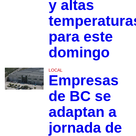
y altas
temperatura
para este
domingo
LOCAL
Empresas
de BC se
adaptan a
jornada de