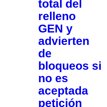
total del
relleno
GEN y
advierten
de
bloqueos si
no es
aceptada
petición