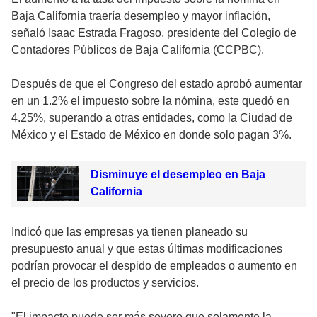
Baja California traería desempleo y mayor inflación,
señaló Isaac Estrada Fragoso, presidente del Colegio de
Contadores Públicos de Baja California (CCPBC).
Después de que el Congreso del estado aprobó aumentar
en un 1.2% el impuesto sobre la nómina, este quedó en
4.25%, superando a otras entidades, como la Ciudad de
México y el Estado de México en donde solo pagan 3%.
Disminuye el desempleo en Baja
California
Indicó que las empresas ya tienen planeado su
presupuesto anual y que estas últimas modificaciones
podrían provocar el despido de empleados o aumento en
el precio de los productos y servicios.
"El impacto puede ser más severo que solamente la