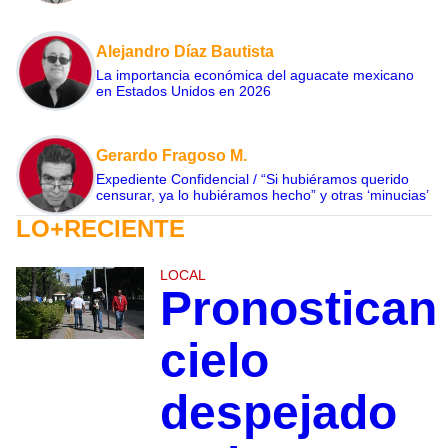
Alejandro Díaz Bautista
La importancia económica del aguacate mexicano
en Estados Unidos en 2026
Gerardo Fragoso M.
Expediente Confidencial / “Si hubiéramos querido
censurar, ya lo hubiéramos hecho” y otras ‘minucias’
LO+RECIENTE
LOCAL
Pronostican
cielo
despejado