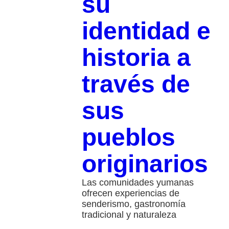
su
identidad e
historia a
través de
sus
pueblos
originarios
Las comunidades yumanas
ofrecen experiencias de
senderismo, gastronomía
tradicional y naturaleza