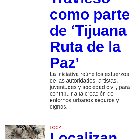
como parte
de ‘Tijuana
Ruta de la
Paz’
La iniciativa reúne los esfuerzos
de las autoridades, artistas,
juventudes y sociedad civil, para
contribuir a la creación de
entornos urbanos seguros y
dignos.
LOCAL
Localizan