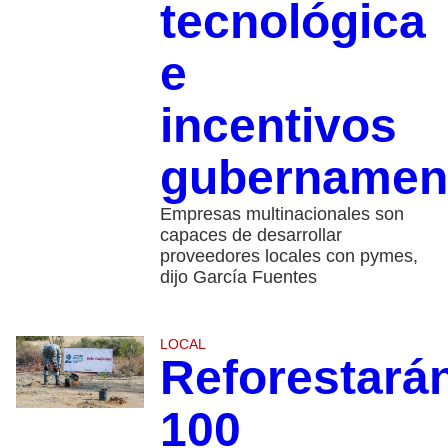
tecnológica
e
incentivos
gubernamen
Empresas multinacionales son
capaces de desarrollar
proveedores locales con pymes,
dijo García Fuentes
LOCAL
Reforestará
100