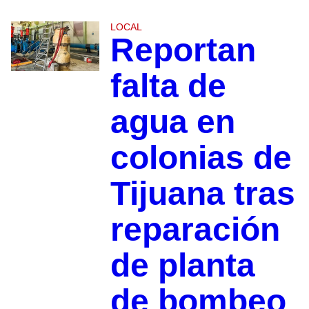
LOCAL
Reportan
falta de
agua en
colonias de
Tijuana tras
reparación
de planta
de bombeo