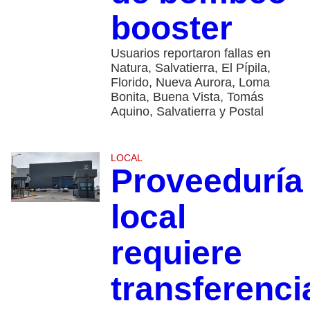
booster
Usuarios reportaron fallas en
Natura, Salvatierra, El Pípila,
Florido, Nueva Aurora, Loma
Bonita, Buena Vista, Tomás
Aquino, Salvatierra y Postal
LOCAL
Proveeduría
local
requiere
transferenci