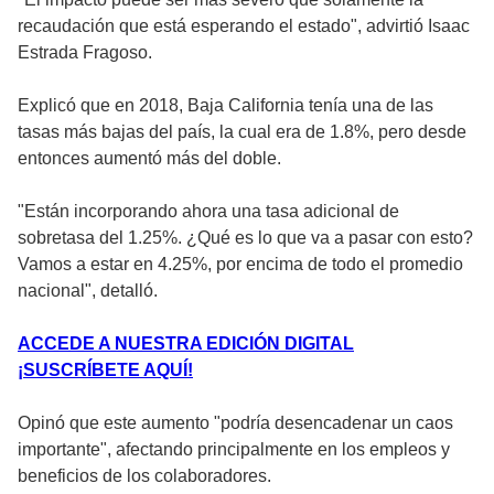
recaudación que está esperando el estado", advirtió Isaac
Estrada Fragoso.
Explicó que en 2018, Baja California tenía una de las
tasas más bajas del país, la cual era de 1.8%, pero desde
entonces aumentó más del doble.
"Están incorporando ahora una tasa adicional de
sobretasa del 1.25%. ¿Qué es lo que va a pasar con esto?
Vamos a estar en 4.25%, por encima de todo el promedio
nacional", detalló.
ACCEDE A NUESTRA EDICIÓN DIGITAL
¡SUSCRÍBETE AQUÍ!
Opinó que este aumento "podría desencadenar un caos
importante", afectando principalmente en los empleos y
beneficios de los colaboradores.