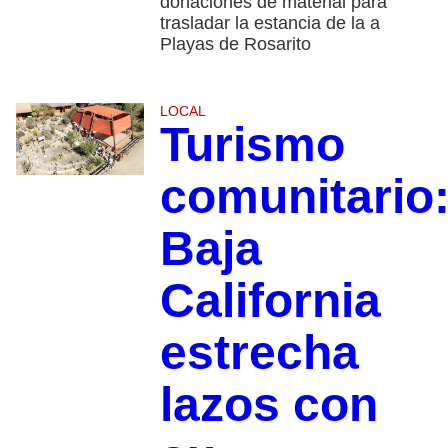
donaciones de material para
trasladar la estancia de la a
Playas de Rosarito
LOCAL
Turismo
comunitario
Baja
California
estrecha
lazos con