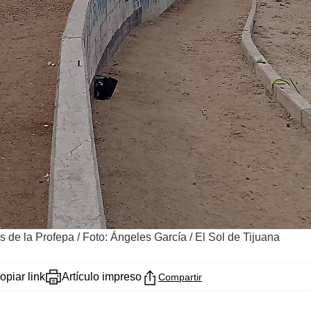
s de la Profepa
/
Foto: Ángeles García / El Sol de Tijuana
opiar link
Artículo impreso
Compartir