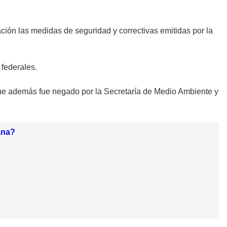
ación las medidas de seguridad y correctivas emitidas por la
 federales.
que además fue negado por la Secretaría de Medio Ambiente y
ana?