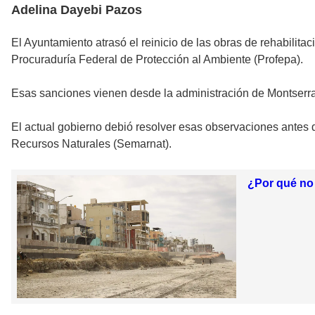
Adelina Dayebi Pazos
El Ayuntamiento atrasó el reinicio de las obras de rehabilita
Procuraduría Federal de Protección al Ambiente (Profepa).
Esas sanciones vienen desde la administración de Montserrat
El actual gobierno debió resolver esas observaciones antes
Recursos Naturales (Semarnat).
¿Por qué no 