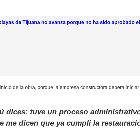
layas de Tijuana no avanza porque no ha sido aprobado el
nicio de la obra, porque la empresa constructora deberá inicia
tú dices: tuve un proceso administrativ
e me dicen que ya cumplí la restauració