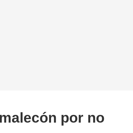
 malecón por no