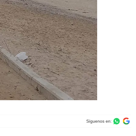
Síguenos en: