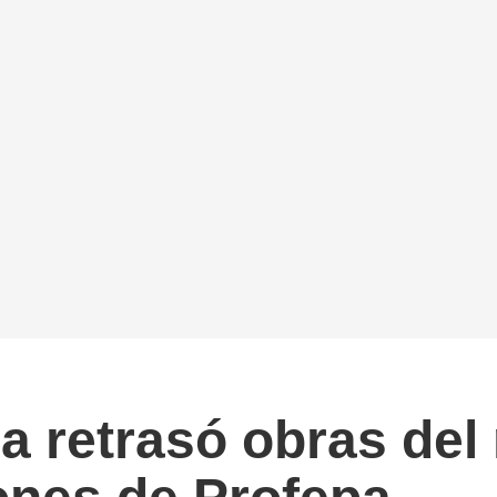
a retrasó obras del