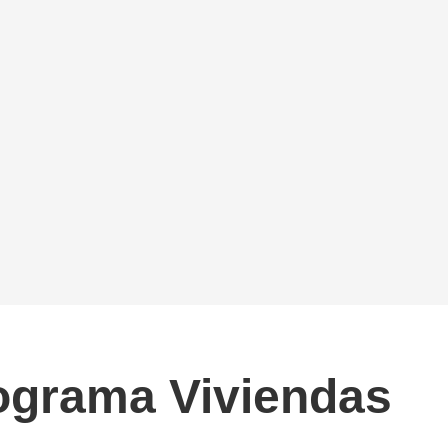
rograma Viviendas