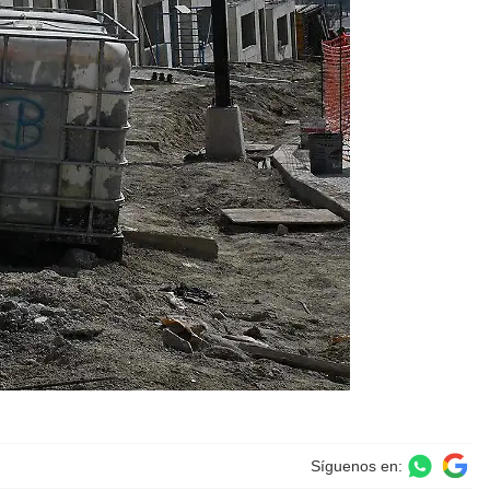
Síguenos en: