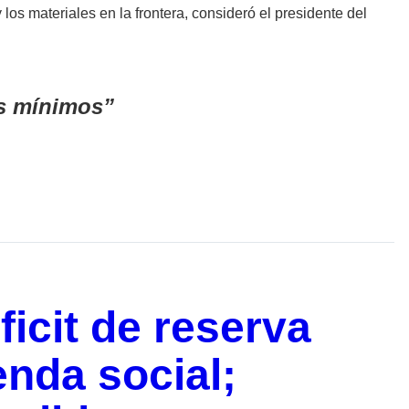
los materiales en la frontera, consideró el presidente del
os mínimos
ficit de reserva
ienda social;