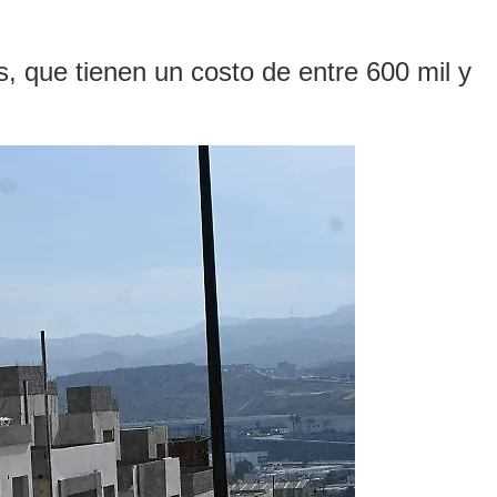
s, que tienen un costo de entre 600 mil y