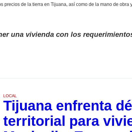
precios de la tierra en Tijuana, así como de la mano de obra y 
ener una vivienda con los requerimient
LOCAL
Tijuana enfrenta dé
territorial para viv