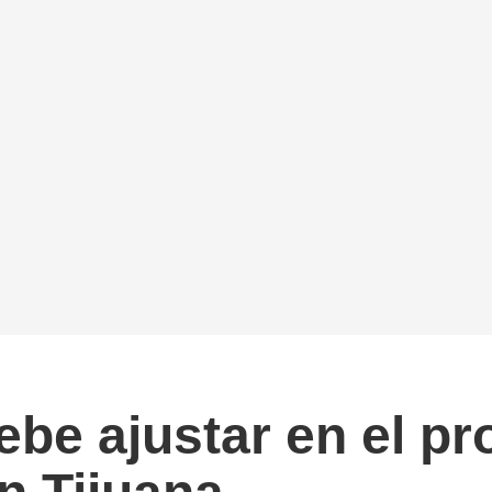
ebe ajustar en el p