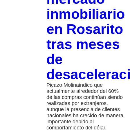
inmobiliario
en Rosarito
tras meses
de
desacelerac
Picazo Molinaindicó que
actualmente alrededor del 60%
de las compras continúan siendo
realizadas por extranjeros,
aunque la presencia de clientes
nacionales ha crecido de manera
importante debido al
comportamiento del dólar.