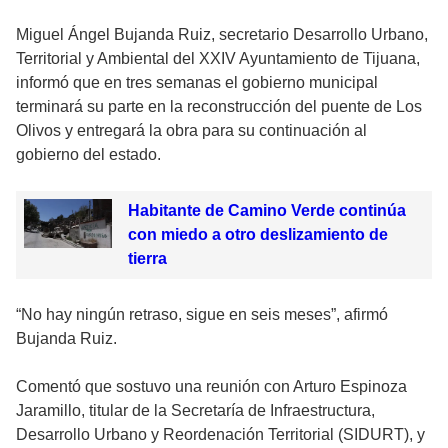
Miguel Ángel Bujanda Ruiz, secretario Desarrollo Urbano,
Territorial y Ambiental del XXIV Ayuntamiento de Tijuana,
informó que en tres semanas el gobierno municipal
terminará su parte en la reconstrucción del puente de Los
Olivos y entregará la obra para su continuación al
gobierno del estado.
Habitante de Camino Verde continúa
con miedo a otro deslizamiento de
tierra
“No hay ningún retraso, sigue en seis meses”, afirmó
Bujanda Ruiz.
Comentó que sostuvo una reunión con Arturo Espinoza
Jaramillo, titular de la Secretaría de Infraestructura,
Desarrollo Urbano y Reordenación Territorial (SIDURT), y