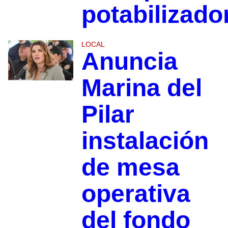
potabilizado
LOCAL
Anuncia
Marina del
Pilar
instalación
de mesa
operativa
del fondo