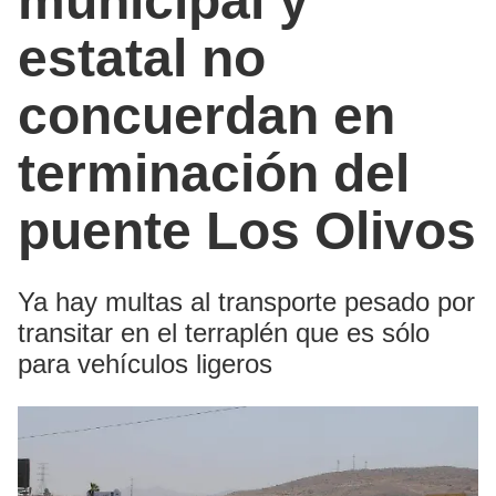
municipal y
estatal no
concuerdan en
terminación del
puente Los Olivos
Ya hay multas al transporte pesado por
transitar en el terraplén que es sólo
para vehículos ligeros