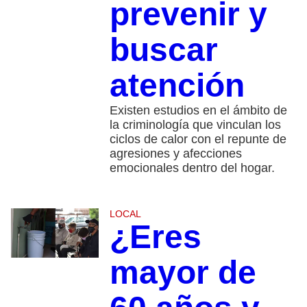
prevenir y
buscar
atención
Existen estudios en el ámbito de
la criminología que vinculan los
ciclos de calor con el repunte de
agresiones y afecciones
emocionales dentro del hogar.
LOCAL
¿Eres
mayor de