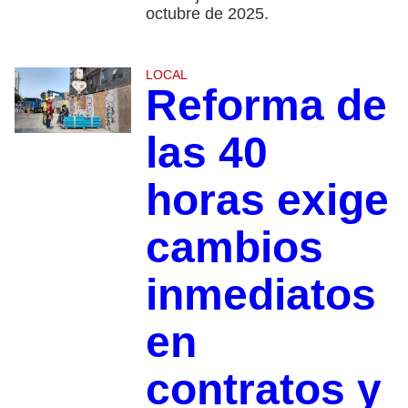
octubre de 2025.
LOCAL
Reforma de
las 40
horas exige
cambios
inmediatos
en
contratos y