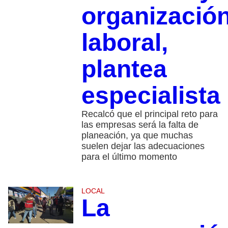
organizació
laboral,
plantea
especialista
Recalcó que el principal reto para
las empresas será la falta de
planeación, ya que muchas
suelen dejar las adecuaciones
para el último momento
LOCAL
La