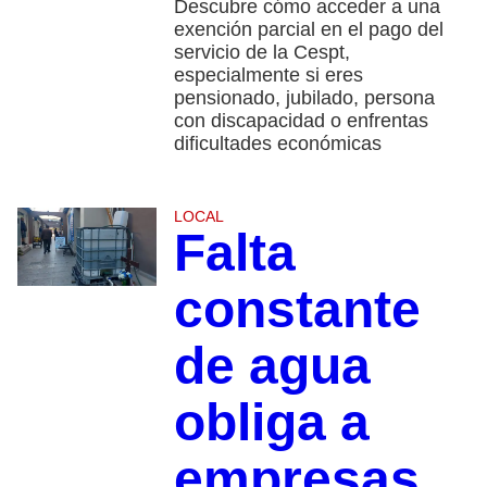
Descubre cómo acceder a una
exención parcial en el pago del
servicio de la Cespt,
especialmente si eres
pensionado, jubilado, persona
con discapacidad o enfrentas
dificultades económicas
LOCAL
Falta
constante
de agua
obliga a
empresas