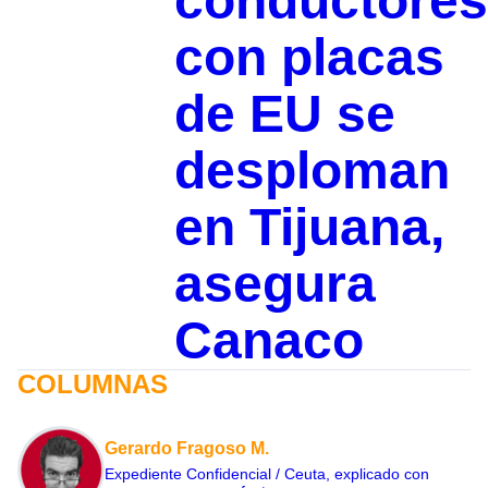
conductores
con placas
de EU se
desploman
en Tijuana,
asegura
Canaco
COLUMNAS
Gerardo Fragoso M.
Expediente Confidencial / Ceuta, explicado con