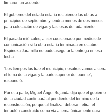
firmaron un acuerdo.
El gobierno del estado estaría recibiendo las obras a
principios de septiembre y tendría menos de dos meses
para colocación de vigas y las losas de rodamiento.
El pasado miércoles, al ser cuestionado por medios de
comunicación si la obra estaría terminada en octubre,
Espinoza Jaramillo no pudo asegurar la entrega en esa
fecha
“Los tiempos los trae el municipio, nosotros vamos a cerrar
el tema de la vigas y la parte superior del puente”,
respondió.
Por otra parte, Miguel Ángel Bujanda dijo que el gobierno
de la ciudad continuará al pendiente del término de la
reconstrucción, porque al finalizar deberán retirar el
terraplén construido como vía alterna únicamente para