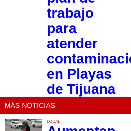
trabajo
para
atender
contaminaci
en Playas
de Tijuana
MÁS NOTICIAS
LOCAL