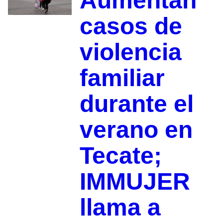
Aumentan
casos de
violencia
familiar
durante el
verano en
Tecate;
IMMUJER
llama a