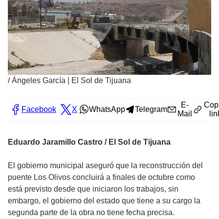
/
Ángeles García | El Sol de Tijuana
E-
Cop
Facebook
X
WhatsApp
Telegram
Mail
lin
Eduardo Jaramillo Castro / El Sol de Tijuana
El gobierno municipal aseguró que la reconstrucción del
puente Los Olivos concluirá a finales de octubre como
está previsto desde que iniciaron los trabajos, sin
embargo, el gobierno del estado que tiene a su cargo la
segunda parte de la obra no tiene fecha precisa.