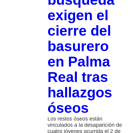
exigen el
cierre del
basurero
en Palma
Real tras
hallazgos
óseos
Los restos óseos están
vinculados a la desaparición de
cuatro jóvenes ocurrida el 2 de