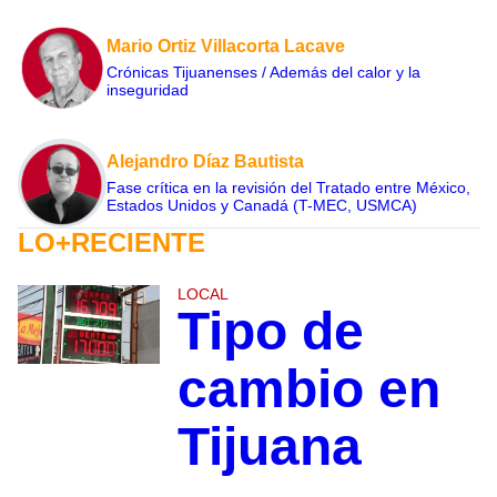
Mario Ortiz Villacorta Lacave
Crónicas Tijuanenses / Además del calor y la
inseguridad
Alejandro Díaz Bautista
Fase crítica en la revisión del Tratado entre México,
Estados Unidos y Canadá (T-MEC, USMCA)
LO+RECIENTE
LOCAL
Tipo de
cambio en
Tijuana