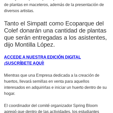
de plantas en maceteros, además de la presentación de
diversos artistas.
Tanto el Simpatt como Ecoparque del
Colef donarán una cantidad de plantas
que serán entregadas a los asistentes,
dijo Montilla López.
ACCEDE A NUESTRA EDICIÓN DIGITAL
¡SUSCRÍBETE AQUÍ!
Mientras que una Empresa dedicada a la creación de
huertos, llevará semillas en venta para aquellos
interesados en adquirirlas e iniciar un huerto dentro de su
hogar.
El coordinador del comité organizador Spring Bloom
agregó que dentro de las actividades, los estudiantes