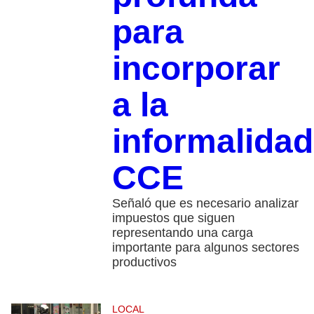
para
incorporar
a la
informalidad
CCE
Señaló que es necesario analizar
impuestos que siguen
representando una carga
importante para algunos sectores
productivos
LOCAL