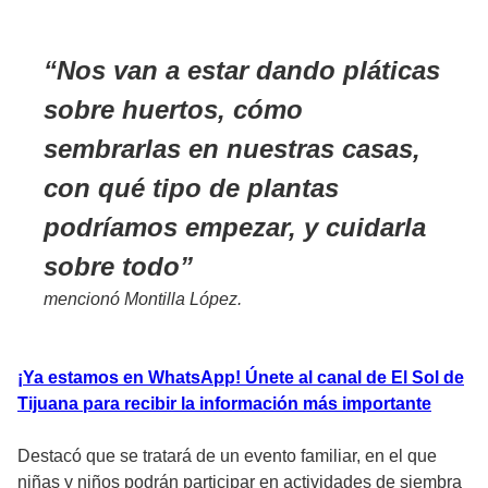
Nos van a estar dando pláticas
sobre huertos, cómo
sembrarlas en nuestras casas,
con qué tipo de plantas
podríamos empezar, y cuidarla
sobre todo
mencionó Montilla López.
¡Ya estamos en WhatsApp! Únete al canal de El Sol de
Tijuana para recibir la información más importante
Destacó que se tratará de un evento familiar, en el que
niñas y niños podrán participar en actividades de siembra