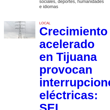
sociales, deportes, humanidades
e idiomas
LOCAL
Crecimiento
acelerado
en Tijuana
provocan
interrupcion
eléctricas:
SEI