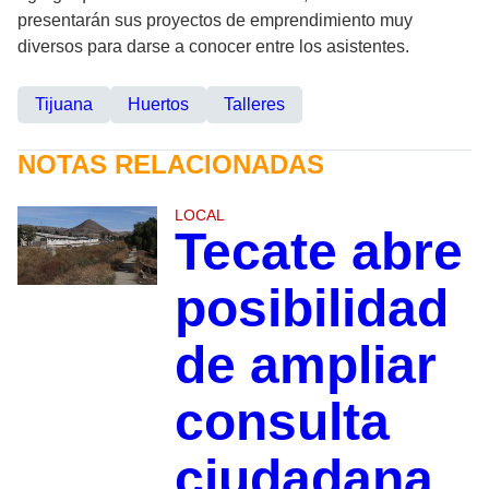
presentarán sus proyectos de emprendimiento muy
diversos para darse a conocer entre los asistentes.
Tijuana
Huertos
Talleres
NOTAS RELACIONADAS
LOCAL
Tecate abre
posibilidad
de ampliar
consulta
ciudadana