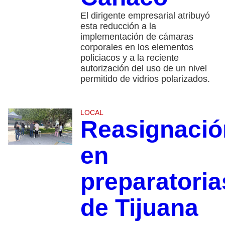
El dirigente empresarial atribuyó
esta reducción a la
implementación de cámaras
corporales en los elementos
policiacos y a la reciente
autorización del uso de un nivel
permitido de vidrios polarizados.
LOCAL
Reasignació
en
preparatoria
de Tijuana