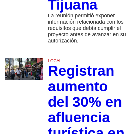
Tijuana
La reunión permitió exponer
información relacionada con los
requisitos que debía cumplir el
proyecto antes de avanzar en su
autorización.
LOCAL
Registran
aumento
del 30% en
afluencia
turística en