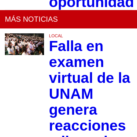
oportunidad
MÁS NOTICIAS
LOCAL
Falla en
examen
virtual de la
UNAM
genera
reacciones