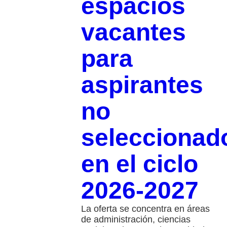
espacios
vacantes
para
aspirantes
no
seleccionad
en el ciclo
2026-2027
La oferta se concentra en áreas
de administración, ciencias