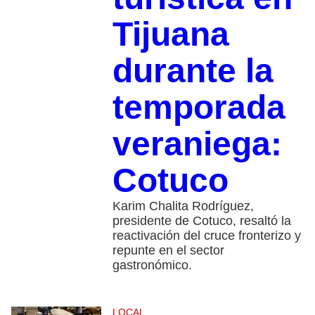
Tijuana
durante la
temporada
veraniega:
Cotuco
Karim Chalita Rodríguez,
presidente de Cotuco, resaltó la
reactivación del cruce fronterizo y
repunte en el sector
gastronómico.
LOCAL