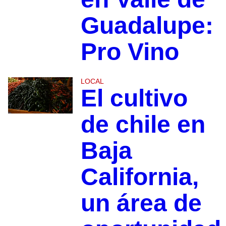
Guadalupe:
Pro Vino
LOCAL
El cultivo
de chile en
Baja
California,
un área de