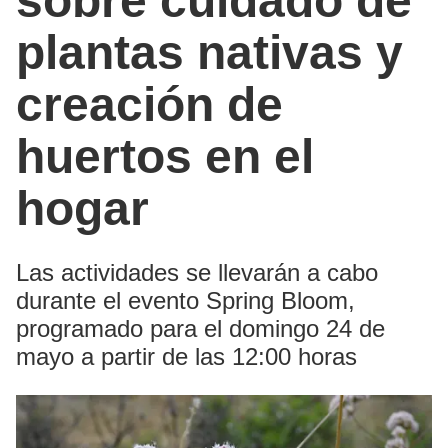
sobre cuidado de
plantas nativas y
creación de
huertos en el
hogar
Las actividades se llevarán a cabo
durante el evento Spring Bloom,
programado para el domingo 24 de
mayo a partir de las 12:00 horas