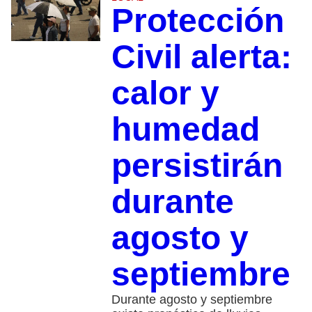
Protección
Civil alerta:
calor y
humedad
persistirán
durante
agosto y
septiembre
Durante agosto y septiembre