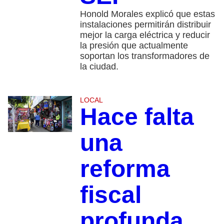
Honold Morales explicó que estas
instalaciones permitirán distribuir
mejor la carga eléctrica y reducir
la presión que actualmente
soportan los transformadores de
la ciudad.
LOCAL
Hace falta
una
reforma
fiscal
profunda