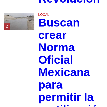
LOCAL
Buscan
2
crear
Norma
Oficial
Mexicana
para
permitir la