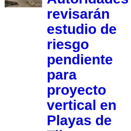
revisarán
estudio de
riesgo
pendiente
para
proyecto
vertical en
Playas de