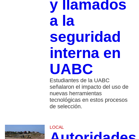
y llamados
a la
seguridad
interna en
UABC
Estudiantes de la UABC
señalaron el impacto del uso de
nuevas herramientas
tecnológicas en estos procesos
de selección.
LOCAL
Autoridades