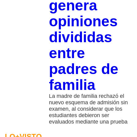
genera
opiniones
divididas
entre
padres de
familia
La madre de familia rechazó el
nuevo esquema de admisión sin
examen, al considerar que los
estudiantes debieron ser
evaluados mediante una prueba
LO+VISTO