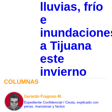
lluvias, frío
e
inundacione
a Tijuana
este
invierno
COLUMNAS
Gerardo Fragoso M.
Expediente Confidencial / Ceuta, explicado con
peras, manzanas y factos