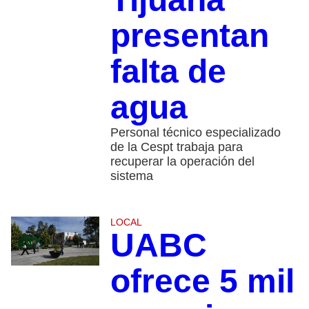
presentan
falta de
agua
Personal técnico especializado
de la Cespt trabaja para
recuperar la operación del
sistema
LOCAL
UABC
ofrece 5 mil