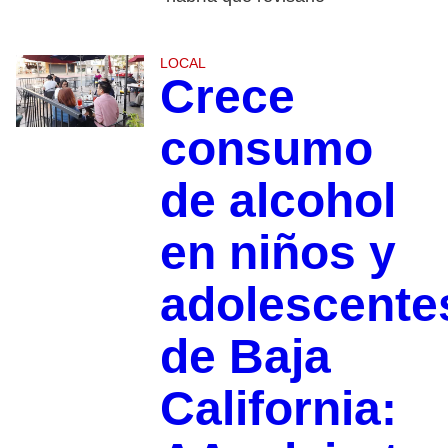
LOCAL
Crece
consumo
de alcohol
en niños y
adolescente
de Baja
California: