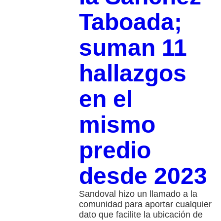
Taboada;
suman 11
hallazgos
en el
mismo
predio
desde 2023
Sandoval hizo un llamado a la
comunidad para aportar cualquier
dato que facilite la ubicación de