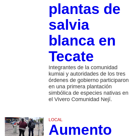
plantas de
salvia
blanca en
Tecate
Integrantes de la comunidad
kumiai y autoridades de los tres
órdenes de gobierno participaron
en una primera plantación
simbólica de especies nativas en
el Vivero Comunidad Nejí.
LOCAL
Aumento