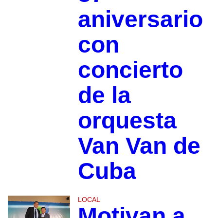
aniversario
con
concierto
de la
orquesta
Van Van de
Cuba
LOCAL
Motivan a