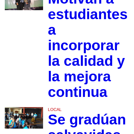
estudiantes
a
incorporar
la calidad y
la mejora
continua
LOCAL
Se gradúan