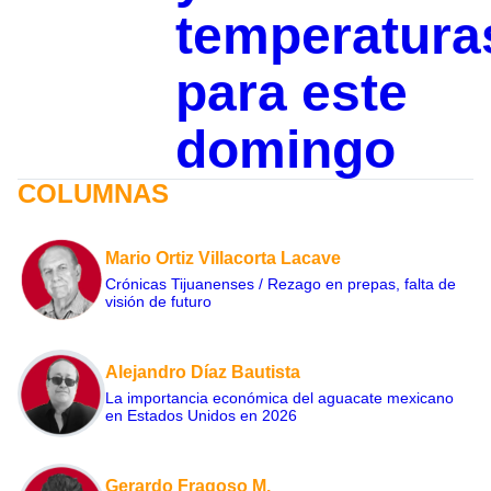
temperatura
para este
domingo
COLUMNAS
Mario Ortiz Villacorta Lacave
Crónicas Tijuanenses / Rezago en prepas, falta de
visión de futuro
Alejandro Díaz Bautista
La importancia económica del aguacate mexicano
en Estados Unidos en 2026
Gerardo Fragoso M.