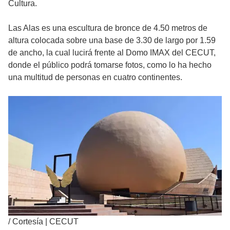
Cultura.
Las Alas es una escultura de bronce de 4.50 metros de
altura colocada sobre una base de 3.30 de largo por 1.59
de ancho, la cual lucirá frente al Domo IMAX del CECUT,
donde el público podrá tomarse fotos, como lo ha hecho
una multitud de personas en cuatro continentes.
/
Cortesía | CECUT