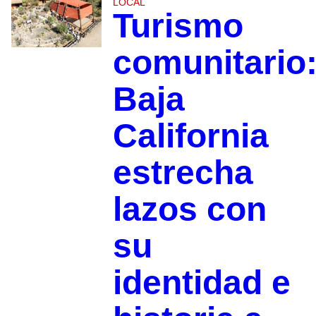
LOCAL
Turismo
comunitario
Baja
California
estrecha
lazos con
su
identidad e