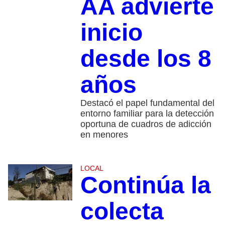
AA advierte
inicio
desde los 8
años
Destacó el papel fundamental del
entorno familiar para la detección
oportuna de cuadros de adicción
en menores
LOCAL
Continúa la
colecta