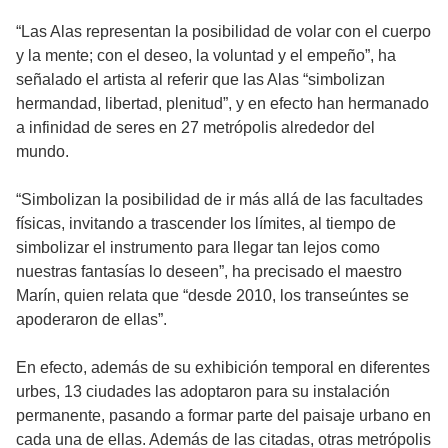
“Las Alas representan la posibilidad de volar con el cuerpo
y la mente; con el deseo, la voluntad y el empeño”, ha
señalado el artista al referir que las Alas “simbolizan
hermandad, libertad, plenitud”, y en efecto han hermanado
a infinidad de seres en 27 metrópolis alrededor del
mundo.
“Simbolizan la posibilidad de ir más allá de las facultades
físicas, invitando a trascender los límites, al tiempo de
simbolizar el instrumento para llegar tan lejos como
nuestras fantasías lo deseen”, ha precisado el maestro
Marín, quien relata que “desde 2010, los transeúntes se
apoderaron de ellas”.
En efecto, además de su exhibición temporal en diferentes
urbes, 13 ciudades las adoptaron para su instalación
permanente, pasando a formar parte del paisaje urbano en
cada una de ellas. Además de las citadas, otras metrópolis