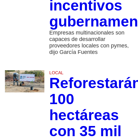
incentivos
gubernamen
Empresas multinacionales son
capaces de desarrollar
proveedores locales con pymes,
dijo García Fuentes
LOCAL
Reforestará
100
hectáreas
con 35 mil