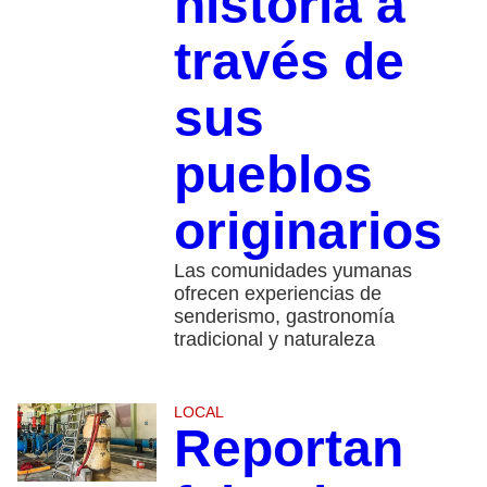
historia a
través de
sus
pueblos
originarios
Las comunidades yumanas
ofrecen experiencias de
senderismo, gastronomía
tradicional y naturaleza
LOCAL
Reportan