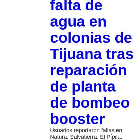
falta de
agua en
colonias de
Tijuana tras
reparación
de planta
de bombeo
booster
Usuarios reportaron fallas en
Natura, Salvatierra, El Pípila,