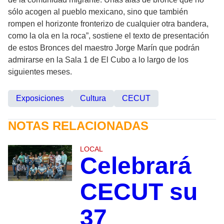
sólo acogen al pueblo mexicano, sino que también
rompen el horizonte fronterizo de cualquier otra bandera,
como la ola en la roca”, sostiene el texto de presentación
de estos Bronces del maestro Jorge Marín que podrán
admirarse en la Sala 1 de El Cubo a lo largo de los
siguientes meses.
Exposiciones
Cultura
CECUT
NOTAS RELACIONADAS
LOCAL
Celebrará
CECUT su
37