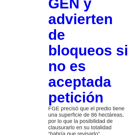
GEN y
advierten
de
bloqueos si
no es
aceptada
petición
FGE precisó que el predio tiene
una superficie de 86 hectáreas,
por lo que la posibilidad de
clausurarlo en su totalidad
“habría que revisarlo”