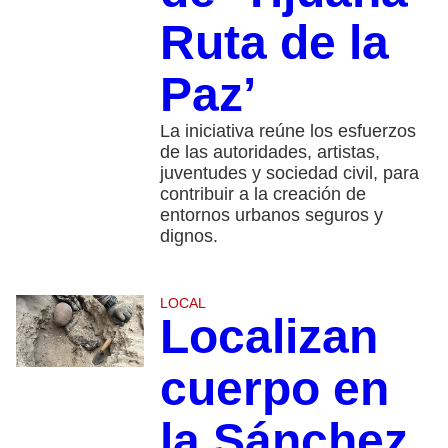
Ruta de la
Paz’
La iniciativa reúne los esfuerzos
de las autoridades, artistas,
juventudes y sociedad civil, para
contribuir a la creación de
entornos urbanos seguros y
dignos.
LOCAL
Localizan
cuerpo en
la Sánchez