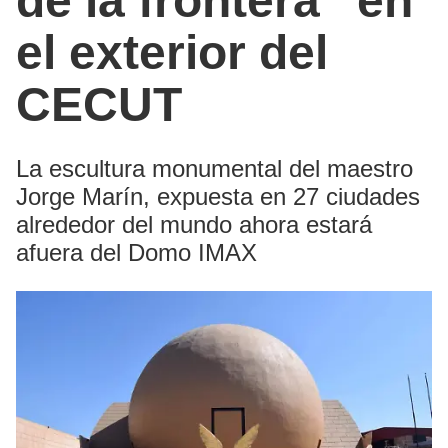
de la frontera” en
el exterior del
CECUT
La escultura monumental del maestro
Jorge Marín, expuesta en 27 ciudades
alrededor del mundo ahora estará
afuera del Domo IMAX