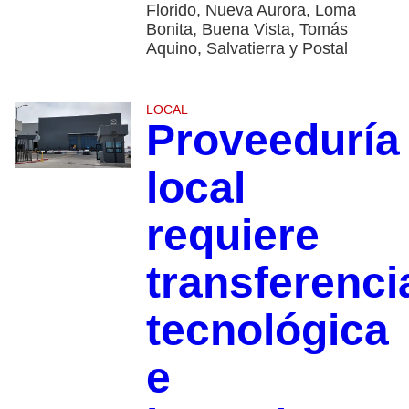
Florido, Nueva Aurora, Loma
Bonita, Buena Vista, Tomás
Aquino, Salvatierra y Postal
LOCAL
Proveeduría
local
requiere
transferenci
tecnológica
e