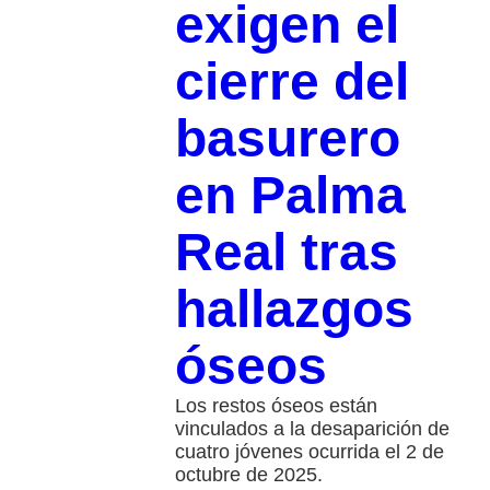
exigen el
cierre del
basurero
en Palma
Real tras
hallazgos
óseos
Los restos óseos están
vinculados a la desaparición de
cuatro jóvenes ocurrida el 2 de
octubre de 2025.