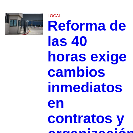
LOCAL
Reforma de
las 40
horas exige
cambios
inmediatos
en
contratos y