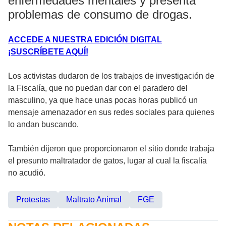
enfermedades mentales y presenta
problemas de consumo de drogas.
ACCEDE A NUESTRA EDICIÓN DIGITAL
¡SUSCRÍBETE AQUÍ!
Los activistas dudaron de los trabajos de investigación de
la Fiscalía, que no puedan dar con el paradero del
masculino, ya que hace unas pocas horas publicó un
mensaje amenazador en sus redes sociales para quienes
lo andan buscando.
También dijeron que proporcionaron el sitio donde trabaja
el presunto maltratador de gatos, lugar al cual la fiscalía
no acudió.
Protestas
Maltrato Animal
FGE