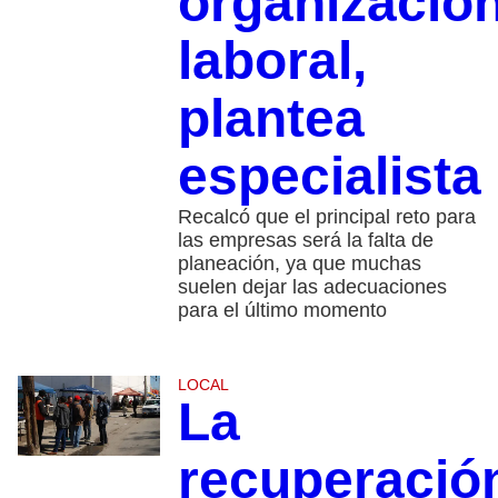
organizació
laboral,
plantea
especialista
Recalcó que el principal reto para
las empresas será la falta de
planeación, ya que muchas
suelen dejar las adecuaciones
para el último momento
LOCAL
La
recuperació