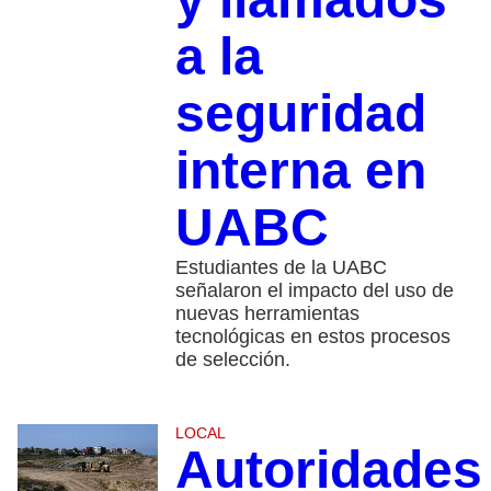
a la
seguridad
interna en
UABC
Estudiantes de la UABC
señalaron el impacto del uso de
nuevas herramientas
tecnológicas en estos procesos
de selección.
LOCAL
Autoridades