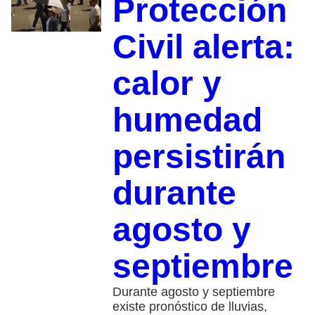
Protección
Civil alerta:
calor y
humedad
persistirán
durante
agosto y
septiembre
Durante agosto y septiembre
existe pronóstico de lluvias,