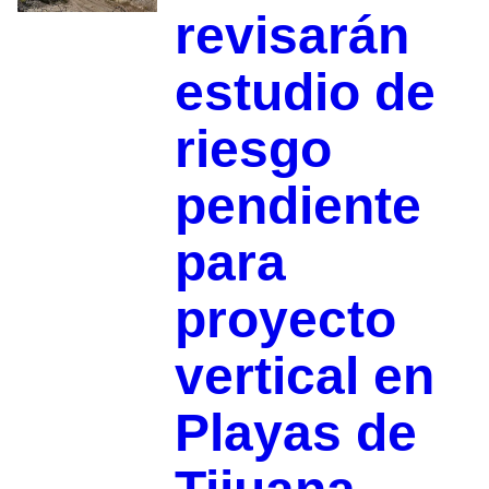
revisarán
estudio de
riesgo
pendiente
para
proyecto
vertical en
Playas de