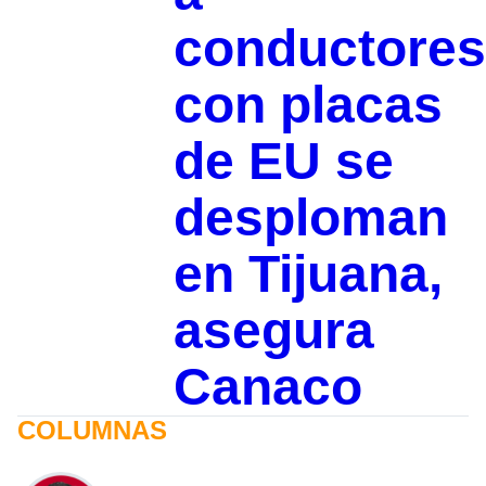
conductores
con placas
de EU se
desploman
en Tijuana,
asegura
Canaco
COLUMNAS