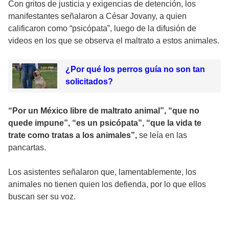
Con gritos de justicia y exigencias de detención, los
manifestantes señalaron a César Jovany, a quien
calificaron como “psicópata”, luego de la difusión de
videos en los que se observa el maltrato a estos animales.
¿Por qué los perros guía no son tan
solicitados?
“Por un México libre de maltrato animal”, “que no
quede impune”, “es un psicópata”, “que la vida te
trate como tratas a los animales”,
se leía en las
pancartas.
Los asistentes señalaron que, lamentablemente, los
animales no tienen quien los defienda, por lo que ellos
buscan ser su voz.