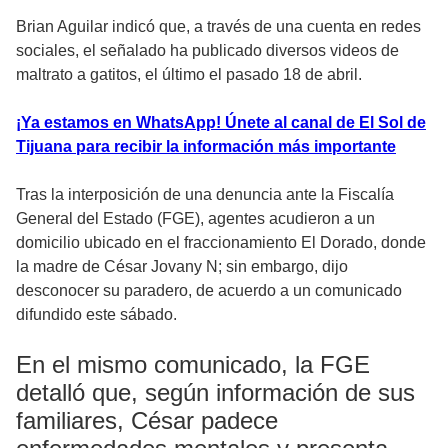
Brian Aguilar indicó que, a través de una cuenta en redes
sociales, el señalado ha publicado diversos videos de
maltrato a gatitos, el último el pasado 18 de abril.
¡Ya estamos en WhatsApp! Únete al canal de El Sol de
Tijuana para recibir la información más importante
Tras la interposición de una denuncia ante la Fiscalía
General del Estado (FGE), agentes acudieron a un
domicilio ubicado en el fraccionamiento El Dorado, donde
la madre de César Jovany N; sin embargo, dijo
desconocer su paradero, de acuerdo a un comunicado
difundido este sábado.
En el mismo comunicado, la FGE
detalló que, según información de sus
familiares, César padece