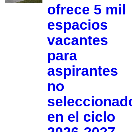
ofrece 5 mil
espacios
vacantes
para
aspirantes
no
seleccionad
en el ciclo