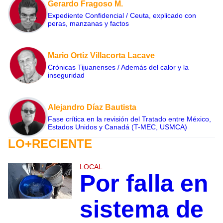
Gerardo Fragoso M.
Expediente Confidencial / Ceuta, explicado con
peras, manzanas y factos
Mario Ortiz Villacorta Lacave
Crónicas Tijuanenses / Además del calor y la
inseguridad
Alejandro Díaz Bautista
Fase crítica en la revisión del Tratado entre México,
Estados Unidos y Canadá (T-MEC, USMCA)
LO+RECIENTE
LOCAL
Por falla en
sistema de