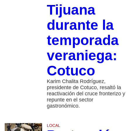
Tijuana
durante la
temporada
veraniega:
Cotuco
Karim Chalita Rodríguez,
presidente de Cotuco, resaltó la
reactivación del cruce fronterizo y
repunte en el sector
gastronómico.
LOCAL