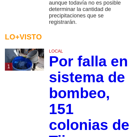
aunque todavía no es posible
determinar la cantidad de
precipitaciones que se
registrarán.
LO+VISTO
LOCAL
Por falla en
1
sistema de
bombeo,
151
colonias de