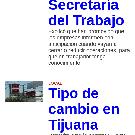
Secretaría
del Trabajo
Explicó que han promovido que
las empresas informen con
anticipación cuando vayan a
cerrar o reducir operaciones, para
que en trabajador tenga
conocimiento
LOCAL
Tipo de
cambio en
Tijuana