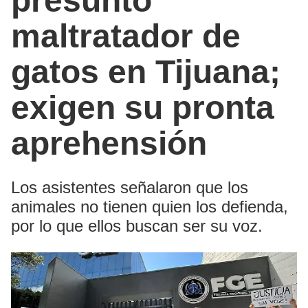
presunto
maltratador de
gatos en Tijuana;
exigen su pronta
aprehensión
Los asistentes señalaron que los
animales no tienen quien los defienda,
por lo que ellos buscan ser su voz.