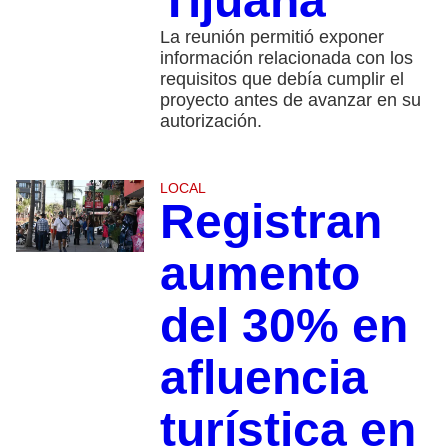
Tijuana
La reunión permitió exponer
información relacionada con los
requisitos que debía cumplir el
proyecto antes de avanzar en su
autorización.
LOCAL
Registran
aumento
del 30% en
afluencia
turística en