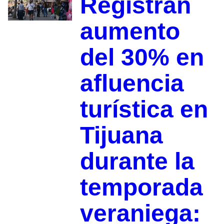
Registran
aumento
del 30% en
afluencia
turística en
Tijuana
durante la
temporada
veraniega: