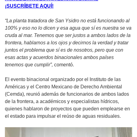
¡SUSCRÍBETE AQUÍ!
“La planta tratadora de San Ysidro no está funcionando al
100% y eso no lo dicen y esa agua que sí es nuestra se va
cruda al mar. Tenemos que ser justos a ambos lados de la
frontera, hablarnos a los ojos y decirnos la verdad y tratar
juntos el problema que sí es de nosotros, pero que con
esas actas y acuerdos binacionales ambos países
tenemos que cumplir”,
comentó.
El evento binacional organizado por el Instituto de las
Américas y el Centro Mexicano de Derecho Ambiental
(Cemda), reunió además de funcionarios de ambos lados
de la frontera, a académicos y especialistas hídricos,
quienes hablaron de proyectos que pueden emplearse en
el estado para impulsar el reúso de aguas residuales.