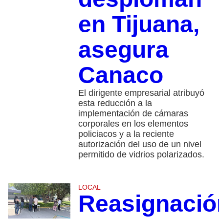
en Tijuana,
asegura
Canaco
El dirigente empresarial atribuyó
esta reducción a la
implementación de cámaras
corporales en los elementos
policiacos y a la reciente
autorización del uso de un nivel
permitido de vidrios polarizados.
LOCAL
Reasignació