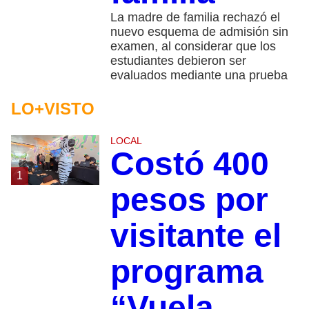
La madre de familia rechazó el
nuevo esquema de admisión sin
examen, al considerar que los
estudiantes debieron ser
evaluados mediante una prueba
LO+VISTO
LOCAL
Costó 400
1
pesos por
visitante el
programa
“Vuela