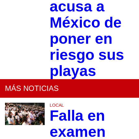
acusa a
México de
poner en
riesgo sus
playas
MÁS NOTICIAS
LOCAL
Falla en
examen