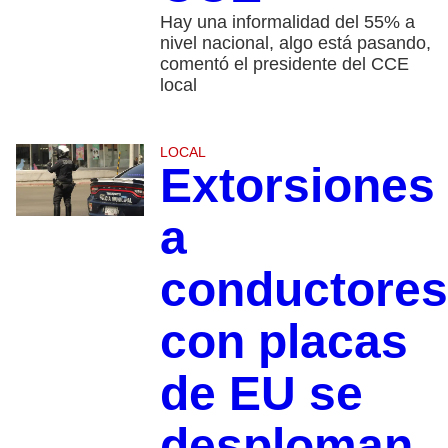
Hay una informalidad del 55% a
nivel nacional, algo está pasando,
comentó el presidente del CCE
local
LOCAL
Extorsiones
a
conductores
con placas
de EU se
desploman