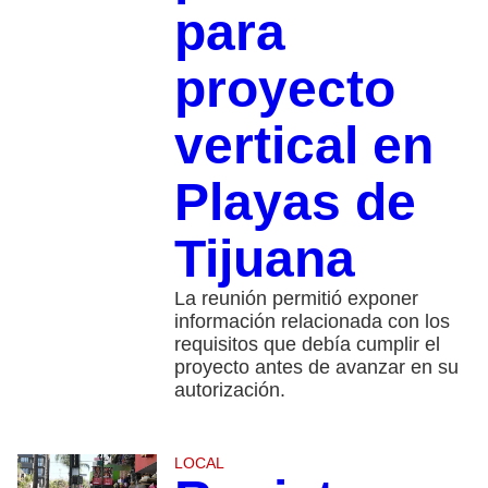
para
proyecto
vertical en
Playas de
Tijuana
La reunión permitió exponer
información relacionada con los
requisitos que debía cumplir el
proyecto antes de avanzar en su
autorización.
LOCAL