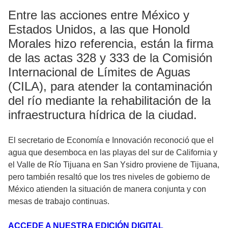
Entre las acciones entre México y
Estados Unidos, a las que Honold
Morales hizo referencia, están la firma
de las actas 328 y 333 de la Comisión
Internacional de Límites de Aguas
(CILA), para atender la contaminación
del río mediante la rehabilitación de la
infraestructura hídrica de la ciudad.
El secretario de Economía e Innovación reconoció que el
agua que desemboca en las playas del sur de California y
el Valle de Río Tijuana en San Ysidro proviene de Tijuana,
pero también resaltó que los tres niveles de gobierno de
México atienden la situación de manera conjunta y con
mesas de trabajo continuas.
ACCEDE A NUESTRA EDICIÓN DIGITAL