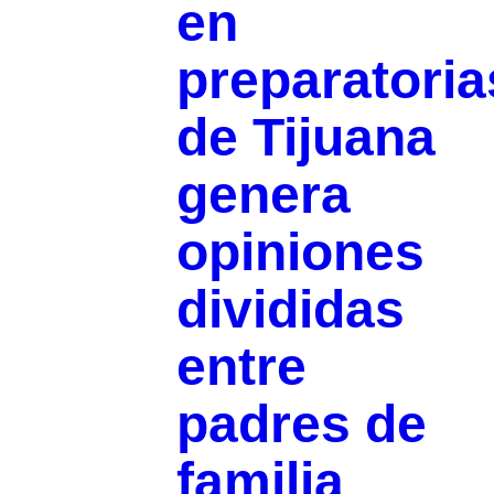
en
preparatoria
de Tijuana
genera
opiniones
divididas
entre
padres de
familia