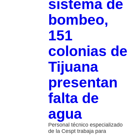
sistema de
bombeo,
151
colonias de
Tijuana
presentan
falta de
agua
Personal técnico especializado
de la Cespt trabaja para