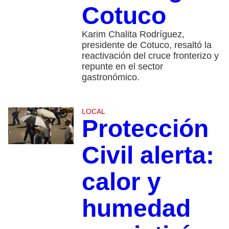
Cotuco
Karim Chalita Rodríguez,
presidente de Cotuco, resaltó la
reactivación del cruce fronterizo y
repunte en el sector
gastronómico.
LOCAL
Protección
Civil alerta:
calor y
humedad