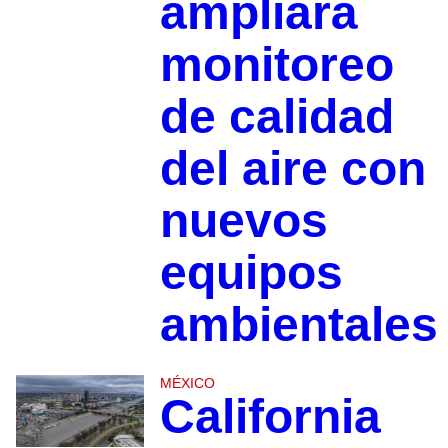
ampliará
monitoreo
de calidad
del aire con
nuevos
equipos
ambientales
MÉXICO
California