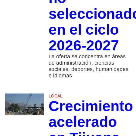
seleccionad
en el ciclo
2026-2027
La oferta se concentra en áreas
de administración, ciencias
sociales, deportes, humanidades
e idiomas
LOCAL
Crecimiento
acelerado