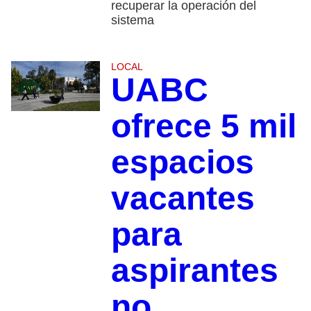
recuperar la operación del
sistema
LOCAL
UABC
ofrece 5 mil
espacios
vacantes
para
aspirantes
no