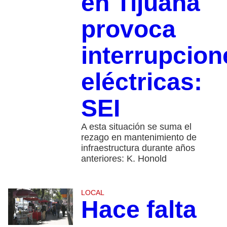
en Tijuana
provoca
interrupcion
eléctricas:
SEI
A esta situación se suma el
rezago en mantenimiento de
infraestructura durante años
anteriores: K. Honold
LOCAL
Hace falta