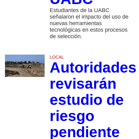
Estudiantes de la UABC
señalaron el impacto del uso de
nuevas herramientas
tecnológicas en estos procesos
de selección.
LOCAL
Autoridades
revisarán
estudio de
riesgo
pendiente