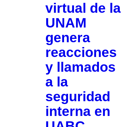
virtual de la
UNAM
genera
reacciones
y llamados
a la
seguridad
interna en
UABC