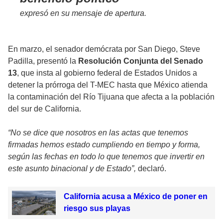
expresó en su mensaje de apertura.
En marzo, el senador demócrata por San Diego, Steve
Padilla, presentó la
Resolución Conjunta del Senado
13
, que insta al gobierno federal de Estados Unidos a
detener la prórroga del T-MEC hasta que México atienda
la contaminación del Río Tijuana que afecta a la población
del sur de California.
“No se dice que nosotros en las actas que tenemos
firmadas hemos estado cumpliendo en tiempo y forma,
según las fechas en todo lo que tenemos que invertir en
este asunto binacional y de Estado”,
declaró.
California acusa a México de poner en
riesgo sus playas