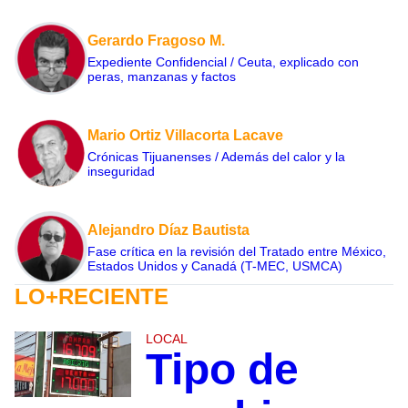
Gerardo Fragoso M.
Expediente Confidencial / Ceuta, explicado con
peras, manzanas y factos
Mario Ortiz Villacorta Lacave
Crónicas Tijuanenses / Además del calor y la
inseguridad
Alejandro Díaz Bautista
Fase crítica en la revisión del Tratado entre México,
Estados Unidos y Canadá (T-MEC, USMCA)
LO+RECIENTE
LOCAL
Tipo de