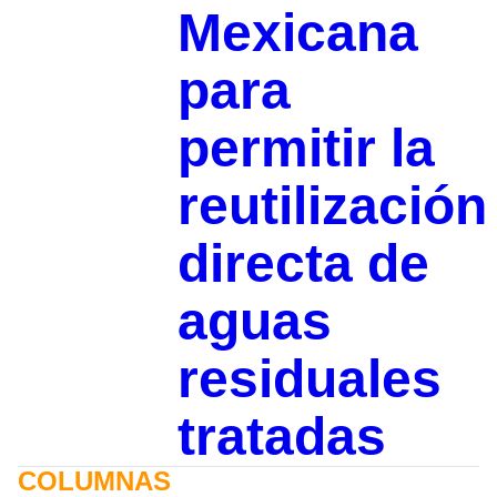
Mexicana
para
permitir la
reutilización
directa de
aguas
residuales
tratadas
COLUMNAS