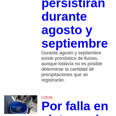
persistirán
durante
agosto y
septiembre
Durante agosto y septiembre
existe pronóstico de lluvias,
aunque todavía no es posible
determinar la cantidad de
precipitaciones que se
registrarán.
LOCAL
Por falla en