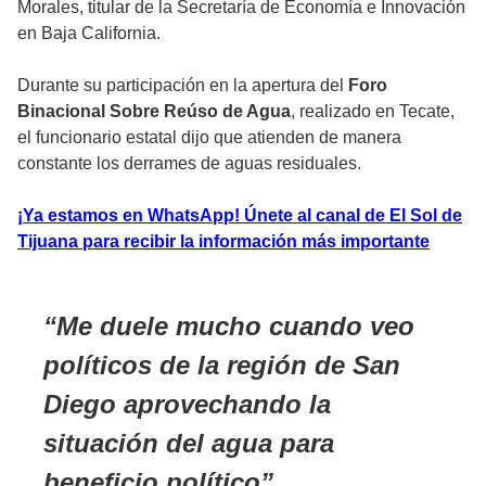
Morales, titular de la Secretaría de Economía e Innovación
en Baja California.
Durante su participación en la apertura del
Foro
Binacional Sobre Reúso de Agua
, realizado en Tecate,
el funcionario estatal dijo que atienden de manera
constante los derrames de aguas residuales.
¡Ya estamos en WhatsApp! Únete al canal de El Sol de
Tijuana para recibir la información más importante
Me duele mucho cuando veo
políticos de la región de San
Diego aprovechando la
situación del agua para
beneficio político