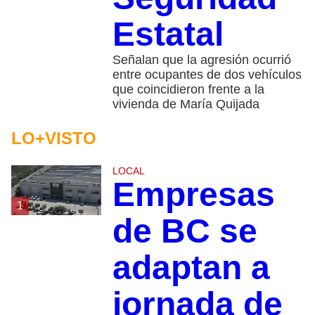
Estatal
Señalan que la agresión ocurrió
entre ocupantes de dos vehículos
que coincidieron frente a la
vivienda de María Quijada
LO+VISTO
LOCAL
Empresas
1
de BC se
adaptan a
jornada de