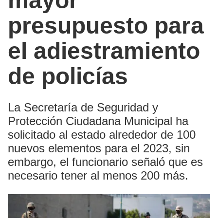
mayor
presupuesto para
el adiestramiento
de policías
La Secretaría de Seguridad y
Protección Ciudadana Municipal ha
solicitado al estado alrededor de 100
nuevos elementos para el 2023, sin
embargo, el funcionario señaló que es
necesario tener al menos 200 más.