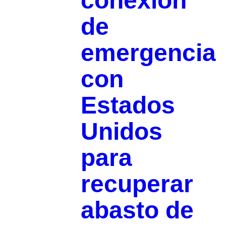
conexión
de
emergencia
con
Estados
Unidos
para
recuperar
abasto de