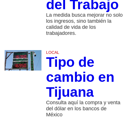
del Trabajo
La medida busca mejorar no solo
los ingresos, sino también la
calidad de vida de los
trabajadores.
LOCAL
Tipo de
cambio en
Tijuana
Consulta aquí la compra y venta
del dólar en los bancos de
México