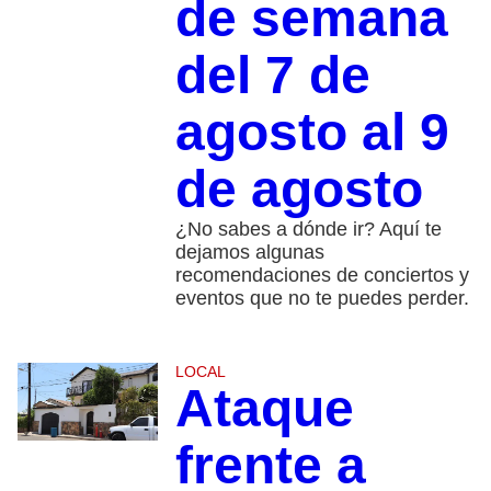
de semana
del 7 de
agosto al 9
de agosto
¿No sabes a dónde ir? Aquí te
dejamos algunas
recomendaciones de conciertos y
eventos que no te puedes perder.
LOCAL
Ataque
frente a