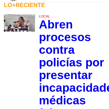
LO+RECIENTE
LOCAL
Abren
procesos
contra
policías por
presentar
incapacidad
médicas