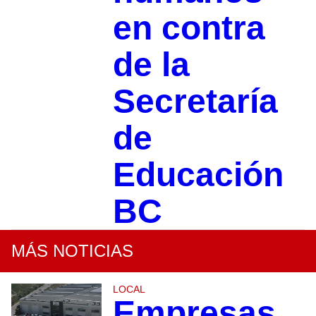
en contra
de la
Secretaría
de
Educación
BC
MÁS NOTICIAS
LOCAL
Empresas