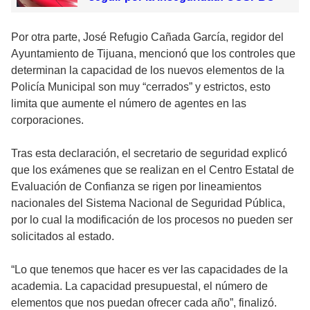
Por otra parte, José Refugio Cañada García, regidor del
Ayuntamiento de Tijuana, mencionó que los controles que
determinan la capacidad de los nuevos elementos de la
Policía Municipal son muy “cerrados” y estrictos, esto
limita que aumente el número de agentes en las
corporaciones.
Tras esta declaración, el secretario de seguridad explicó
que los exámenes que se realizan en el Centro Estatal de
Evaluación de Confianza se rigen por lineamientos
nacionales del Sistema Nacional de Seguridad Pública,
por lo cual la modificación de los procesos no pueden ser
solicitados al estado.
“Lo que tenemos que hacer es ver las capacidades de la
academia. La capacidad presupuestal, el número de
elementos que nos puedan ofrecer cada año”, finalizó.