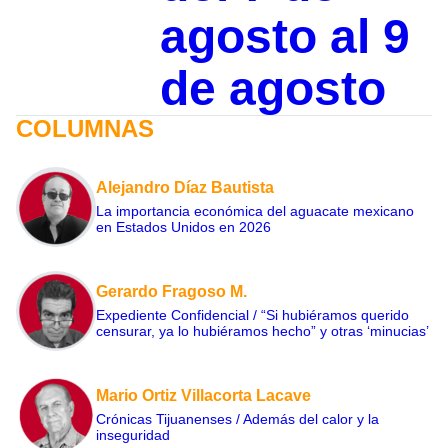
agosto al 9
de agosto
COLUMNAS
Alejandro Díaz Bautista
La importancia económica del aguacate mexicano
en Estados Unidos en 2026
Gerardo Fragoso M.
Expediente Confidencial / “Si hubiéramos querido
censurar, ya lo hubiéramos hecho” y otras ‘minucias’
Mario Ortiz Villacorta Lacave
Crónicas Tijuanenses / Además del calor y la
inseguridad