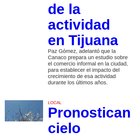
de la
actividad
en Tijuana
Paz Gómez, adelantó que la
Canaco prepara un estudio sobre
el comercio informal en la ciudad,
para establecer el impacto del
crecimiento de esa actividad
durante los últimos años.
LOCAL
Pronostican
cielo