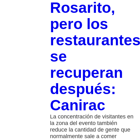
Rosarito,
pero los
restaurante
se
recuperan
después:
Canirac
La concentración de visitantes en
la zona del evento también
reduce la cantidad de gente que
normalmente sale a comer