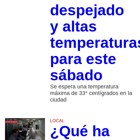
despejado
y altas
temperatura
para este
sábado
Se espera una temperatura
máxima de 33° centígrados en la
ciudad
LOCAL
¿Qué ha