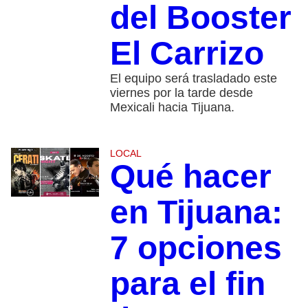
del Booster
El Carrizo
El equipo será trasladado este
viernes por la tarde desde
Mexicali hacia Tijuana.
LOCAL
Qué hacer
en Tijuana:
7 opciones
para el fin