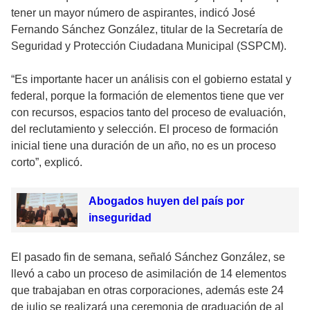
tener un mayor número de aspirantes, indicó José
Fernando Sánchez González, titular de la Secretaría de
Seguridad y Protección Ciudadana Municipal (SSPCM).
“Es importante hacer un análisis con el gobierno estatal y
federal, porque la formación de elementos tiene que ver
con recursos, espacios tanto del proceso de evaluación,
del reclutamiento y selección. El proceso de formación
inicial tiene una duración de un año, no es un proceso
corto”, explicó.
Abogados huyen del país por
inseguridad
El pasado fin de semana, señaló Sánchez González, se
llevó a cabo un proceso de asimilación de 14 elementos
que trabajaban en otras corporaciones, además este 24
de julio se realizará una ceremonia de graduación de al