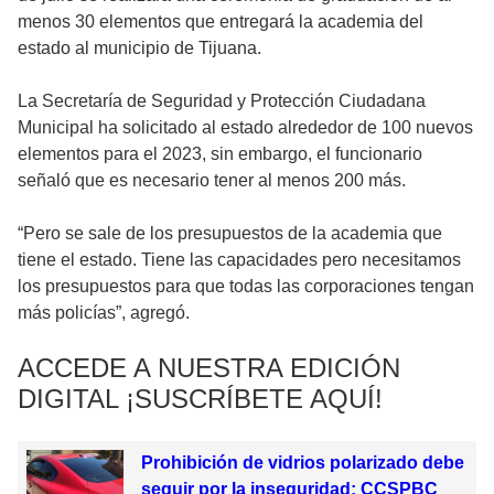
menos 30 elementos que entregará la academia del
estado al municipio de Tijuana.
La Secretaría de Seguridad y Protección Ciudadana
Municipal ha solicitado al estado alrededor de 100 nuevos
elementos para el 2023, sin embargo, el funcionario
señaló que es necesario tener al menos 200 más.
“Pero se sale de los presupuestos de la academia que
tiene el estado. Tiene las capacidades pero necesitamos
los presupuestos para que todas las corporaciones tengan
más policías”, agregó.
ACCEDE A NUESTRA EDICIÓN
DIGITAL ¡SUSCRÍBETE AQUÍ!
Prohibición de vidrios polarizado debe
seguir por la inseguridad: CCSPBC