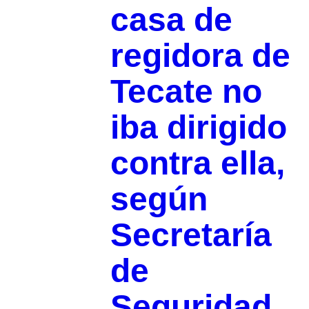
casa de
regidora de
Tecate no
iba dirigido
contra ella,
según
Secretaría
de
Seguridad