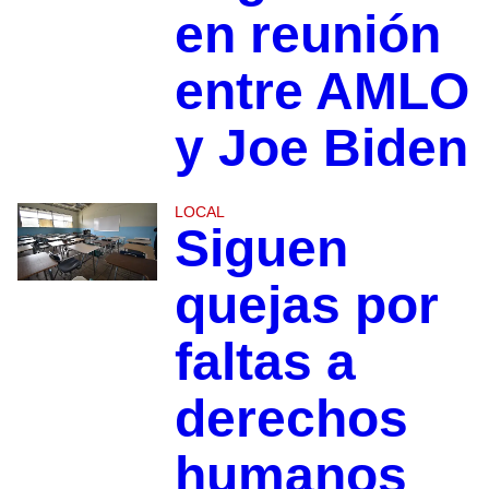
en reunión
entre AMLO
y Joe Biden
LOCAL
Siguen
quejas por
faltas a
derechos
humanos