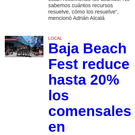
sabemos cuántos recursos
resuelve, cómo los resuelve”,
mencionó Adrián Alcalá
LOCAL
Baja Beach
Fest reduce
hasta 20%
los
comensales
en