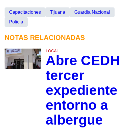
Capacitaciones
Tijuana
Guardia Nacional
Policia
NOTAS RELACIONADAS
LOCAL
Abre CEDH
tercer
expediente
entorno a
albergue