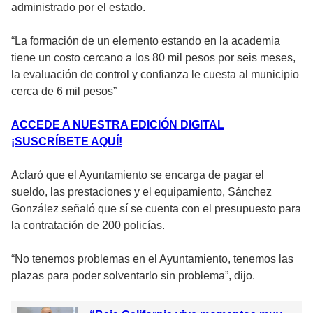
administrado por el estado.
“La formación de un elemento estando en la academia
tiene un costo cercano a los 80 mil pesos por seis meses,
la evaluación de control y confianza le cuesta al municipio
cerca de 6 mil pesos”
ACCEDE A NUESTRA EDICIÓN DIGITAL
¡SUSCRÍBETE AQUÍ!
Aclaró que el Ayuntamiento se encarga de pagar el
sueldo, las prestaciones y el equipamiento, Sánchez
González señaló que sí se cuenta con el presupuesto para
la contratación de 200 policías.
“No tenemos problemas en el Ayuntamiento, tenemos las
plazas para poder solventarlo sin problema”, dijo.