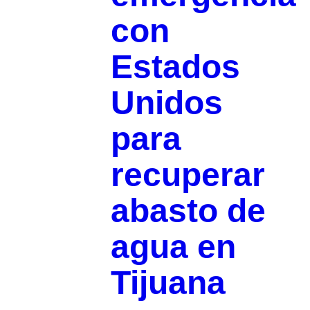
con
Estados
Unidos
para
recuperar
abasto de
agua en
Tijuana