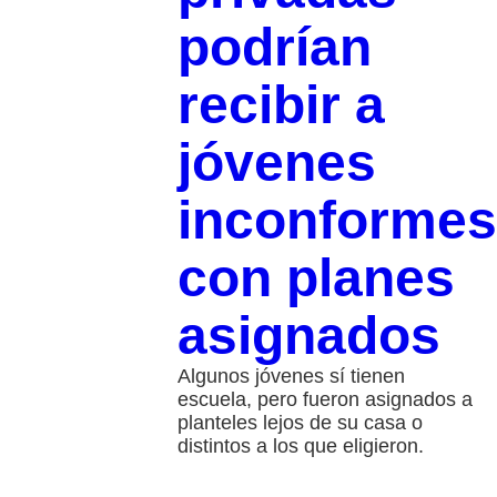
podrían
recibir a
jóvenes
inconformes
con planes
asignados
Algunos jóvenes sí tienen
escuela, pero fueron asignados a
planteles lejos de su casa o
distintos a los que eligieron.