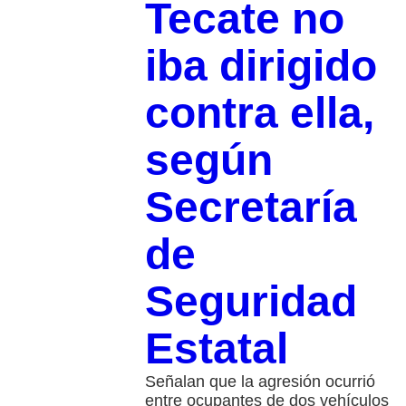
Tecate no
iba dirigido
contra ella,
según
Secretaría
de
Seguridad
Estatal
Señalan que la agresión ocurrió
entre ocupantes de dos vehículos