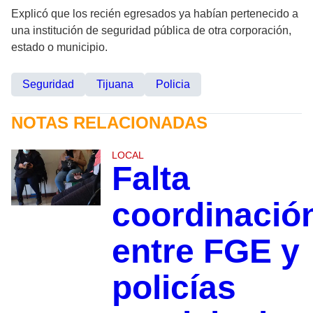
Explicó que los recién egresados ya habían pertenecido a
una institución de seguridad pública de otra corporación,
estado o municipio.
Seguridad
Tijuana
Policia
NOTAS RELACIONADAS
LOCAL
Falta
coordinació
entre FGE y
policías