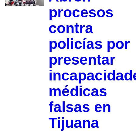
procesos
contra
policías por
presentar
incapacidad
médicas
falsas en
Tijuana