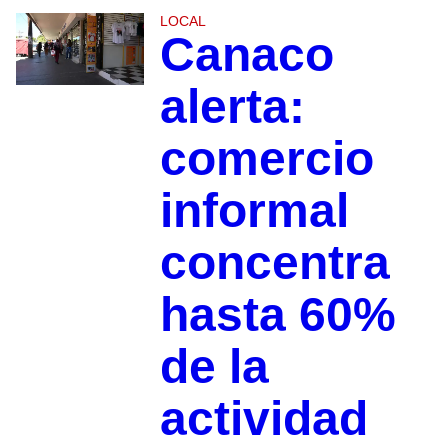
LOCAL
Canaco
alerta:
comercio
informal
concentra
hasta 60%
de la
actividad