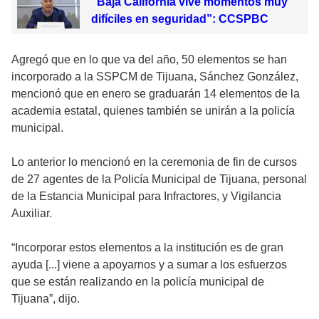
“Baja California vive momentos muy
difíciles en seguridad”: CCSPBC
Agregó que en lo que va del año, 50 elementos se han
incorporado a la SSPCM de Tijuana, Sánchez González,
mencionó que en enero se graduarán 14 elementos de la
academia estatal, quienes también se unirán a la policía
municipal.
Lo anterior lo mencionó en la ceremonia de fin de cursos
de 27 agentes de la Policía Municipal de Tijuana, personal
de la Estancia Municipal para Infractores, y Vigilancia
Auxiliar.
“Incorporar estos elementos a la institución es de gran
ayuda [...] viene a apoyarnos y a sumar a los esfuerzos
que se están realizando en la policía municipal de
Tijuana”, dijo.