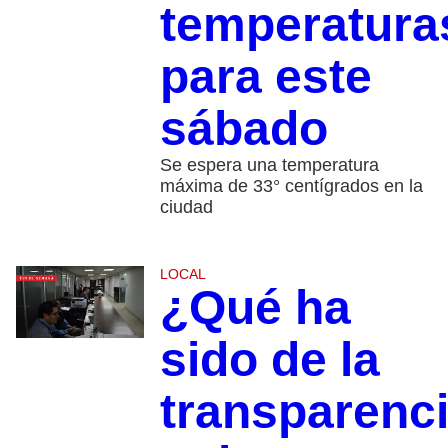
temperatura
para este
sábado
Se espera una temperatura
máxima de 33° centígrados en la
ciudad
LOCAL
¿Qué ha
sido de la
transparenc