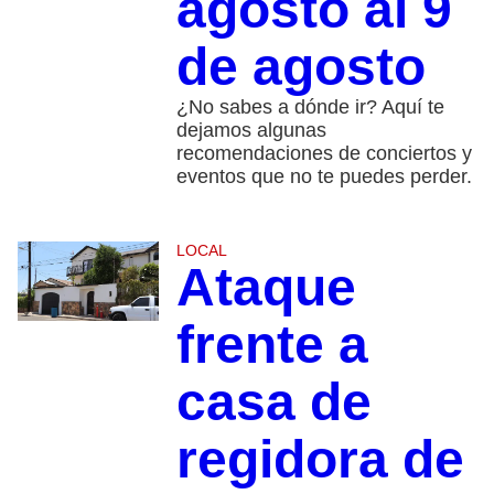
agosto al 9
de agosto
¿No sabes a dónde ir? Aquí te
dejamos algunas
recomendaciones de conciertos y
eventos que no te puedes perder.
LOCAL
Ataque
frente a
casa de
regidora de