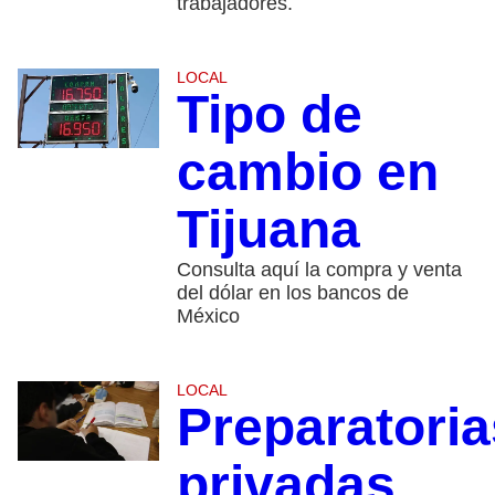
trabajadores.
LOCAL
Tipo de
cambio en
Tijuana
Consulta aquí la compra y venta
del dólar en los bancos de
México
LOCAL
Preparatoria
privadas