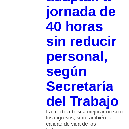
jornada de
40 horas
sin reducir
personal,
según
Secretaría
del Trabajo
La medida busca mejorar no solo
los ingresos, sino también la
calidad de vida de los