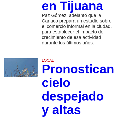
en Tijuana
Paz Gómez, adelantó que la
Canaco prepara un estudio sobre
el comercio informal en la ciudad,
para establecer el impacto del
crecimiento de esa actividad
durante los últimos años.
LOCAL
Pronostican
cielo
despejado
y altas