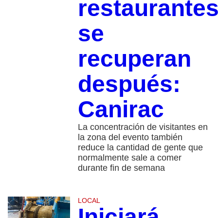
restaurante
se
recuperan
después:
Canirac
La concentración de visitantes en
la zona del evento también
reduce la cantidad de gente que
normalmente sale a comer
durante fin de semana
LOCAL
Iniciará