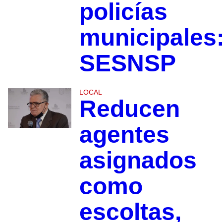
policías
municipales
SESNSP
LOCAL
Reducen
agentes
asignados
como
escoltas,