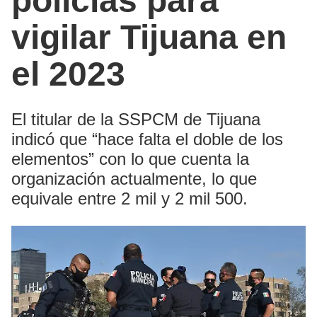
policías para
vigilar Tijuana en
el 2023
El titular de la SSPCM de Tijuana
indicó que “hace falta el doble de los
elementos” con lo que cuenta la
organización actualmente, lo que
equivale entre 2 mil y 2 mil 500.