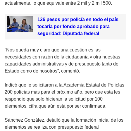
actualmente, lo que equivale entre 2 mil y 2 mil 500.
126 pesos por policía en todo el país
tocaría por fondo aprobado para
seguridad: Diputada federal
“Nos queda muy claro que una cuestión es las
necesidades con razón de la ciudadanía y otra nuestras
capacidades administrativas y de presupuesto tanto del
Estado como de nosotros”, comentó.
Indicó que le solicitaron a la Academia Estatal de Policías
200 policías más para el próximo año, pero que esta les
respondió que solo hicieran la solicitud por 100
elementos, cifra que aún está por ser confirmada.
Sánchez González, detalló que la formación inicial de los
elementos se realiza con presupuesto federal