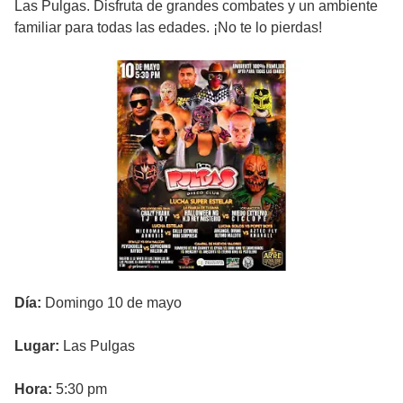
Las Pulgas. Disfruta de grandes combates y un ambiente
familiar para todas las edades. ¡No te lo pierdas!
Día:
Domingo 10 de mayo
Lugar:
Las Pulgas
Hora:
5:30 pm