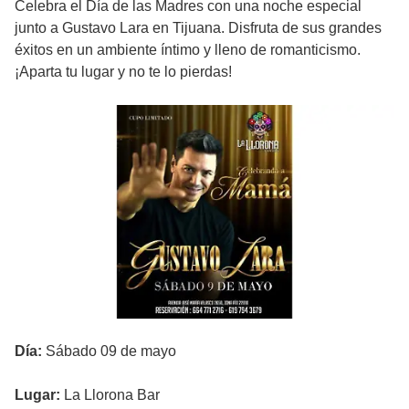
Celebra el Día de las Madres con una noche especial
junto a Gustavo Lara en Tijuana. Disfruta de sus grandes
éxitos en un ambiente íntimo y lleno de romanticismo.
¡Aparta tu lugar y no te lo pierdas!
Día:
Sábado 09 de mayo
Lugar:
La Llorona Bar