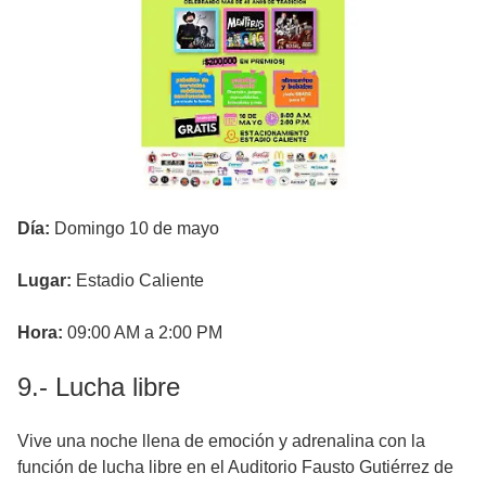
Día:
Domingo 10 de mayo
Lugar:
Estadio Caliente
Hora:
09:00 AM a 2:00 PM
9.- Lucha libre
Vive una noche llena de emoción y adrenalina con la
función de lucha libre en el Auditorio Fausto Gutiérrez de