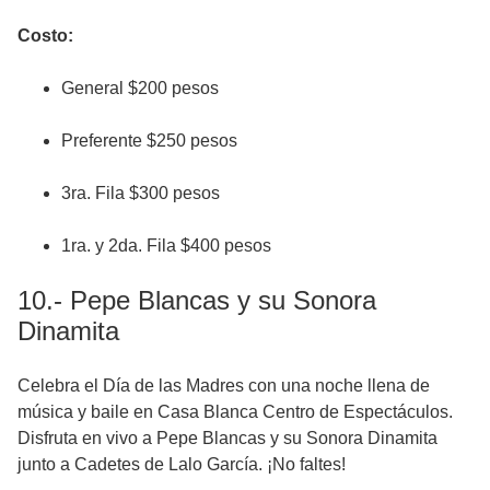
Costo:
General $200 pesos
Preferente $250 pesos
3ra. Fila $300 pesos
1ra. y 2da. Fila $400 pesos
10.- Pepe Blancas y su Sonora
Dinamita
Celebra el Día de las Madres con una noche llena de
música y baile en Casa Blanca Centro de Espectáculos.
Disfruta en vivo a Pepe Blancas y su Sonora Dinamita
junto a Cadetes de Lalo García. ¡No faltes!