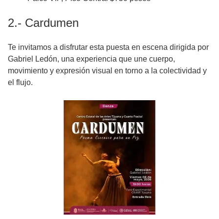
2.- Cardumen
Te invitamos a disfrutar esta puesta en escena dirigida por
Gabriel Ledón, una experiencia que une cuerpo,
movimiento y expresión visual en torno a la colectividad y
el flujo.