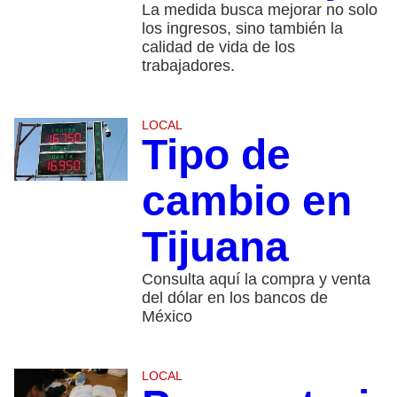
La medida busca mejorar no solo
los ingresos, sino también la
calidad de vida de los
trabajadores.
LOCAL
Tipo de
cambio en
Tijuana
Consulta aquí la compra y venta
del dólar en los bancos de
México
LOCAL