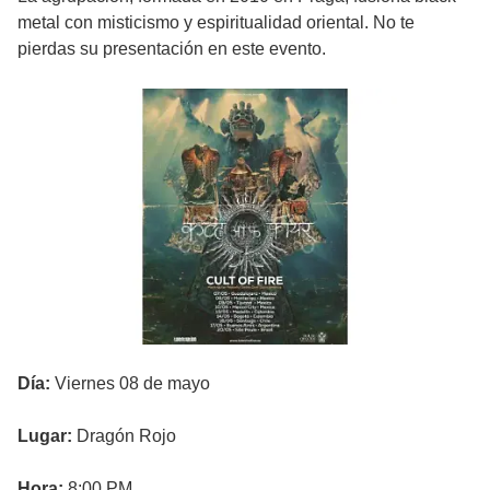
metal con misticismo y espiritualidad oriental. No te
pierdas su presentación en este evento.
Día:
Viernes 08 de mayo
Lugar:
Dragón Rojo
Hora:
8:00 PM