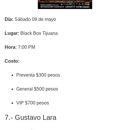
Día:
Sábado 09 de mayo
Lugar:
Black Box Tijuana
Hora:
7:00 PM
Costo:
Preventa $300 pesos
General $500 pesos
VIP $700 pesos
7.- Gustavo Lara