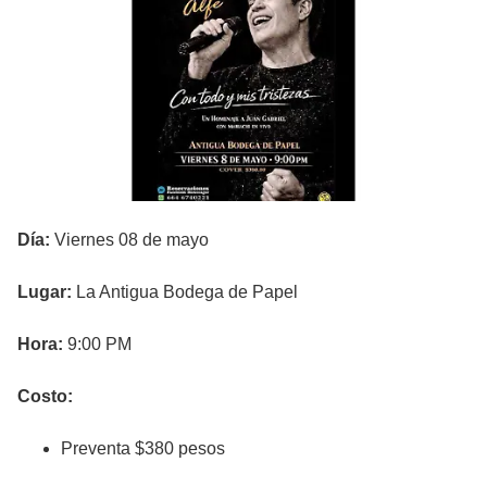
Día:
Viernes 08 de mayo
Lugar:
La Antigua Bodega de Papel
Hora:
9:00 PM
Costo:
Preventa $380 pesos