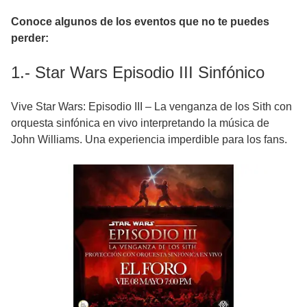
Conoce algunos de los eventos que no te puedes
perder:
1.- Star Wars Episodio III Sinfónico
Vive Star Wars: Episodio III – La venganza de los Sith con
orquesta sinfónica en vivo interpretando la música de
John Williams. Una experiencia imperdible para los fans.