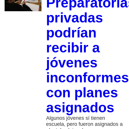
Preparatoria
privadas
podrían
recibir a
jóvenes
inconformes
con planes
asignados
Algunos jóvenes sí tienen
escuela, pero fueron asignados a