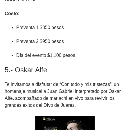
Costo:
Preventa 1 $850 pesos
Preventa 2 $950 pesos
Día del evento $1,100 pesos
5.- Oskar Alfe
Te invitamos a disfrutar de “Con todo y mis tristezas”, un
homenaje musical a Juan Gabriel interpretado por Oskar
Alfe, acompañado de mariachi en vivo para revivir los
grandes éxitos del Divo de Juárez.