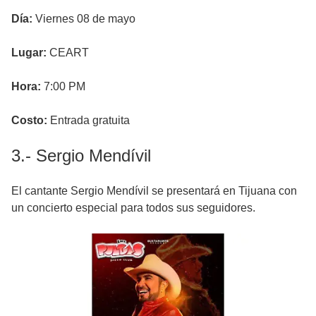
Día:
Viernes 08 de mayo
Lugar:
CEART
Hora:
7:00 PM
Costo:
Entrada gratuita
3.- Sergio Mendívil
El cantante Sergio Mendívil se presentará en Tijuana con
un concierto especial para todos sus seguidores.