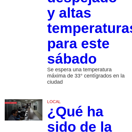
y altas
temperatura
para este
sábado
Se espera una temperatura
máxima de 33° centígrados en la
ciudad
LOCAL
¿Qué ha
sido de la