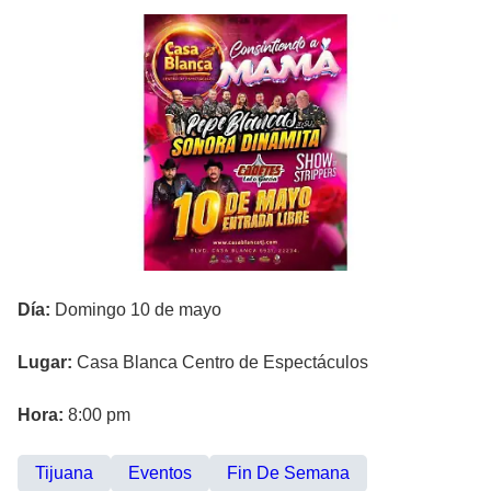
Día:
Domingo 10 de mayo
Lugar:
Casa Blanca Centro de Espectáculos
Hora:
8:00 pm
Tijuana
Eventos
Fin De Semana