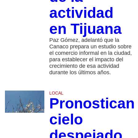
actividad
en Tijuana
Paz Gómez, adelantó que la
Canaco prepara un estudio sobre
el comercio informal en la ciudad,
para establecer el impacto del
crecimiento de esa actividad
durante los últimos años.
LOCAL
Pronostican
cielo
despejado