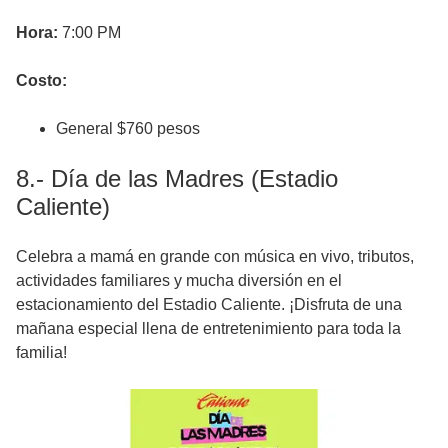
Hora:
7:00 PM
Costo:
General $760 pesos
8.- Día de las Madres (Estadio
Caliente)
Celebra a mamá en grande con música en vivo, tributos,
actividades familiares y mucha diversión en el
estacionamiento del Estadio Caliente. ¡Disfruta de una
mañana especial llena de entretenimiento para toda la
familia!