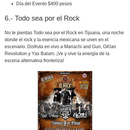
Día del Evento $400 pesos
6.- Todo sea por el Rock
No te pierdas Todo sea por el Rock en Tijuana, una noche
donde el rock y la esencia mexicana se unen en el
escenario. Disfruta en vivo a Mariachi and Gun, GKlan
Revolution y Yax Balam. ¡Ve y vive la energía de la
escena alternativa fronteriza!