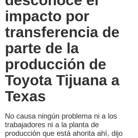
desconoce el
impacto por
transferencia de
parte de la
producción de
Toyota Tijuana a
Texas
No causa ningún problema ni a los
trabajadores ni a la planta de
producción que está ahorita ahí, dijo