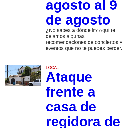
agosto al 9
de agosto
¿No sabes a dónde ir? Aquí te
dejamos algunas
recomendaciones de conciertos y
eventos que no te puedes perder.
LOCAL
Ataque
frente a
casa de
regidora de