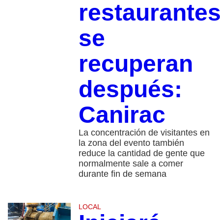
restaurante
se
recuperan
después:
Canirac
La concentración de visitantes en
la zona del evento también
reduce la cantidad de gente que
normalmente sale a comer
durante fin de semana
LOCAL