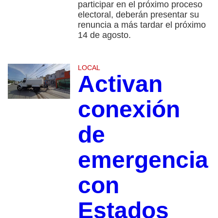
participar en el próximo proceso
electoral, deberán presentar su
renuncia a más tardar el próximo
14 de agosto.
LOCAL
Activan
conexión
de
emergencia
con
Estados