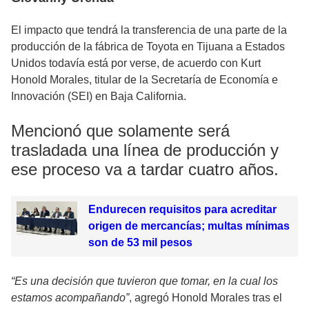
El impacto que tendrá la transferencia de una parte de la
producción de la fábrica de Toyota en Tijuana a Estados
Unidos todavía está por verse, de acuerdo con Kurt
Honold Morales, titular de la Secretaría de Economía e
Innovación (SEI) en Baja California.
Mencionó que solamente será
trasladada una línea de producción y
ese proceso va a tardar cuatro años.
Endurecen requisitos para acreditar
origen de mercancías; multas mínimas
son de 53 mil pesos
“Es una decisión que tuvieron que tomar, en la cual los
estamos acompañando”
, agregó Honold Morales tras el