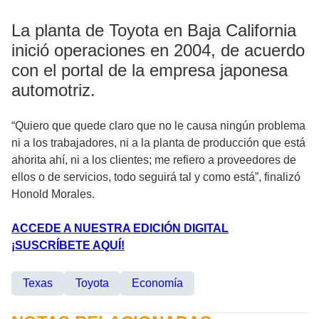
La planta de Toyota en Baja California
inició operaciones en 2004, de acuerdo
con el portal de la empresa japonesa
automotriz.
“Quiero que quede claro que no le causa ningún problema
ni a los trabajadores, ni a la planta de producción que está
ahorita ahí, ni a los clientes; me refiero a proveedores de
ellos o de servicios, todo seguirá tal y como está”, finalizó
Honold Morales.
ACCEDE A NUESTRA EDICIÓN DIGITAL
¡SUSCRÍBETE AQUÍ!
Texas
Toyota
Economía