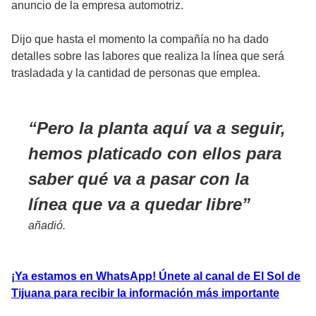
anuncio de la empresa automotriz.
Dijo que hasta el momento la compañía no ha dado
detalles sobre las labores que realiza la línea que será
trasladada y la cantidad de personas que emplea.
Pero la planta aquí va a seguir,
hemos platicado con ellos para
saber qué va a pasar con la
línea que va a quedar libre
añadió.
¡Ya estamos en WhatsApp! Únete al canal de El Sol de
Tijuana para recibir la información más importante