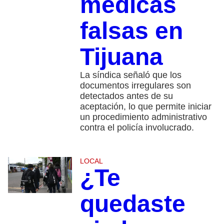
médicas
falsas en
Tijuana
La síndica señaló que los
documentos irregulares son
detectados antes de su
aceptación, lo que permite iniciar
un procedimiento administrativo
contra el policía involucrado.
LOCAL
¿Te
quedaste