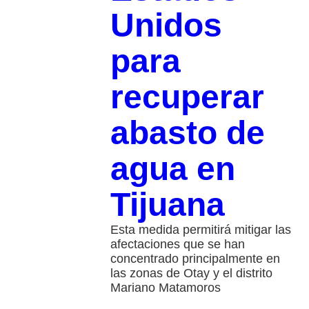
Unidos
para
recuperar
abasto de
agua en
Tijuana
Esta medida permitirá mitigar las
afectaciones que se han
concentrado principalmente en
las zonas de Otay y el distrito
Mariano Matamoros