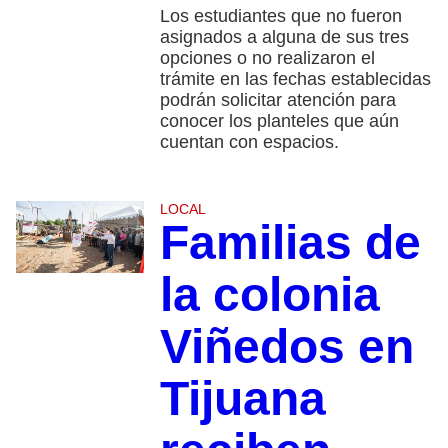
Los estudiantes que no fueron
asignados a alguna de sus tres
opciones o no realizaron el
trámite en las fechas establecidas
podrán solicitar atención para
conocer los planteles que aún
cuentan con espacios.
LOCAL
Familias de
la colonia
Viñedos en
Tijuana