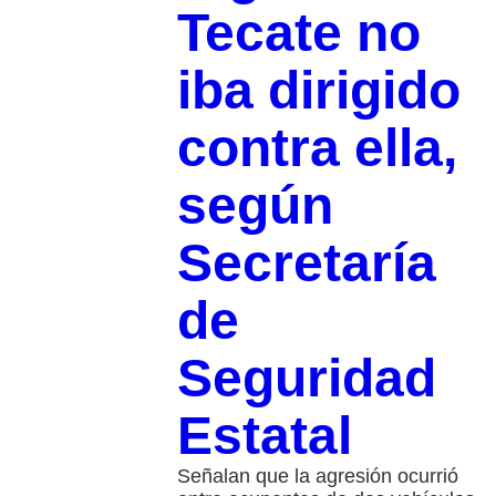
Tecate no
iba dirigido
contra ella,
según
Secretaría
de
Seguridad
Estatal
Señalan que la agresión ocurrió