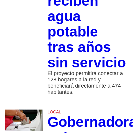
reciben
agua
potable
tras años
sin servicio
El proyecto permitirá conectar a
128 hogares a la red y
beneficiará directamente a 474
habitantes.
LOCAL
Gobernador