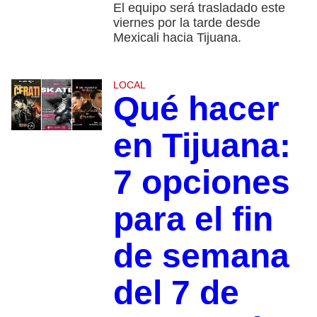
El equipo será trasladado este
viernes por la tarde desde
Mexicali hacia Tijuana.
LOCAL
Qué hacer
en Tijuana:
7 opciones
para el fin
de semana
del 7 de