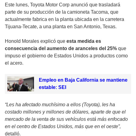
Este lunes, Toyota Motor Corp anunció que trasladará
parte de su producción de la camioneta Tacoma, que
actualmente fabrica en la planta ubicada en la carretera
Tijuana-Tecate, a una planta en San Antonio, Texas.
Honold Morales explicó que
esta medida es
consecuencia del aumento de aranceles del 25%
que
impuso el gobierno de Estados Unidos a productos como
el acero.
Empleo en Baja California se mantiene
estable: SEI
“Les ha afectado muchísimo a ellos (Toyota), les ha
costado millones y millones de dólares, aparte de que el
mercado de la venta de sus vehículos está más enfocado
en el centro de Estados Unidos, más que en el oeste”,
detalló.