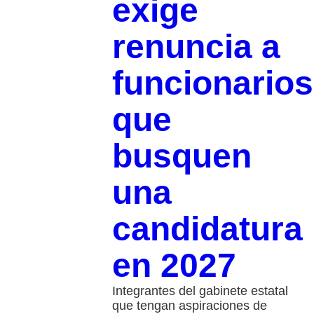
exige
renuncia a
funcionarios
que
busquen
una
candidatura
en 2027
Integrantes del gabinete estatal
que tengan aspiraciones de