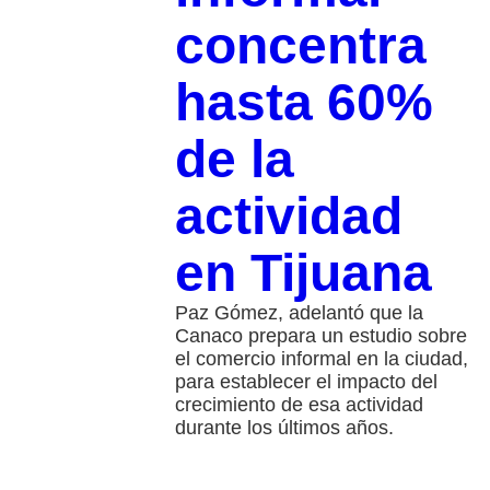
concentra
hasta 60%
de la
actividad
en Tijuana
Paz Gómez, adelantó que la
Canaco prepara un estudio sobre
el comercio informal en la ciudad,
para establecer el impacto del
crecimiento de esa actividad
durante los últimos años.