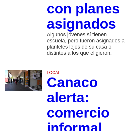
con planes
asignados
Algunos jóvenes sí tienen
escuela, pero fueron asignados a
planteles lejos de su casa o
distintos a los que eligieron.
LOCAL
Canaco
alerta:
comercio
informal