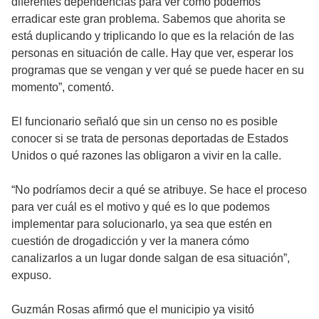
diferentes dependencias para ver cómo podemos
erradicar este gran problema. Sabemos que ahorita se
está duplicando y triplicando lo que es la relación de las
personas en situación de calle. Hay que ver, esperar los
programas que se vengan y ver qué se puede hacer en su
momento”, comentó.
El funcionario señaló que sin un censo no es posible
conocer si se trata de personas deportadas de Estados
Unidos o qué razones las obligaron a vivir en la calle.
“No podríamos decir a qué se atribuye. Se hace el proceso
para ver cuál es el motivo y qué es lo que podemos
implementar para solucionarlo, ya sea que estén en
cuestión de drogadicción y ver la manera cómo
canalizarlos a un lugar donde salgan de esa situación”,
expuso.
Guzmán Rosas afirmó que el municipio ya visitó