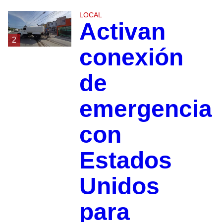
LOCAL
Activan
2
conexión
de
emergencia
con
Estados
Unidos
para