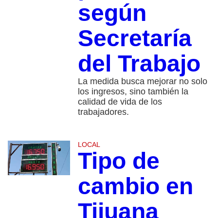
según
Secretaría
del Trabajo
La medida busca mejorar no solo
los ingresos, sino también la
calidad de vida de los
trabajadores.
LOCAL
Tipo de
cambio en
Tijuana