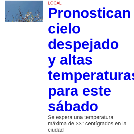
LOCAL
Pronostican
cielo
despejado
y altas
temperatura
para este
sábado
Se espera una temperatura
máxima de 33° centígrados en la
ciudad