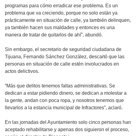
programas para cómo erradicar ese problema. Es un
problema que va creciendo, porque no solo están ya
prácticamente en situación de calle, ya también delinquen,
ya también hacen sus maldades y entonces es una
manera de tratar de quitarlos de ahí”, abundó.
Sin embargo, el secretario de seguridad ciudadana de
Tijuana, Fernando Sánchez González, descartó que las
personas en situación de calle estén involucrados en
actos delictivos.
“Más que delitos tenemos faltas administrativas. Se
dedican a estar pidiendo dinero, se dedican a molestar a
la gente, andan con poca ropa, y nosotros tenemos que
llevarlos a la estancia municipal de Infractores”, aclaró.
En las jornadas del Ayuntamiento solo cinco personas han
aceptado rehabilitarse y apenas dos siguieron el proceso,