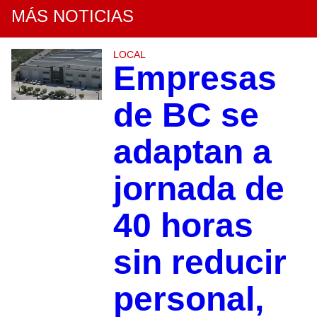
MÁS NOTICIAS
LOCAL
Empresas
de BC se
adaptan a
jornada de
40 horas
sin reducir
personal,