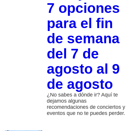
7 opciones
para el fin
de semana
del 7 de
agosto al 9
de agosto
¿No sabes a dónde ir? Aquí te
dejamos algunas
recomendaciones de conciertos y
eventos que no te puedes perder.