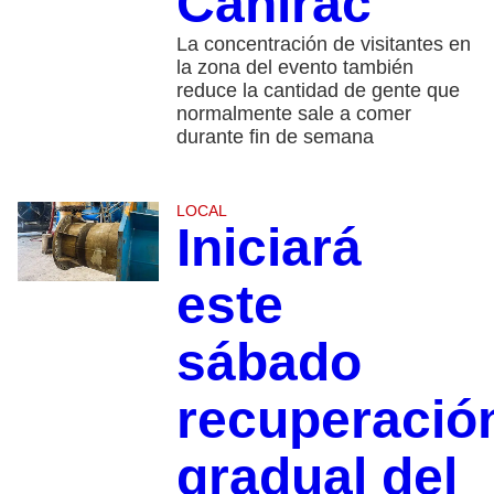
Canirac
La concentración de visitantes en
la zona del evento también
reduce la cantidad de gente que
normalmente sale a comer
durante fin de semana
LOCAL
Iniciará
este
sábado
recuperació
gradual del