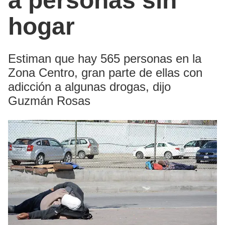
a personas sin
hogar
Estiman que hay 565 personas en la
Zona Centro, gran parte de ellas con
adicción a algunas drogas, dijo
Guzmán Rosas