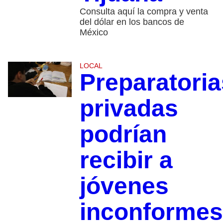
Consulta aquí la compra y venta
del dólar en los bancos de
México
LOCAL
Preparatoria
privadas
podrían
recibir a
jóvenes
inconformes