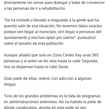
directamente las zonas para dialogar y tratar de convencer
a las personas de ir a rehabilitación
“Se ha invitado y llevado a resguardo a la gente que ha
querido salir de esa situación. No tenemos datos exactos
porque ven llegar al municipio, ven llegar a personas del
ayuntamiento y muchos optan por salirse”, puntualizó
sobre el tamaño de esta población.
Aunque añadió que solo en Zona Centro hay unas 565
personas y si antes se les veía hasta la calle Segunda,
hoy se dispersan hasta la calle Sexta.
Gran parte de ellas, reiteró, con adicción a algunas
drogas.
“Uno de los grandes problemas es la falta de programas
en administraciones anteriores. No ha habido la parte de
dónde canalizarlos, ahorita en esta parte se ven