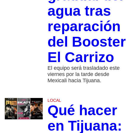
agua tras
reparación
del Booster
El Carrizo
El equipo será trasladado este
viernes por la tarde desde
Mexicali hacia Tijuana.
LOCAL
Qué hacer
en Tijuana: