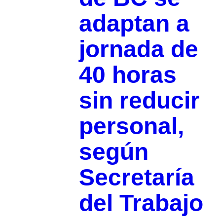
adaptan a
jornada de
40 horas
sin reducir
personal,
según
Secretaría
del Trabajo