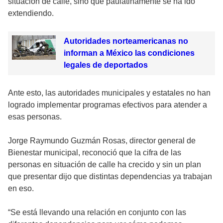
situación de calle, sino que paulatinamente se ha ido
extendiendo.
Autoridades norteamericanas no
informan a México las condiciones
legales de deportados
Ante esto, las autoridades municipales y estatales no han
logrado implementar programas efectivos para atender a
esas personas.
Jorge Raymundo Guzmán Rosas, director general de
Bienestar municipal, reconoció que la cifra de las
personas en situación de calle ha crecido y sin un plan
que presentar dijo que distintas dependencias ya trabajan
en eso.
“Se está llevando una relación en conjunto con las