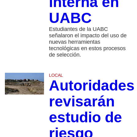
interna en
UABC
Estudiantes de la UABC
señalaron el impacto del uso de
nuevas herramientas
tecnológicas en estos procesos
de selección.
LOCAL
Autoridades
revisarán
estudio de
riesgo