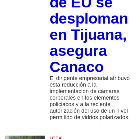
de EU se
desploman
en Tijuana,
asegura
Canaco
El dirigente empresarial atribuyó
esta reducción a la
implementación de cámaras
corporales en los elementos
policiacos y a la reciente
autorización del uso de un nivel
permitido de vidrios polarizados.
LOCAL