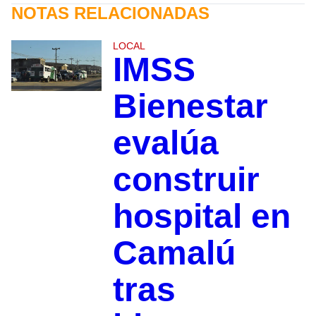
NOTAS RELACIONADAS
LOCAL
IMSS
Bienestar
evalúa
construir
hospital en
Camalú
tras