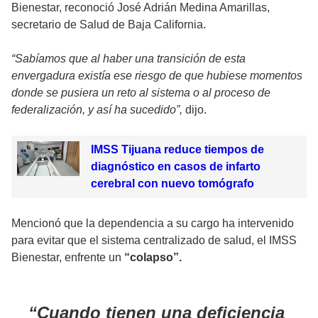
Bienestar, reconoció José Adrián Medina Amarillas,
secretario de Salud de Baja California.
“Sabíamos que al haber una transición de esta
envergadura existía ese riesgo de que hubiese momentos
donde se pusiera un reto al sistema o al proceso de
federalización, y así ha sucedido”,
dijo.
IMSS Tijuana reduce tiempos de
diagnóstico en casos de infarto
cerebral con nuevo tomógrafo
Mencionó que la dependencia a su cargo ha intervenido
para evitar que el sistema centralizado de salud, el IMSS
Bienestar, enfrente un
“colapso”.
Cuando tienen una deficiencia