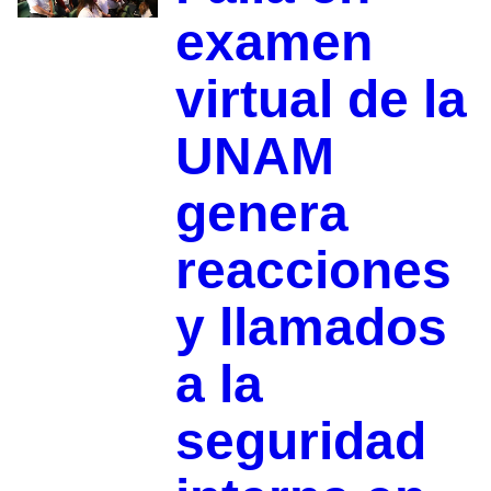
examen
virtual de la
UNAM
genera
reacciones
y llamados
a la
seguridad