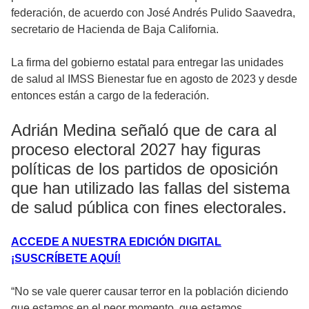
federación, de acuerdo con José Andrés Pulido Saavedra,
secretario de Hacienda de Baja California.
La firma del gobierno estatal para entregar las unidades
de salud al IMSS Bienestar fue en agosto de 2023 y desde
entonces están a cargo de la federación.
Adrián Medina señaló que de cara al
proceso electoral 2027 hay figuras
políticas de los partidos de oposición
que han utilizado las fallas del sistema
de salud pública con fines electorales.
ACCEDE A NUESTRA EDICIÓN DIGITAL
¡SUSCRÍBETE AQUÍ!
“No se vale querer causar terror en la población diciendo
que estamos en el peor momento, que estamos