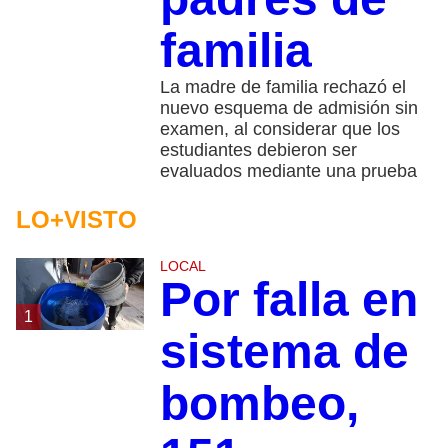
familia
La madre de familia rechazó el
nuevo esquema de admisión sin
examen, al considerar que los
estudiantes debieron ser
evaluados mediante una prueba
LO+VISTO
LOCAL
Por falla en
1
sistema de
bombeo,