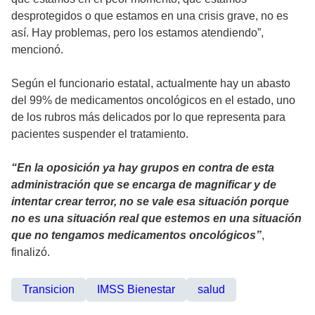
desprotegidos o que estamos en una crisis grave, no es
así. Hay problemas, pero los estamos atendiendo”,
mencionó.
Según el funcionario estatal, actualmente hay un abasto
del 99% de medicamentos oncológicos en el estado, uno
de los rubros más delicados por lo que representa para
pacientes suspender el tratamiento.
“En la oposición ya hay grupos en contra de esta
administración que se encarga de magnificar y de
intentar crear terror, no se vale esa situación porque
no es una situación real que estemos en una situación
que no tengamos medicamentos oncológicos”
,
finalizó.
Transicion
IMSS Bienestar
salud