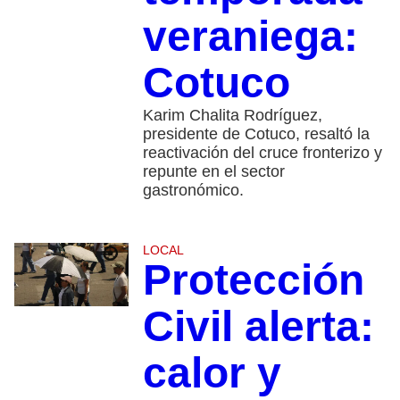
veraniega:
Cotuco
Karim Chalita Rodríguez,
presidente de Cotuco, resaltó la
reactivación del cruce fronterizo y
repunte en el sector
gastronómico.
LOCAL
Protección
Civil alerta:
calor y