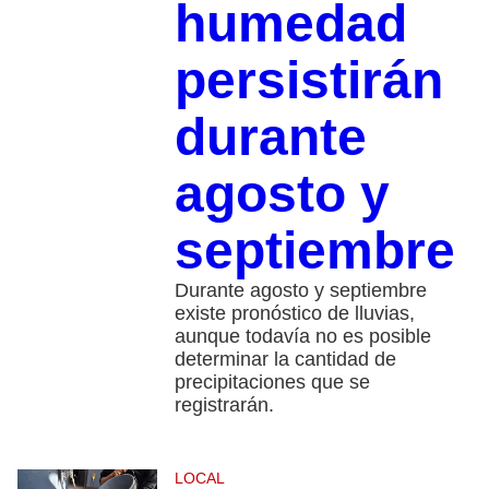
humedad
persistirán
durante
agosto y
septiembre
Durante agosto y septiembre
existe pronóstico de lluvias,
aunque todavía no es posible
determinar la cantidad de
precipitaciones que se
registrarán.
LOCAL