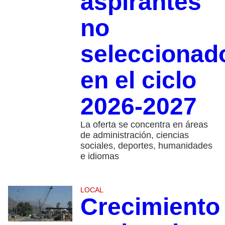
aspirantes
no
seleccionad
en el ciclo
2026-2027
La oferta se concentra en áreas
de administración, ciencias
sociales, deportes, humanidades
e idiomas
LOCAL
Crecimiento