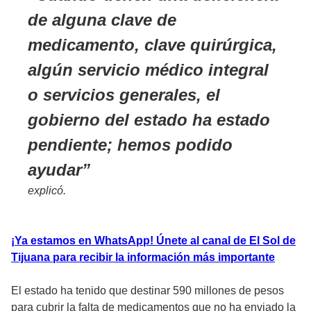
de alguna clave de
medicamento, clave quirúrgica,
algún servicio médico integral
o servicios generales, el
gobierno del estado ha estado
pendiente; hemos podido
ayudar
explicó.
¡Ya estamos en WhatsApp! Únete al canal de El Sol de
Tijuana para recibir la información más importante
El estado ha tenido que destinar 590 millones de pesos
para cubrir la falta de medicamentos que no ha enviado la