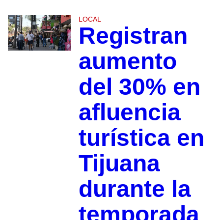
LOCAL
Registran
aumento
del 30% en
afluencia
turística en
Tijuana
durante la
temporada