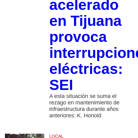
acelerado
en Tijuana
provoca
interrupcion
eléctricas:
SEI
A esta situación se suma el
rezago en mantenimiento de
infraestructura durante años
anteriores: K. Honold
LOCAL