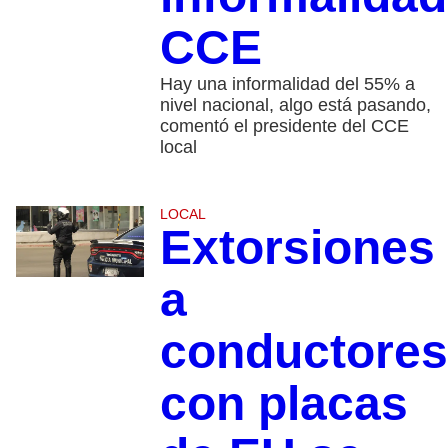
CCE
Hay una informalidad del 55% a
nivel nacional, algo está pasando,
comentó el presidente del CCE
local
LOCAL
Extorsiones
a
conductores
con placas