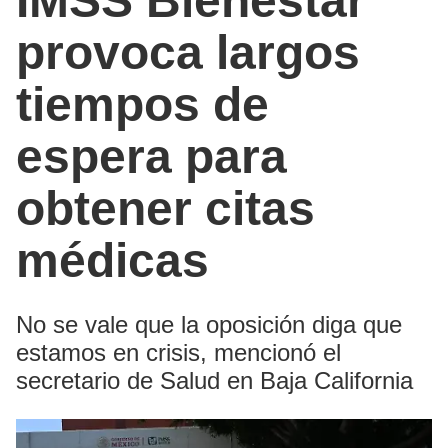
IMSS Bienestar
provoca largos
tiempos de
espera para
obtener citas
médicas
No se vale que la oposición diga que
estamos en crisis, mencionó el
secretario de Salud en Baja California