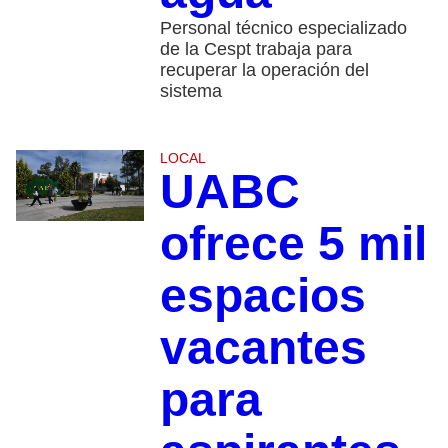
Personal técnico especializado
de la Cespt trabaja para
recuperar la operación del
sistema
LOCAL
UABC
ofrece 5 mil
espacios
vacantes
para