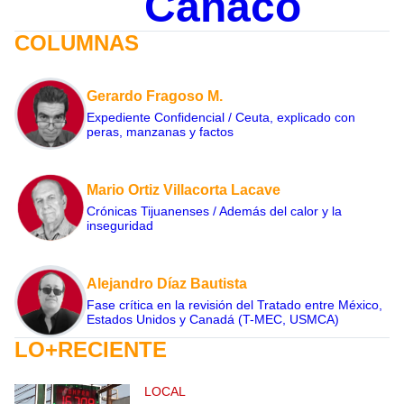
Canaco
COLUMNAS
Gerardo Fragoso M.
Expediente Confidencial / Ceuta, explicado con
peras, manzanas y factos
Mario Ortiz Villacorta Lacave
Crónicas Tijuanenses / Además del calor y la
inseguridad
Alejandro Díaz Bautista
Fase crítica en la revisión del Tratado entre México,
Estados Unidos y Canadá (T-MEC, USMCA)
LO+RECIENTE
LOCAL