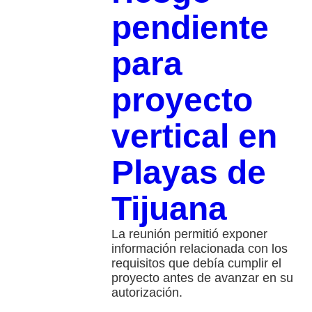
pendiente
para
proyecto
vertical en
Playas de
Tijuana
La reunión permitió exponer
información relacionada con los
requisitos que debía cumplir el
proyecto antes de avanzar en su
autorización.