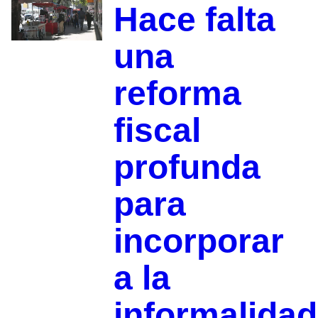
Hace falta
una
reforma
fiscal
profunda
para
incorporar
a la
informalidad