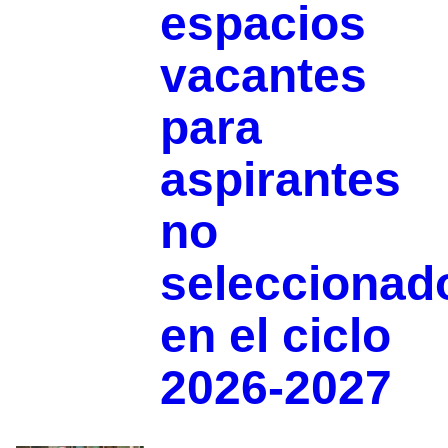
espacios
vacantes
para
aspirantes
no
seleccionad
en el ciclo
2026-2027