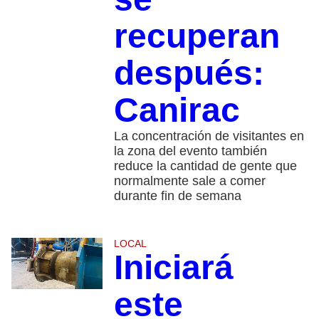
recuperan
después:
Canirac
La concentración de visitantes en
la zona del evento también
reduce la cantidad de gente que
normalmente sale a comer
durante fin de semana
LOCAL
Iniciará
este