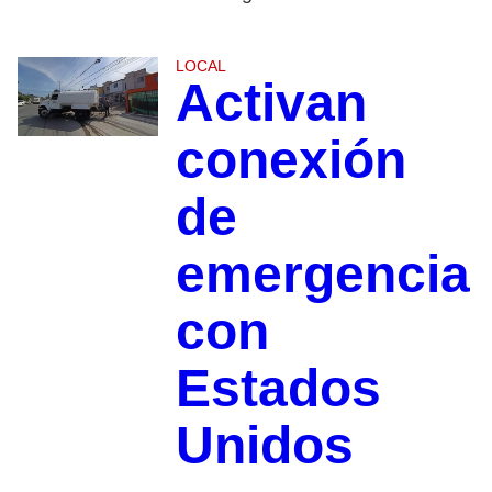
LOCAL
Activan
conexión
de
emergencia
con
Estados
Unidos