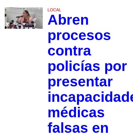
LOCAL
Abren
procesos
contra
policías por
presentar
incapacidad
médicas
falsas en