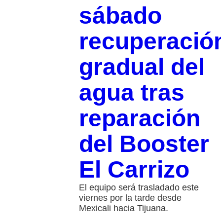
sábado
recuperació
gradual del
agua tras
reparación
del Booster
El Carrizo
El equipo será trasladado este
viernes por la tarde desde
Mexicali hacia Tijuana.