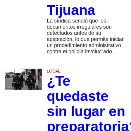
Tijuana
La síndica señaló que los
documentos irregulares son
detectados antes de su
aceptación, lo que permite iniciar
un procedimiento administrativo
contra el policía involucrado.
LOCAL
¿Te
quedaste
sin lugar en
preparatoria