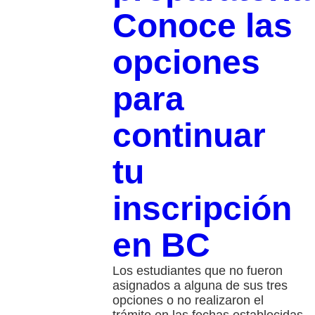
Conoce las
opciones
para
continuar
tu
inscripción
en BC
Los estudiantes que no fueron
asignados a alguna de sus tres
opciones o no realizaron el
trámite en las fechas establecidas