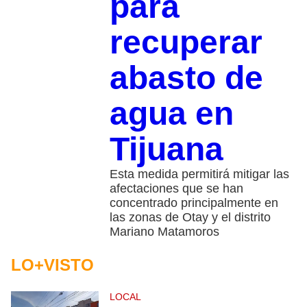
para
recuperar
abasto de
agua en
Tijuana
Esta medida permitirá mitigar las
afectaciones que se han
concentrado principalmente en
las zonas de Otay y el distrito
Mariano Matamoros
LO+VISTO
LOCAL