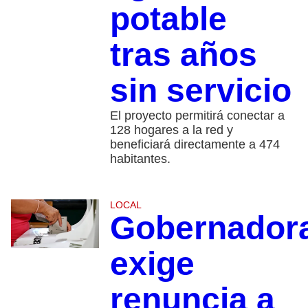
potable
tras años
sin servicio
El proyecto permitirá conectar a
128 hogares a la red y
beneficiará directamente a 474
habitantes.
LOCAL
Gobernador
exige
renuncia a