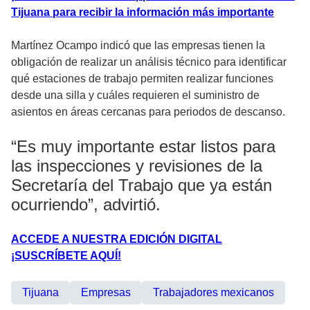
Tijuana para recibir la información más importante
Martínez Ocampo indicó que las empresas tienen la
obligación de realizar un análisis técnico para identificar
qué estaciones de trabajo permiten realizar funciones
desde una silla y cuáles requieren el suministro de
asientos en áreas cercanas para periodos de descanso.
“Es muy importante estar listos para
las inspecciones y revisiones de la
Secretaría del Trabajo que ya están
ocurriendo”, advirtió.
ACCEDE A NUESTRA EDICIÓN DIGITAL
¡SUSCRÍBETE AQUÍ!
Tijuana
Empresas
Trabajadores mexicanos