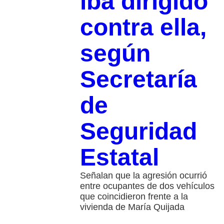
iba dirigido
contra ella,
según
Secretaría
de
Seguridad
Estatal
Señalan que la agresión ocurrió
entre ocupantes de dos vehículos
que coincidieron frente a la
vivienda de María Quijada