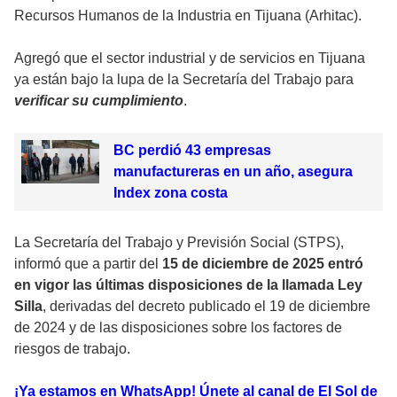
Recursos Humanos de la Industria en Tijuana (Arhitac).
Agregó que el sector industrial y de servicios en Tijuana
ya están bajo la lupa de la Secretaría del Trabajo para
verificar su cumplimiento
.
BC perdió 43 empresas
manufactureras en un año, asegura
Index zona costa
La Secretaría del Trabajo y Previsión Social (STPS),
informó que a partir del
15 de diciembre de 2025 entró
en vigor las últimas disposiciones de la llamada Ley
Silla
, derivadas del decreto publicado el 19 de diciembre
de 2024 y de las disposiciones sobre los factores de
riesgos de trabajo.
¡Ya estamos en WhatsApp! Únete al canal de El Sol de