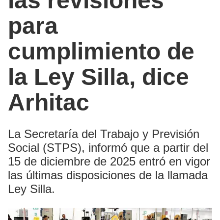
las revisiones
para
cumplimiento de
la Ley Silla, dice
Arhitac
La Secretaría del Trabajo y Previsión
Social (STPS), informó que a partir del
15 de diciembre de 2025 entró en vigor
las últimas disposiciones de la llamada
Ley Silla.