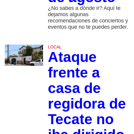
¿No sabes a dónde ir? Aquí te
dejamos algunas
recomendaciones de conciertos y
eventos que no te puedes perder.
LOCAL
Ataque
frente a
casa de
regidora de
Tecate no