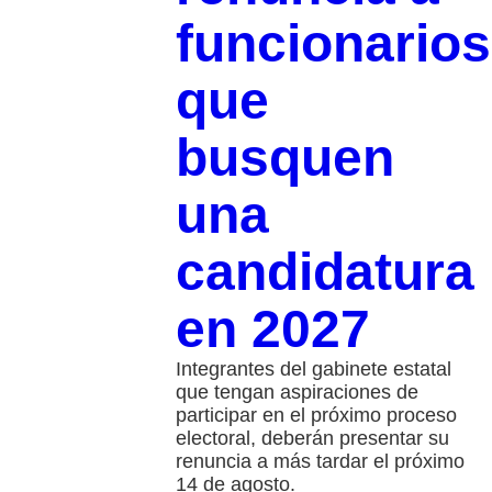
funcionarios
que
busquen
una
candidatura
en 2027
Integrantes del gabinete estatal
que tengan aspiraciones de
participar en el próximo proceso
electoral, deberán presentar su
renuncia a más tardar el próximo
14 de agosto.