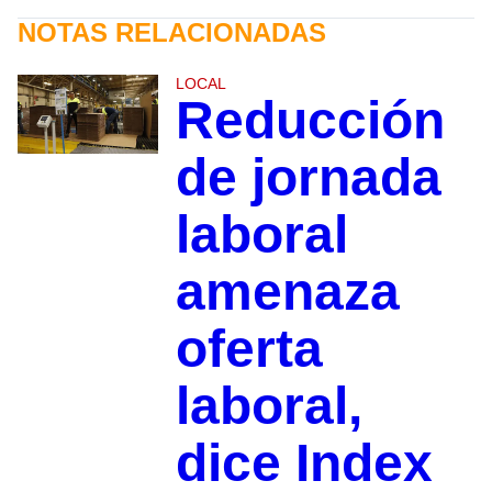
NOTAS RELACIONADAS
LOCAL
Reducción
de jornada
laboral
amenaza
oferta
laboral,
dice Index