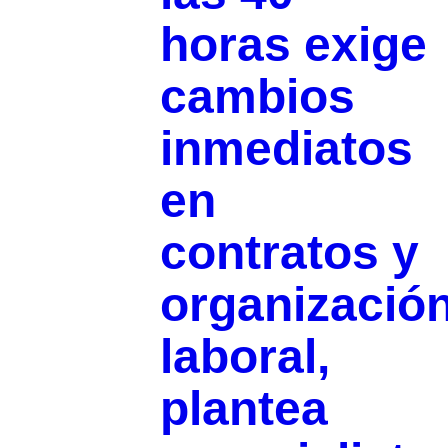
horas exige
cambios
inmediatos
en
contratos y
organizació
laboral,
plantea