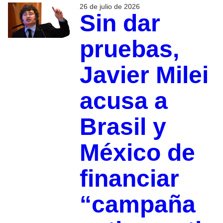
26 de julio de 2026
Sin dar
pruebas,
Javier Milei
acusa a
Brasil y
México de
financiar
“campaña