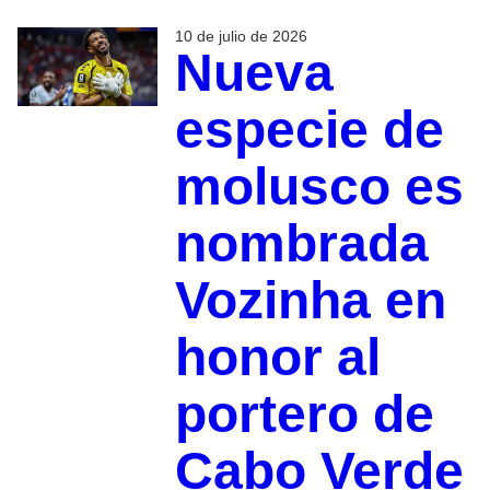
10 de julio de 2026
Nueva
especie de
molusco es
nombrada
Vozinha en
honor al
portero de
Cabo Verde