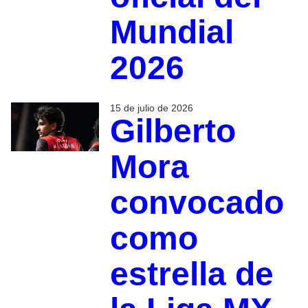
Mundial
2026
15 de julio de 2026
Gilberto
Mora
convocado
como
estrella de