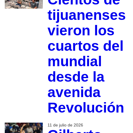
tijuanenses
vieron los
cuartos del
mundial
desde la
avenida
Revolución
11 de julio de 2026