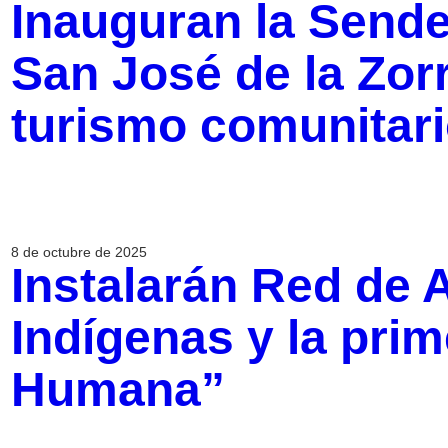
Inauguran la Send
San José de la Zorr
turismo comunitar
8 de octubre de 2025
Instalarán Red de 
Indígenas y la prim
Humana”