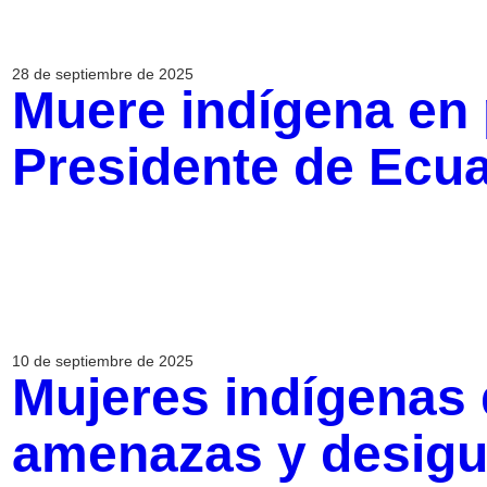
28 de septiembre de 2025
Muere indígena en 
Presidente de Ecu
10 de septiembre de 2025
Mujeres indígenas
amenazas y desigu