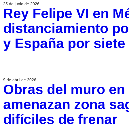
25 de junio de 2026
Rey Felipe VI en Mé
distanciamiento po
y España por siete
9 de abril de 2026
Obras del muro en
amenazan zona sag
difíciles de frenar