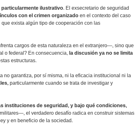
 particularmente ilustrativo
. El exsecretario de seguridad
ínculos con el crimen organizado
en el contexto del caso
 que exista algún tipo de cooperación con las
frenta cargos de esta naturaleza en el extranjero—, sino que
al o federal? En consecuencia,
la discusión ya no se limita
stas estructuras.
no garantiza, por sí misma, ni la eficacia institucional ni la
les,
particularmente cuando se trata de investigar y
s instituciones de seguridad, y bajo qué condiciones,
o militares—, el verdadero desafío radica en construir sistemas
ley y en beneficio de la sociedad.