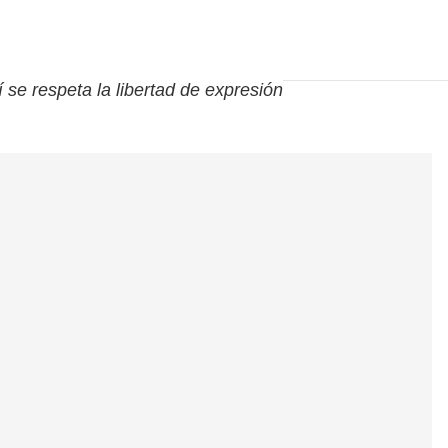
í se respeta la libertad de expresión