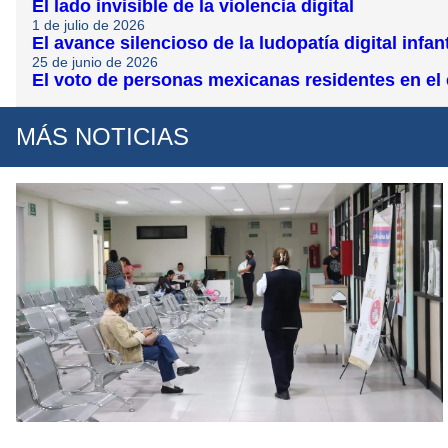
El lado invisible de la violencia digital
1 de julio de 2026
El avance silencioso de la ludopatía digital infant
25 de junio de 2026
El voto de personas mexicanas residentes en el e
MÁS NOTICIAS