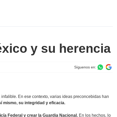
éxico y su herencia
Síguenos en:
a infalible. En ese contexto, varias ideas preconcebidas han
sí mismo, su integridad y eficacia.
cía Federal y crear la Guardia Nacional.
En los hechos, lo