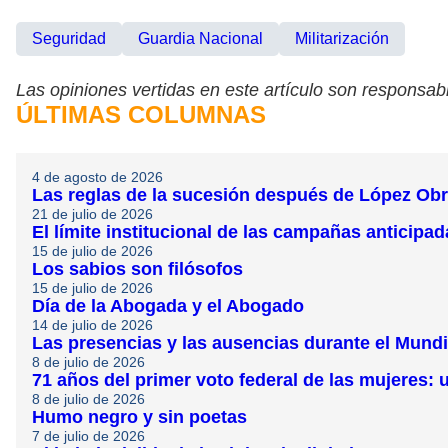
Seguridad
Guardia Nacional
Militarización
Las opiniones vertidas en este artículo son responsabi
ÚLTIMAS COLUMNAS
4 de agosto de 2026
Las reglas de la sucesión después de López Ob
21 de julio de 2026
El límite institucional de las campañas anticipa
15 de julio de 2026
Los sabios son filósofos
15 de julio de 2026
Día de la Abogada y el Abogado
14 de julio de 2026
Las presencias y las ausencias durante el Mundi
8 de julio de 2026
71 años del primer voto federal de las mujeres:
8 de julio de 2026
Humo negro y sin poetas
7 de julio de 2026