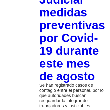
medidas
preventivas
por Covid-
19 durante
este mes
de agosto
Se han registrado casos de
contagio entre el personal, por lo
que autoridades buscan
resguardar la integrar de
trabajadores y justiciables