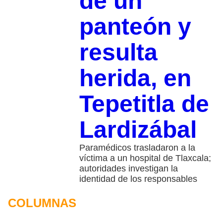
de un
panteón y
resulta
herida, en
Tepetitla de
Lardizábal
Paramédicos trasladaron a la
víctima a un hospital de Tlaxcala;
autoridades investigan la
identidad de los responsables
COLUMNAS