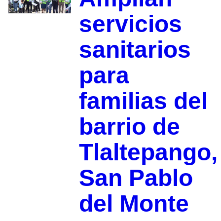
servicios
sanitarios
para
familias del
barrio de
Tlaltepango,
San Pablo
del Monte