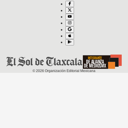
©
2026
Organización Editorial Mexicana