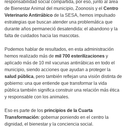
responsabilidad social compartida, por eso, junto al área
de Bienestar Animal del municipio, Zoonosis y el
Centro
Veterinario Antirrábico
de la SESA, hemos impulsado
estrategias que buscan atender una problemática que
durante años permaneció desatendida: el abandono y la
falta de cuidados hacia las mascotas.
Podemos hablar de resultados, en esta administración
hemos realizado más de
mil 700 esterilizaciones
y
aplicado más de 10 mil vacunas antirrábicas en todo el
municipio, siendo acciones que ayudan a proteger la
salud pública
, pero también reflejan una visión distinta de
gobierno: una que entiende que transformar la vida
pública también significa construir una relación más ética
y responsable con los animales.
Eso es parte de los
principios de la Cuarta
Transformación
: gobernar poniendo en el centro la
dignidad, el bienestar y la conciencia social.