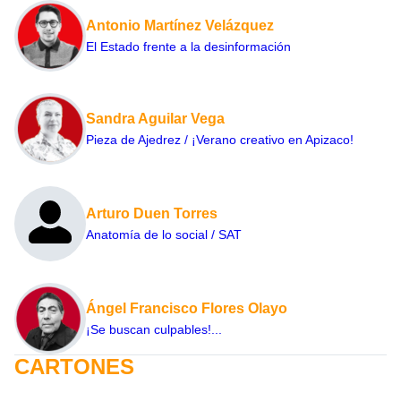
Antonio Martínez Velázquez
El Estado frente a la desinformación
Sandra Aguilar Vega
Pieza de Ajedrez / ¡Verano creativo en Apizaco!
Arturo Duen Torres
Anatomía de lo social / SAT
Ángel Francisco Flores Olayo
¡Se buscan culpables!...
CARTONES