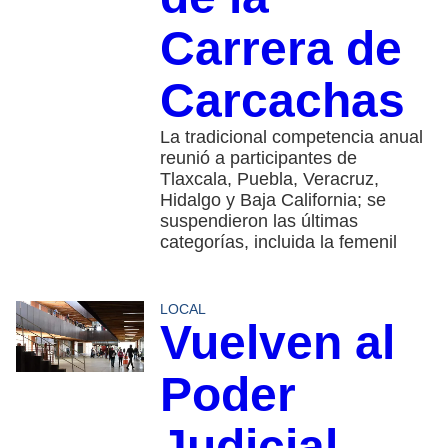
Carrera de
Carcachas
La tradicional competencia anual
reunió a participantes de
Tlaxcala, Puebla, Veracruz,
Hidalgo y Baja California; se
suspendieron las últimas
categorías, incluida la femenil
LOCAL
Vuelven al
Poder
Judicial