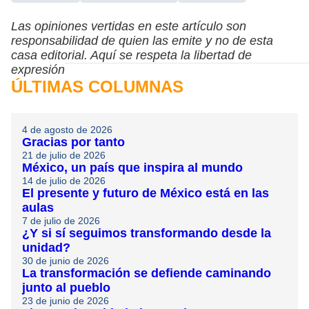
Las opiniones vertidas en este artículo son
responsabilidad de quien las emite y no de esta
casa editorial. Aquí se respeta la libertad de
expresión
ÚLTIMAS COLUMNAS
4 de agosto de 2026
Gracias por tanto
21 de julio de 2026
México, un país que inspira al mundo
14 de julio de 2026
El presente y futuro de México está en las
aulas
7 de julio de 2026
¿Y si sí seguimos transformando desde la
unidad?
30 de junio de 2026
La transformación se defiende caminando
junto al pueblo
23 de junio de 2026