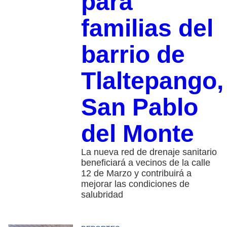
para
familias del
barrio de
Tlaltepango,
San Pablo
del Monte
La nueva red de drenaje sanitario
beneficiará a vecinos de la calle
12 de Marzo y contribuirá a
mejorar las condiciones de
salubridad