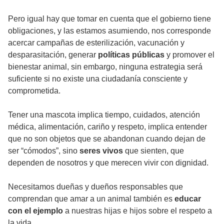
Pero igual hay que tomar en cuenta que el gobierno tiene
obligaciones, y las estamos asumiendo, nos corresponde
acercar campañas de esterilización, vacunación y
desparasitación, generar
políticas públicas
y promover el
bienestar animal, sin embargo, ninguna estrategia será
suficiente si no existe una ciudadanía consciente y
comprometida.
Tener una mascota implica tiempo, cuidados, atención
médica, alimentación, cariño y respeto, implica entender
que no son objetos que se abandonan cuando dejan de
ser “cómodos”, sino
seres vivos
que sienten, que
dependen de nosotros y que merecen vivir con dignidad.
Necesitamos dueñas y dueños responsables que
comprendan que amar a un animal también es
educar
con el ejemplo
a nuestras hijas e hijos sobre el respeto a
la vida.