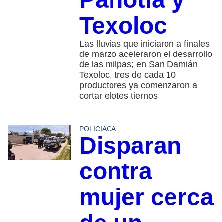
Texoloc
Las lluvias que iniciaron a finales
de marzo aceleraron el desarrollo
de las milpas; en San Damián
Texoloc, tres de cada 10
productores ya comenzaron a
cortar elotes tiernos
POLICIACA
Disparan
contra
mujer cerca