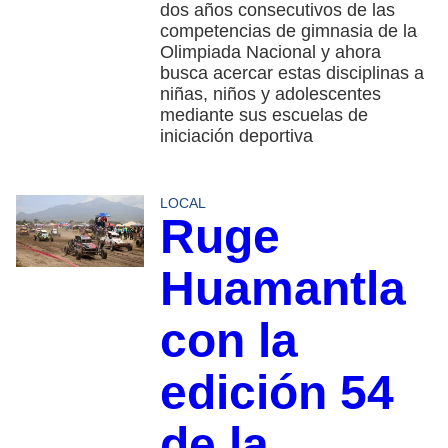
dos años consecutivos de las
competencias de gimnasia de la
Olimpiada Nacional y ahora
busca acercar estas disciplinas a
niñas, niños y adolescentes
mediante sus escuelas de
iniciación deportiva
LOCAL
Ruge
Huamantla
con la
edición 54
de la