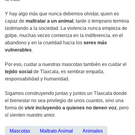
Y hay algo más que nunca debemos olvidar, quien es
capaz de
maltratar a un animal
, tarde o temprano termina
lastimando a la sociedad. La violencia nunca empieza de
golpe, muchas veces comienza en la indiferencia, en el
abandono y en la crueldad hacia los
seres más
vulnerables
.
Por eso, cuidar a nuestras mascotas también es cuidar el
tejido social
de Tlaxcala, es sembrar empatía,
responsabilidad y humanidad.
Sigamos construyendo juntas y juntos un Tlaxcala donde
el bienestar no sea privilegio de unos cuantos, sino una
forma de
vivir incluyendo a quienes no tienen voz
, pero
sí sienten nuestro amor.
Mascotas
Maltrato Animal
Animales