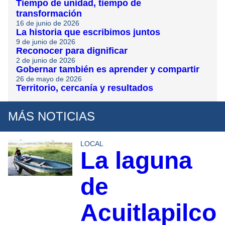
Tiempo de unidad, tiempo de
transformación
16 de junio de 2026
La historia que escribimos juntos
9 de junio de 2026
Reconocer para dignificar
2 de junio de 2026
Gobernar también es aprender y compartir
26 de mayo de 2026
Territorio, cercanía y resultados
MÁS NOTICIAS
LOCAL
La laguna
de
Acuitlapilco