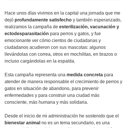
Hace unos días vivimos en la capital una jornada que me
dejó
profundamente satisfecho
y también esperanzado,
realizamos la campaña de
esterilización, vacunación y
ectodesparasitación
para perros y gatos, y fue
emocionante ver cómo cientos de ciudadanas y
ciudadanos acudieron con sus mascotas: algunos
llevándolas con correa, otros en mochilitas, en brazos o
incluso cargándolas en la espalda.
Esta campaña representa una
medida concreta
para
atender de manera responsable el crecimiento de perros y
gatos en situación de abandono, para prevenir
enfermedades y para construir una ciudad más
consciente, más humana y más solidaria.
Desde el inicio de mi administración he sostenido que el
bienestar animal
no es un tema secundario, es una