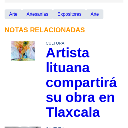
Arte
Artesanías
Expositores
Arte
NOTAS RELACIONADAS
CULTURA
Artista
lituana
compartirá
su obra en
Tlaxcala