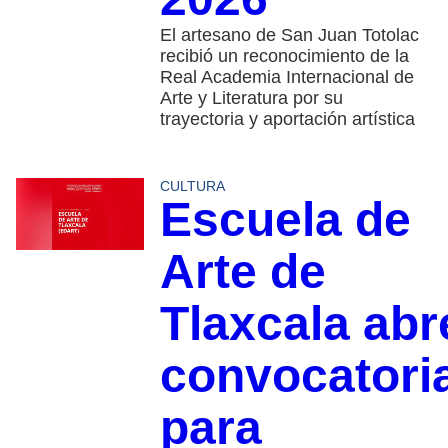
El artesano de San Juan Totolac
recibió un reconocimiento de la
Real Academia Internacional de
Arte y Literatura por su
trayectoria y aportación artística
CULTURA
Escuela de
Arte de
Tlaxcala abr
convocatori
para