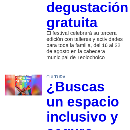
degustación
gratuita
El festival celebrará su tercera
edición con talleres y actividades
para toda la familia, del 16 al 22
de agosto en la cabecera
municipal de Teolocholco
CULTURA
¿Buscas
un espacio
inclusivo y