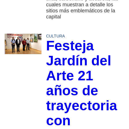
cuales muestran a detalle los
sitios más emblemáticos de la
capital
CULTURA
Festeja
Jardín del
Arte 21
años de
trayectoria
con