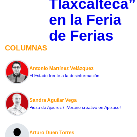
Tlaxcalteca”
en la Feria
de Ferias
COLUMNAS
Antonio Martínez Velázquez
El Estado frente a la desinformación
Sandra Aguilar Vega
Pieza de Ajedrez / ¡Verano creativo en Apizaco!
Arturo Duen Torres