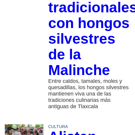
tradicionale
con hongos
silvestres
de la
Malinche
Entre caldos, tamales, moles y
quesadillas, los hongos silvestres
mantienen viva una de las
tradiciones culinarias más
antiguas de Tlaxcala
CULTURA