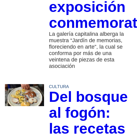
exposición
conmemorat
La galería capitalina alberga la
muestra “Jardín de memorias,
floreciendo en arte”, la cual se
conforma por más de una
veintena de piezas de esta
asociación
CULTURA
Del bosque
al fogón:
las recetas