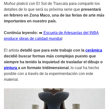
Muñoz platicó con El Sol de Tlaxcala para compartir los
detalles de lo que será su próxima serie que
presentará
en febrero en Zona Maco, una de las ferias de arte más
importantes en nuestro país.
Continúa leyendo:
➡️
Escuela de Artesanías del INBA
produce obras de calidad mundia
l
El artista
detalló que para este trabajo con la
cerámica
decidió buscar formas más complejas puesto que
siempre ha tenido la inquietud de trasladar el dibujo o
pintura
a un formato tridimensional
, lo cual ha hecho
posible con a través de la experimentación con este
material.