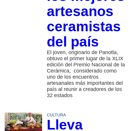
artesanos
ceramistas
del país
El joven, originario de Panotla,
obtuvo el primer lugar de la XLIX
edición del Premio Nacional de la
Cerámica, considerado como
uno de los encuentros
artesanales más importantes del
país al reunir a creadores de los
32 estados
CULTURA
Lleva