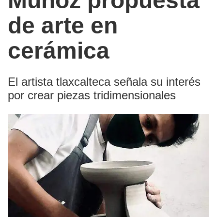
Muñoz propuesta
de arte en
cerámica
El artista tlaxcalteca señala su interés
por crear piezas tridimensionales