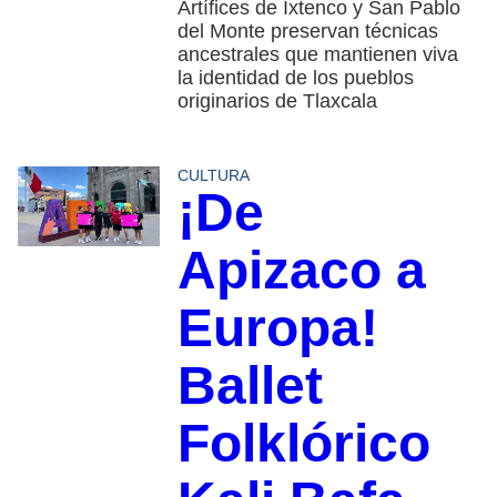
Artífices de Ixtenco y San Pablo
del Monte preservan técnicas
ancestrales que mantienen viva
la identidad de los pueblos
originarios de Tlaxcala
CULTURA
¡De
Apizaco a
Europa!
Ballet
Folklórico