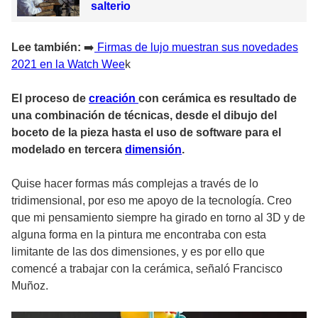
salterio
Lee también:
➡️
Firmas de lujo muestran sus novedades
2021 en la Watch Wee
k
El proceso de
creación
con cerámica es resultado de
una combinación de técnicas, desde el dibujo del
boceto de la pieza hasta el uso de software para el
modelado en tercera
dimensión
.
Quise hacer formas más complejas a través de lo
tridimensional, por eso me apoyo de la tecnología. Creo
que mi pensamiento siempre ha girado en torno al 3D y de
alguna forma en la pintura me encontraba con esta
limitante de las dos dimensiones, y es por ello que
comencé a trabajar con la cerámica, señaló Francisco
Muñoz.