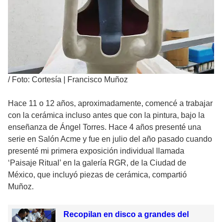
/
Foto: Cortesía | Francisco Muñoz
Hace 11 o 12 años, aproximadamente, comencé a trabajar
con la cerámica incluso antes que con la pintura, bajo la
enseñanza de Ángel Torres. Hace 4 años presenté una
serie en Salón Acme y fue en julio del año pasado cuando
presenté mi primera exposición individual llamada
‘Paisaje Ritual’ en la galería RGR, de la Ciudad de
México, que incluyó piezas de cerámica, compartió
Muñoz.
Recopilan en disco a grandes del