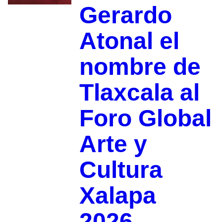
Gerardo
Atonal el
nombre de
Tlaxcala al
Foro Global
Arte y
Cultura
Xalapa
2026