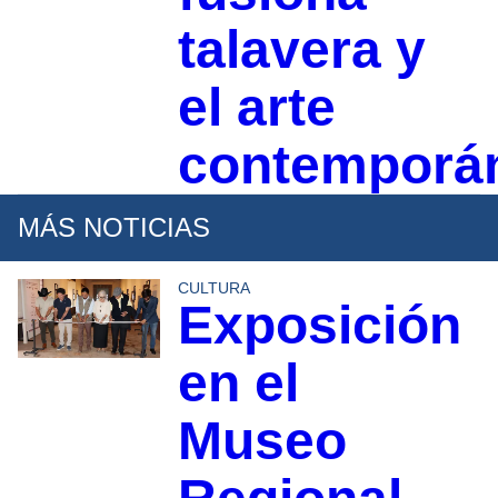
talavera y
el arte
contemporá
MÁS NOTICIAS
CULTURA
Exposición
en el
Museo