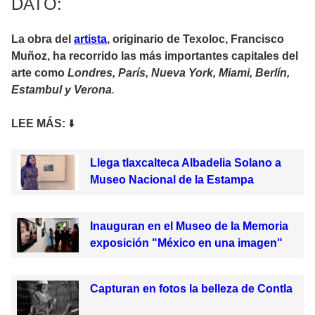
DATO:
La obra del
artista
, originario de Texoloc, Francisco
Muñoz, ha recorrido las más importantes capitales del
arte como
Londres, París, Nueva York, Miami, Berlín,
Estambul y Verona
.
LEE MÁS:
⬇️
Llega tlaxcalteca Albadelia Solano a
Museo Nacional de la Estampa
Inauguran en el Museo de la Memoria
exposición "México en una imagen"
Capturan en fotos la belleza de Contla