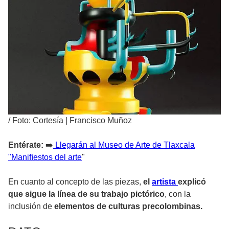
/
Foto: Cortesía | Francisco Muñoz
Entérate:
➡️
Llegarán al Museo de Arte de Tlaxcala
"Maniﬁestos del arte
"
En cuanto al concepto de las piezas,
el
artista
explicó
que sigue la línea de su trabajo pictórico
, con la
inclusión de
elementos de culturas precolombinas.