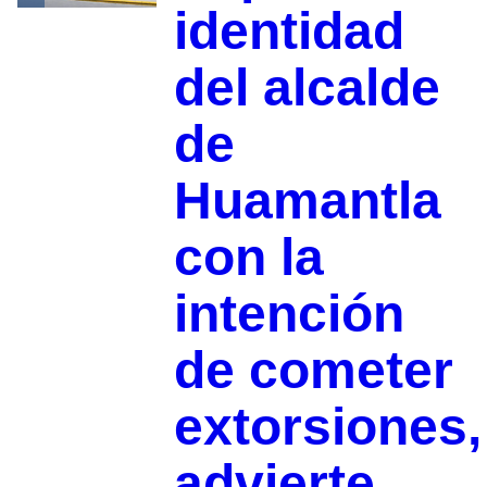
identidad
del alcalde
de
Huamantla
con la
intención
de cometer
extorsiones,
advierte