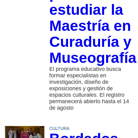
estudiar la
Maestría en
Curaduría y
Museografía
El programa educativo busca
formar especialistas en
investigación, diseño de
exposiciones y gestión de
espacios culturales. El registro
permanecerá abierto hasta el 14
de agosto
CULTURA