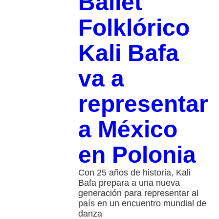
Ballet
Folklórico
Kali Bafa
va a
representar
a México
en Polonia
Con 25 años de historia, Kali
Bafa prepara a una nueva
generación para representar al
país en un encuentro mundial de
danza