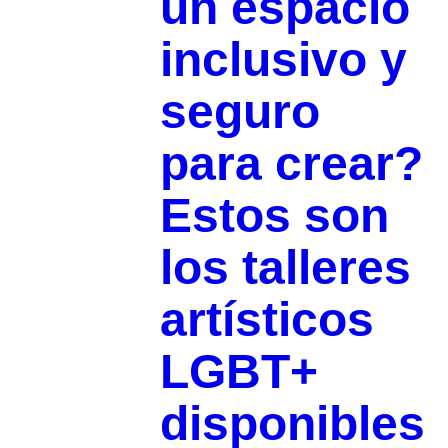
un espacio
inclusivo y
seguro
para crear?
Estos son
los talleres
artísticos
LGBT+
disponibles