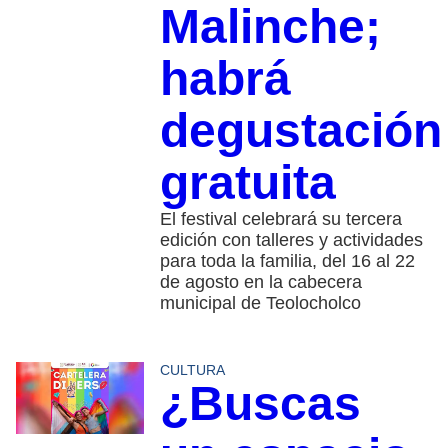
Malinche;
habrá
degustación
gratuita
El festival celebrará su tercera
edición con talleres y actividades
para toda la familia, del 16 al 22
de agosto en la cabecera
municipal de Teolocholco
CULTURA
¿Buscas