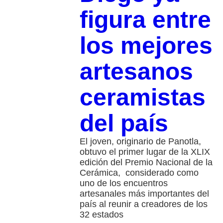
figura entre
los mejores
artesanos
ceramistas
del país
El joven, originario de Panotla,
obtuvo el primer lugar de la XLIX
edición del Premio Nacional de la
Cerámica, considerado como
uno de los encuentros
artesanales más importantes del
país al reunir a creadores de los
32 estados