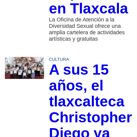
en Tlaxcala
La Oficina de Atención a la
Diversidad Sexual ofrece una
amplia cartelera de actividades
artísticas y gratuitas
CULTURA
A sus 15
años, el
tlaxcalteca
Christopher
Diego ya