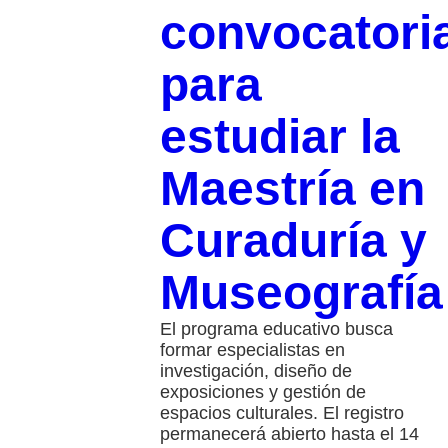
convocatori
para
estudiar la
Maestría en
Curaduría y
Museografía
El programa educativo busca
formar especialistas en
investigación, diseño de
exposiciones y gestión de
espacios culturales. El registro
permanecerá abierto hasta el 14