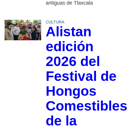
antiguas de Tlaxcala
CULTURA
Alistan
edición
2026 del
Festival de
Hongos
Comestibles
de la