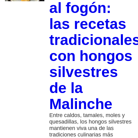
al fogón:
las recetas
tradicionale
con hongos
silvestres
de la
Malinche
Entre caldos, tamales, moles y
quesadillas, los hongos silvestres
mantienen viva una de las
tradiciones culinarias más