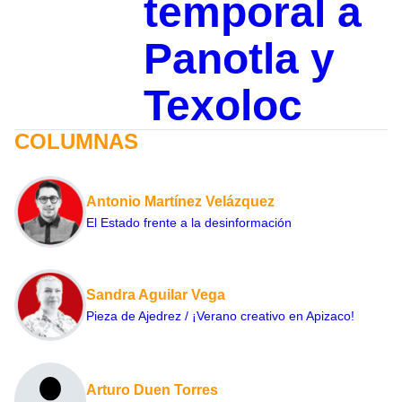
temporal a
Panotla y
Texoloc
COLUMNAS
Antonio Martínez Velázquez
El Estado frente a la desinformación
Sandra Aguilar Vega
Pieza de Ajedrez / ¡Verano creativo en Apizaco!
Arturo Duen Torres