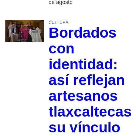
de agosto
CULTURA
Bordados
con
identidad:
así reflejan
artesanos
tlaxcaltecas
su vínculo