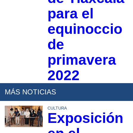
para el
equinoccio
de
primavera
2022
MÁS NOTICIAS
CULTURA
Exposición