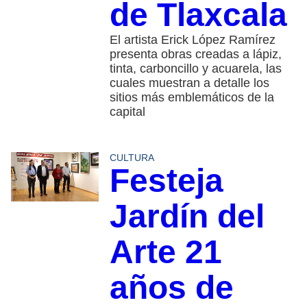
de Tlaxcala
El artista Erick López Ramírez
presenta obras creadas a lápiz,
tinta, carboncillo y acuarela, las
cuales muestran a detalle los
sitios más emblemáticos de la
capital
CULTURA
Festeja
Jardín del
Arte 21
años de