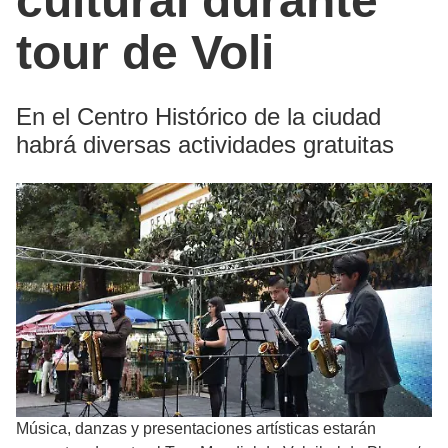
cultural durante
tour de Voli
En el Centro Histórico de la ciudad
habrá diversas actividades gratuitas
Música, danzas y presentaciones artísticas estarán