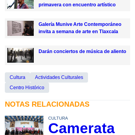
primavera con encuentro artístico
Galería Munive Arte Contemporáneo
invita a semana de arte en Tlaxcala
Darán conciertos de música de aliento
Cultura
Actividades Culturales
Centro Histórico
NOTAS RELACIONADAS
CULTURA
Camerata