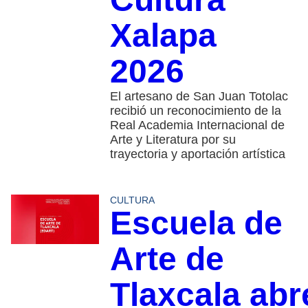
Xalapa
2026
El artesano de San Juan Totolac
recibió un reconocimiento de la
Real Academia Internacional de
Arte y Literatura por su
trayectoria y aportación artística
CULTURA
Escuela de
Arte de
Tlaxcala abr