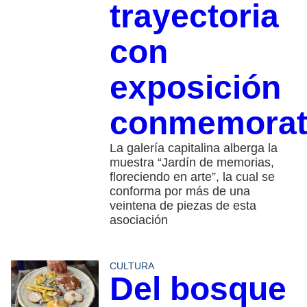
trayectoria
con
exposición
conmemorat
La galería capitalina alberga la
muestra “Jardín de memorias,
floreciendo en arte”, la cual se
conforma por más de una
veintena de piezas de esta
asociación
CULTURA
Del bosque