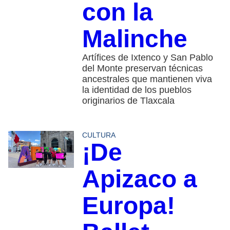
con la
Malinche
Artífices de Ixtenco y San Pablo
del Monte preservan técnicas
ancestrales que mantienen viva
la identidad de los pueblos
originarios de Tlaxcala
CULTURA
¡De
Apizaco a
Europa!