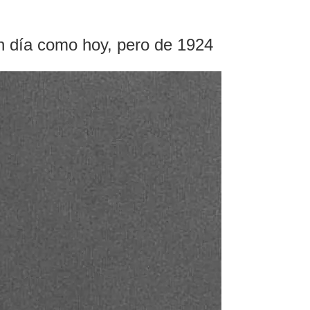
un día como hoy, pero de 1924