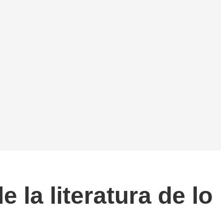
e la literatura de lo