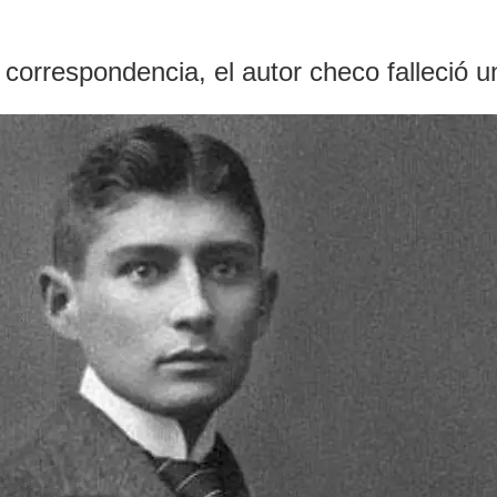
correspondencia, el autor checo falleció 