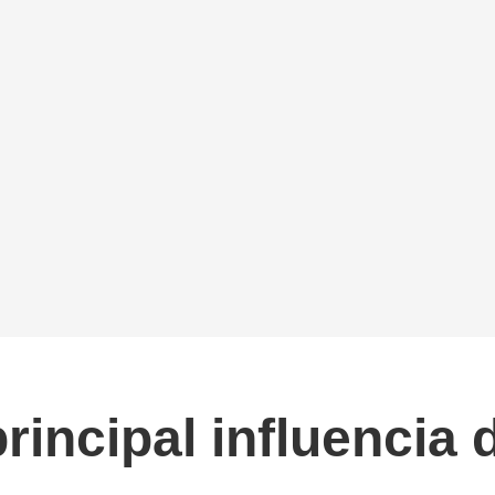
incipal influencia d