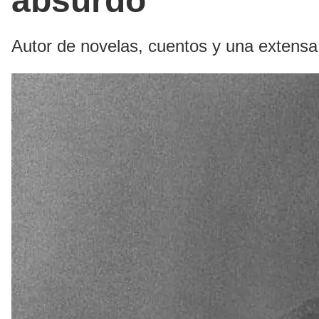
absurdo
Autor de novelas, cuentos y una extensa 