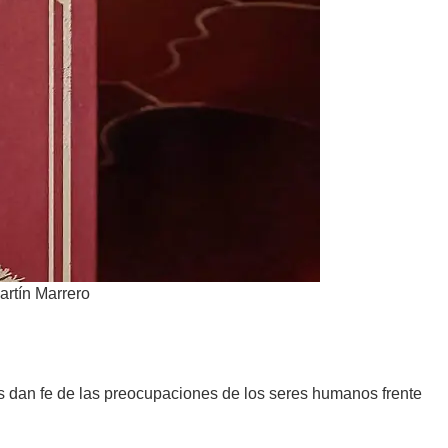
artín Marrero
es dan fe de las preocupaciones de los seres humanos frente