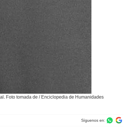
sal. Foto tomada de
/
Enciclopedia de Humanidades
Síguenos en: