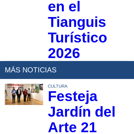
en el
Tianguis
Turístico
2026
MÁS NOTICIAS
CULTURA
Festeja
Jardín del
Arte 21