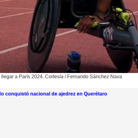
legar a París 2024. Cortesía
/
Fernando Sánchez Nava
do conquistó nacional de ajedrez en Querétaro