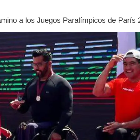
 camino a los Juegos Paralímpicos de París