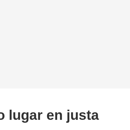
lugar en justa