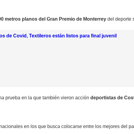
800 metros planos del Gran Premio de Monterrey
del deporte 
s de Covid, Textileros están listos para final juvenil
na prueba en la que también vieron acción
deportistas de Cos
 nacionales en los que busca colocarse entre los mejores del pa