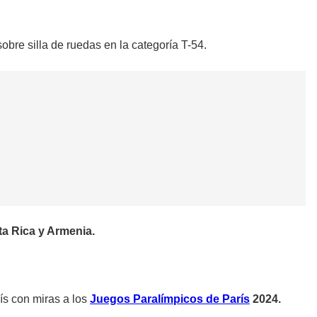
sobre silla de ruedas en la categoría T-54.
ta Rica y Armenia.
ís con miras a los
Juegos Paralímpicos de París
2024.