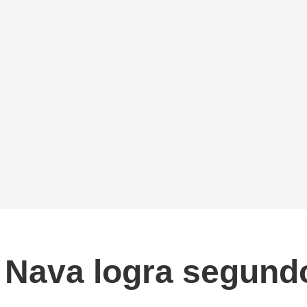
Nava logra segundo 