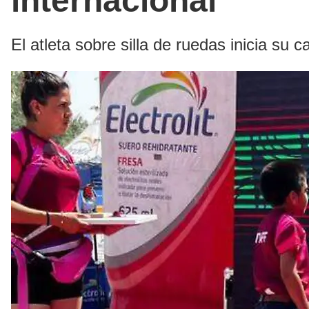
internacional
El atleta sobre silla de ruedas inicia su