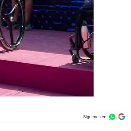
Síguenos en: