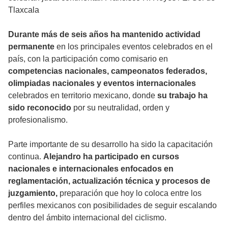
Tlaxcala
Durante más de seis años ha mantenido actividad
permanente
en los principales eventos celebrados en el
país, con la participación como comisario en
competencias nacionales, campeonatos federados,
olimpiadas nacionales y eventos internacionales
celebrados en territorio mexicano, donde
su trabajo ha
sido reconocido
por su neutralidad, orden y
profesionalismo.
Parte importante de su desarrollo ha sido la capacitación
continua.
Alejandro ha participado en cursos
nacionales e internacionales enfocados en
reglamentación, actualización técnica y procesos de
juzgamiento,
preparación que hoy lo coloca entre los
perfiles mexicanos con posibilidades de seguir escalando
dentro del ámbito internacional del ciclismo.