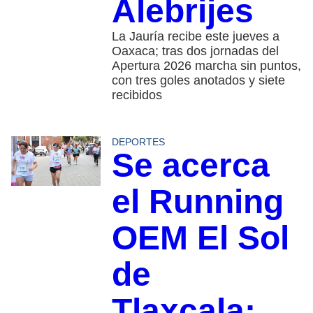
Alebrijes
La Jauría recibe este jueves a
Oaxaca; tras dos jornadas del
Apertura 2026 marcha sin puntos,
con tres goles anotados y siete
recibidos
DEPORTES
Se acerca
el Running
OEM El Sol
de
Tlaxcala;