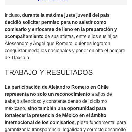
Incluso
, durante la máxima justa juvenil del país
decidió solicitar permiso para no asistir como
comisario y enfocarse de lleno en la preparación y
acompañamiento
de sus atletas, entre ellos sus hijos
Alessandro y Angelique Romero, quienes lograron
conquistar medallas nacionales y poner en alto el nombre
de Tlaxcala.
TRABAJO Y RESULTADOS
La participación de Alejandro Romero en Chile
representa no solo un reconocimiento
a años de
trabajo silencioso y constante dentro del ciclismo
mexicano,
sino también una oportunidad para
fortalecer la presencia de México en el ámbito
internacional de los comisarios,
pieza fundamental para
garantizar la transparencia, legalidad y correcto desarrollo