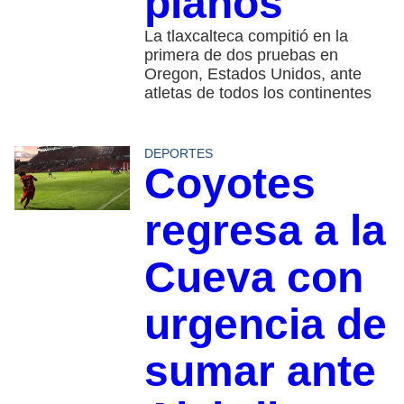
planos
La tlaxcalteca compitió en la
primera de dos pruebas en
Oregon, Estados Unidos, ante
atletas de todos los continentes
DEPORTES
Coyotes
regresa a la
Cueva con
urgencia de
sumar ante