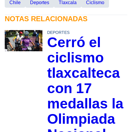
Chile
Deportes
Tlaxcala
Ciclismo
NOTAS RELACIONADAS
DEPORTES
Cerró el
ciclismo
tlaxcalteca
con 17
medallas la
Olimpiada