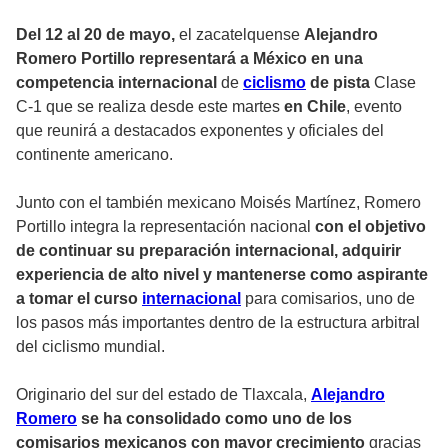
Del 12 al 20 de mayo,
el zacatelquense
Alejandro
Romero Portillo representará a México en una
competencia internacional
de
ciclismo
de pista
Clase
C-1 que se realiza desde este martes
en Chile
, evento
que reunirá a destacados exponentes y oficiales del
continente americano.
Junto con el también mexicano Moisés Martínez, Romero
Portillo integra la representación nacional
con el objetivo
de continuar su preparación internacional, adquirir
experiencia de alto nivel y mantenerse como aspirante
a tomar el curso
internacional
para comisarios, uno de
los pasos más importantes dentro de la estructura arbitral
del ciclismo mundial.
Originario del sur del estado de Tlaxcala,
Alejandro
Romero
se ha consolidado como uno de los
comisarios mexicanos con mayor crecimiento
gracias