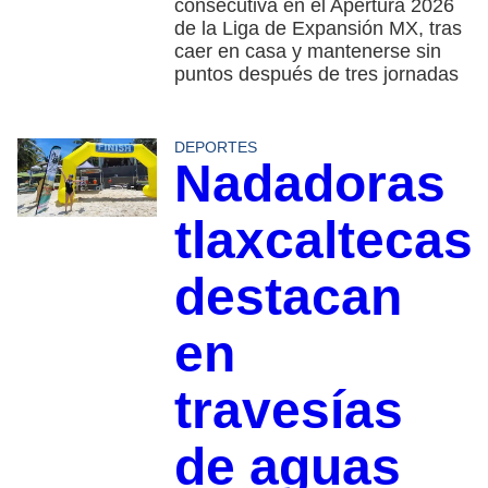
consecutiva en el Apertura 2026
de la Liga de Expansión MX, tras
caer en casa y mantenerse sin
puntos después de tres jornadas
DEPORTES
Nadadoras
tlaxcaltecas
destacan
en
travesías
de aguas