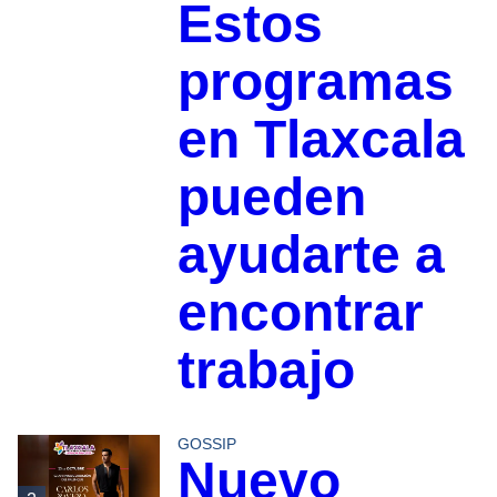
Estos
programas
en Tlaxcala
pueden
ayudarte a
encontrar
trabajo
GOSSIP
Nuevo