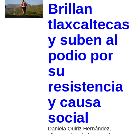
Brillan
tlaxcaltecas
y suben al
podio por
su
resistencia
y causa
social
Daniela Quiriz Hernández,