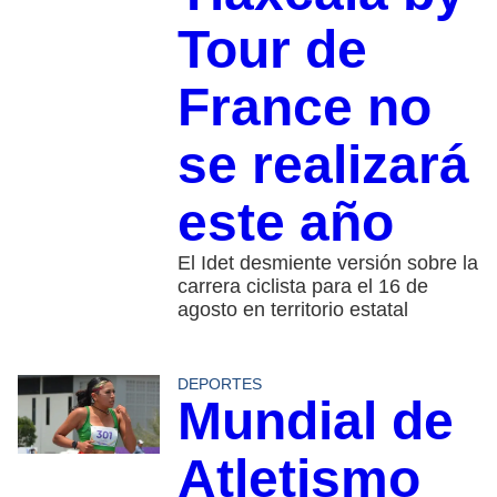
Tour de
France no
se realizará
este año
El Idet desmiente versión sobre la
carrera ciclista para el 16 de
agosto en territorio estatal
DEPORTES
Mundial de
Atletismo