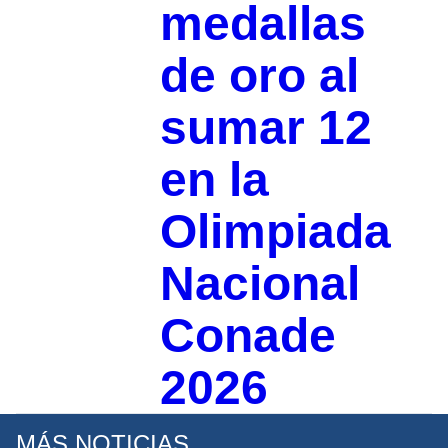
medallas
de oro al
sumar 12
en la
Olimpiada
Nacional
Conade
2026
MÁS NOTICIAS