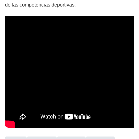
de las competencias deportivas.