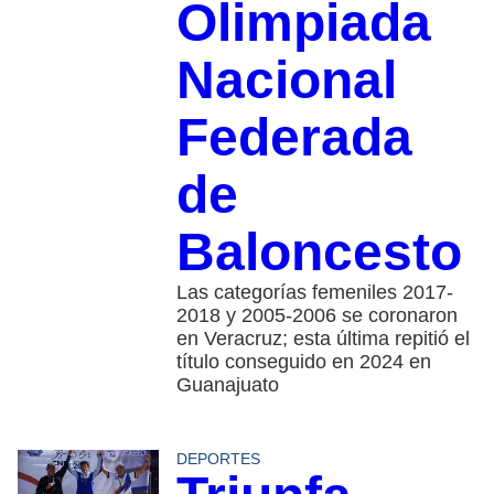
Olimpiada
Nacional
Federada
de
Baloncesto
Las categorías femeniles 2017-
2018 y 2005-2006 se coronaron
en Veracruz; esta última repitió el
título conseguido en 2024 en
Guanajuato
DEPORTES