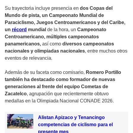
Su trayectoria incluye presencia en
dos Copas del
Mundo de pista, un Campeonato Mundial de
Paraciclismo, Juegos Centroamericanos y del Caribe,
un
récord
mundial
de la hora, un
Campeonato
Centroamericano, múltiples campeonatos
panamericanos,
así como
diversos campeonatos
nacionales y olimpiadas nacionales
, entre muchos otros
eventos de relevancia.
Además de su faceta como comisario,
Romero Portillo
también ha destacado como formador de nuevas
generaciones al frente del equipo Cometas de
Zacatelco
, agrupación que recientemente obtuvo
medallas en la Olimpiada Nacional CONADE 2026.
Alistan Apizaco y Tenancingo
competencias de ciclismo para el
presente mes