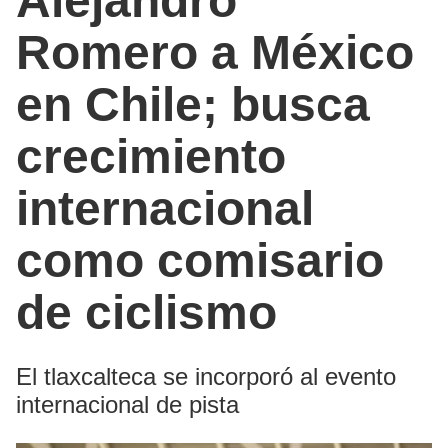
Alejandro
Romero a México
en Chile; busca
crecimiento
internacional
como comisario
de ciclismo
El tlaxcalteca se incorporó al evento
internacional de pista