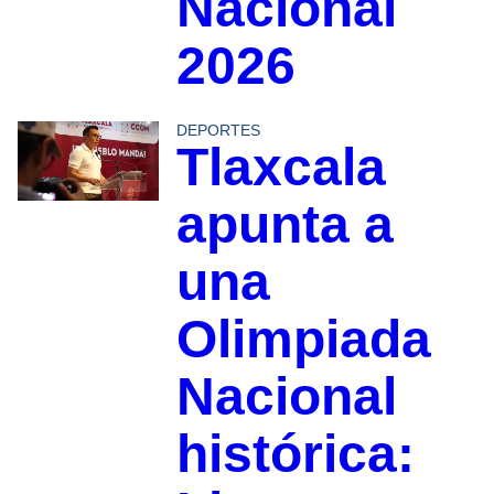
Nacional
2026
DEPORTES
Tlaxcala
apunta a
una
Olimpiada
Nacional
histórica: